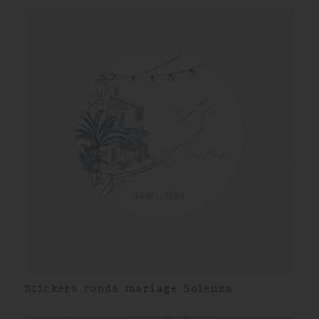
Stickers ronds mariage Solenza