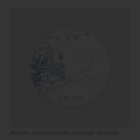
Miroir personnalisé mariage Solenza