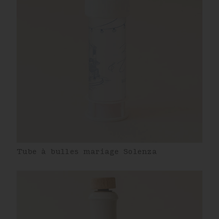
Tube à bulles mariage Solenza