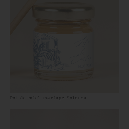
Pot de miel mariage Solenza