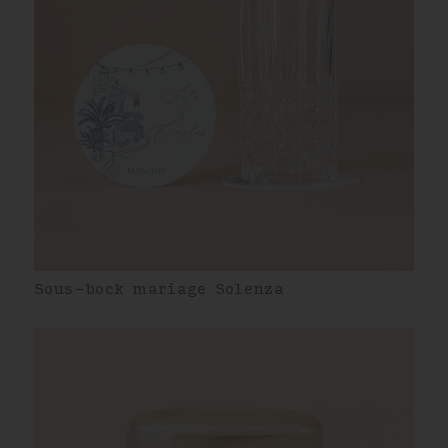
Sous-bock mariage Solenza