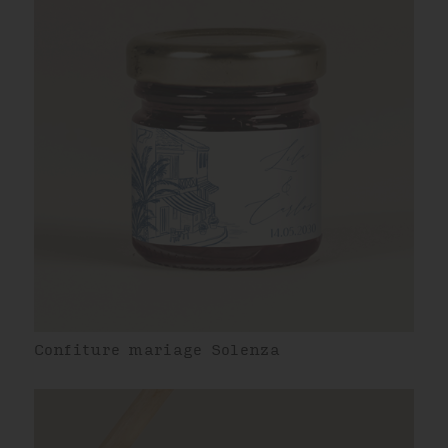
Confiture mariage Solenza