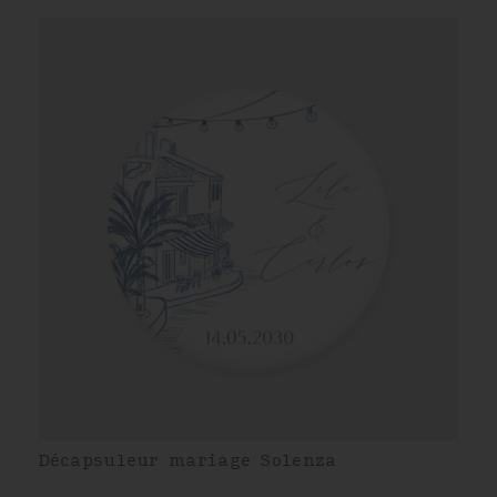
Décapsuleur mariage Solenza