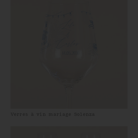
Verres à vin mariage Solenza