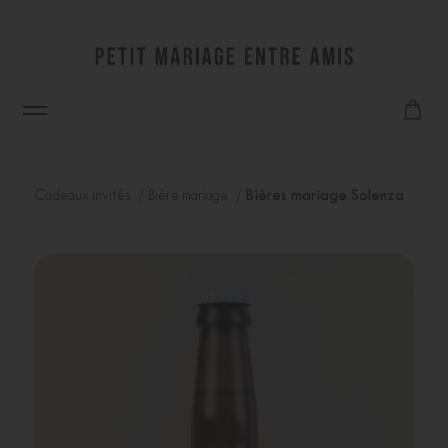
Cadeaux invités
Bière mariage
Bières mariage Solenza