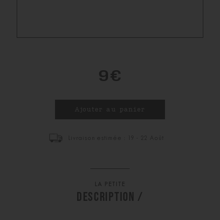
9€
Livraison estimée : 19 - 22 Août
LA PETITE
DESCRIPTION /