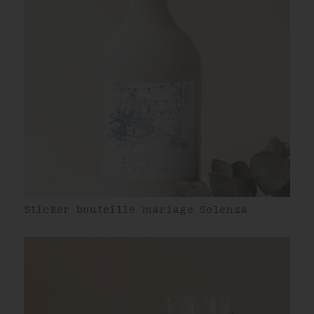
Sticker bouteille mariage Solenza