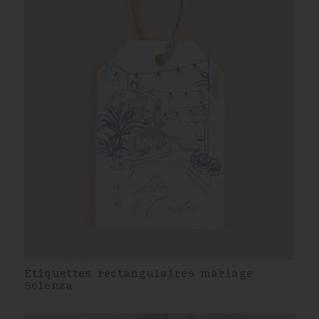
Étiquettes rectangulaires mariage
Solenza