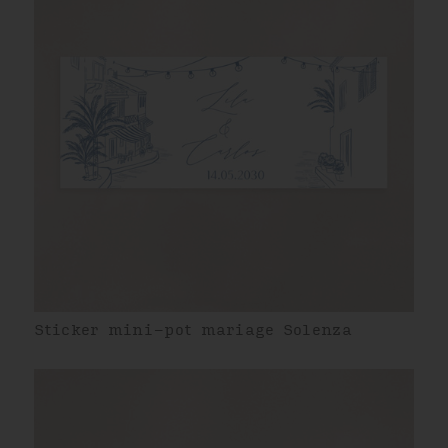
Sticker mini-pot mariage Solenza