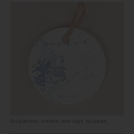
Étiquettes rondes mariage Solenza