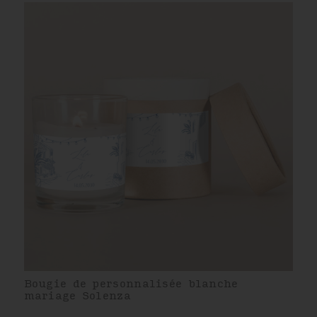
Bougie de personnalisée blanche
mariage Solenza