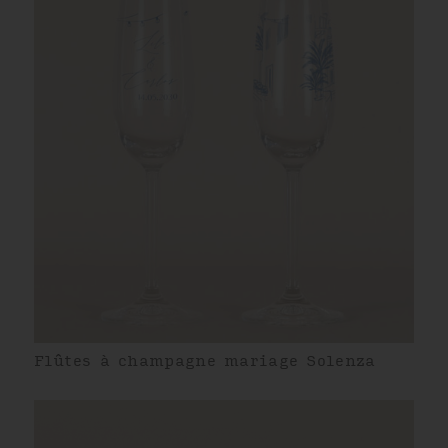
Flûtes à champagne mariage Solenza