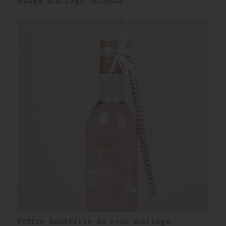
Badge mariage Solenza
Petite bouteille de rosé mariage