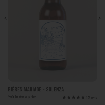
‹
›
BIÈRES MARIAGE - SOLENZA
Voir la description
10 avis