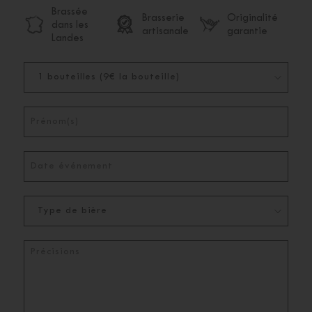
Brassée
Brasserie
Originalité
dans les
artisanale
garantie
Landes