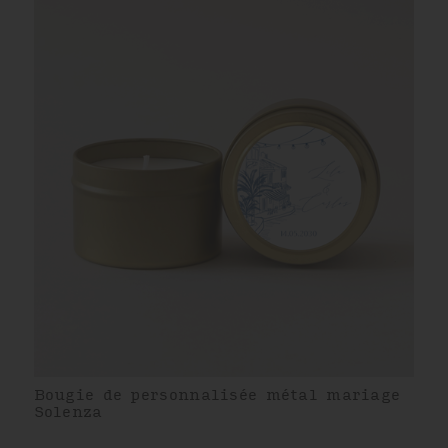
Bougie de personnalisée métal mariage
Solenza