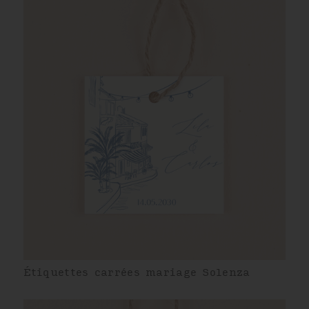
Étiquettes carrées mariage Solenza