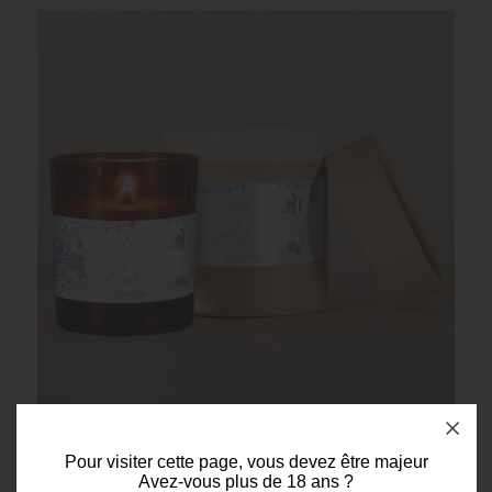
Bougie de personnalisée ambrées
Pour visiter cette page, vous devez être majeur
mariage Solenza
Avez-vous plus de 18 ans ?