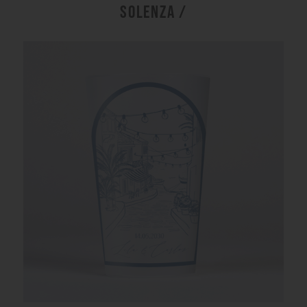
SOLENZA /