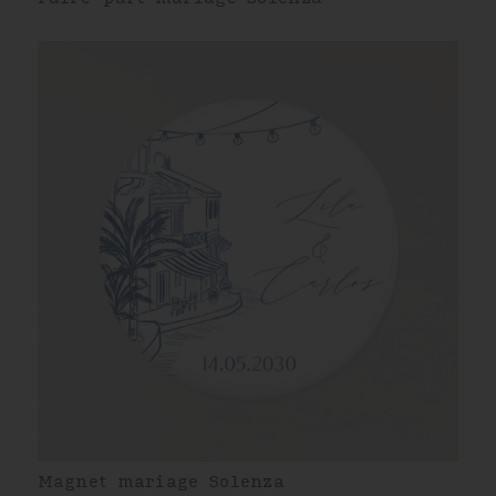
Magnet mariage Solenza