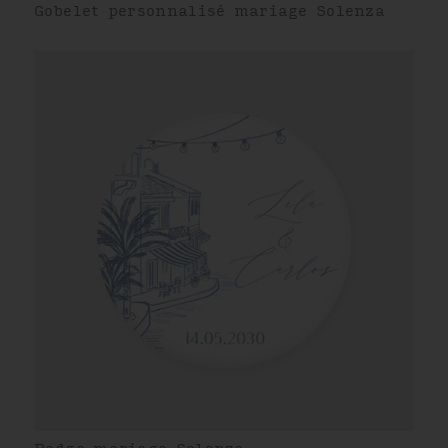
Gobelet personnalisé mariage Solenza