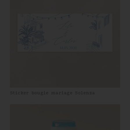
Sticker bougie mariage Solenza