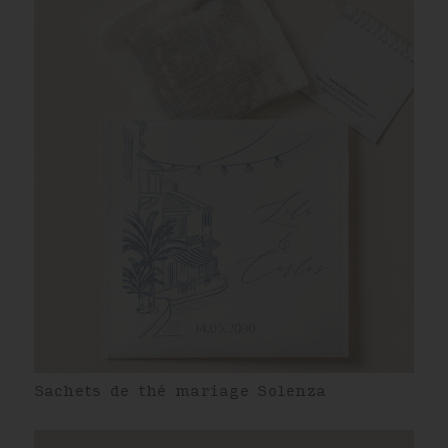
Sachets de thé mariage Solenza