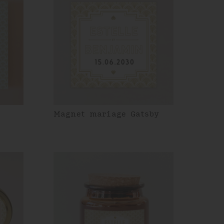
Magnet mariage Gatsby