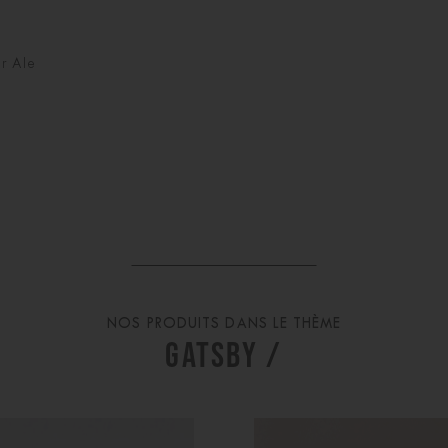
r Ale
NOS PRODUITS DANS LE THÈME
GATSBY /