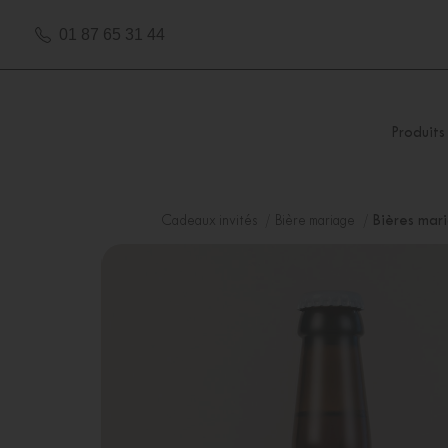
01 87 65 31 44
Produits
Cadeaux invités
Bière mariage
Bières mar