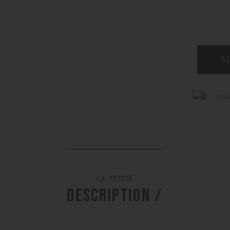
Livra
LA PETITE
DESCRIPTION /