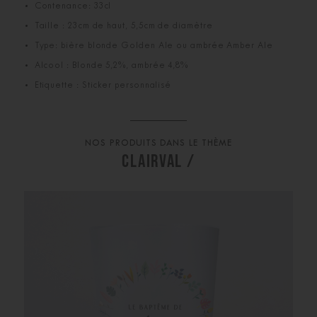
Contenance: 33cl
Taille : 23cm de haut, 5,5cm de diamètre
Type: bière blonde Golden Ale ou ambrée Amber Ale
Alcool : Blonde 5,2%, ambrée 4,8%
Etiquette : Sticker personnalisé
NOS PRODUITS DANS LE THÈME
CLAIRVAL /