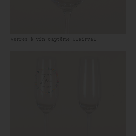
Verres à vin baptême Clairval