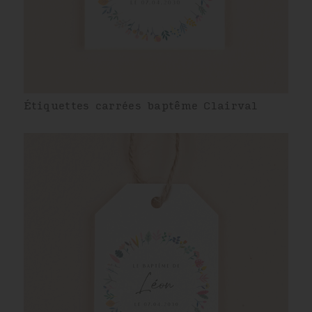
Étiquettes carrées baptême Clairval