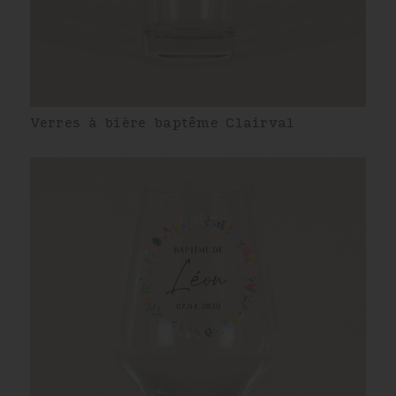
Verres à bière baptême Clairval