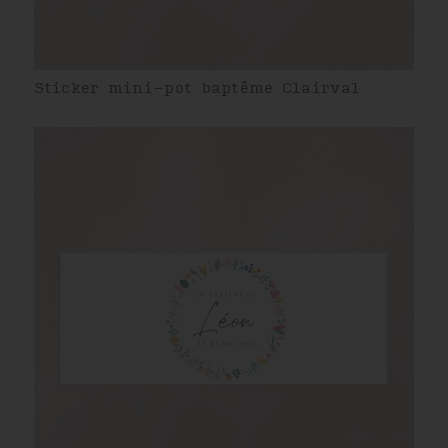
Sticker mini-pot baptême Clairval