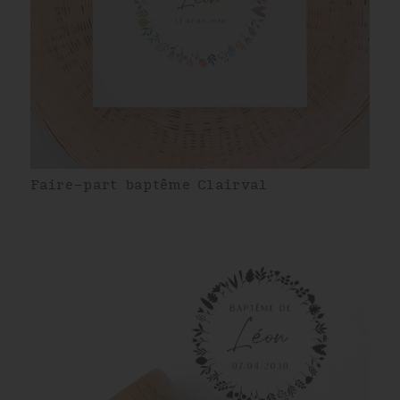
Faire-part baptême Clairval