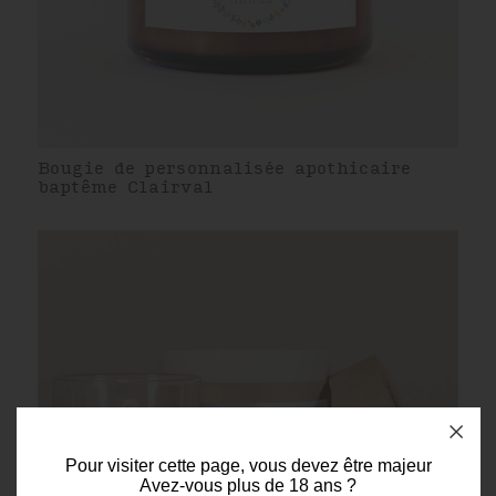
Bougie de personnalisée apothicaire
baptême Clairval
Pour visiter cette page, vous devez être majeur
Avez-vous plus de 18 ans ?