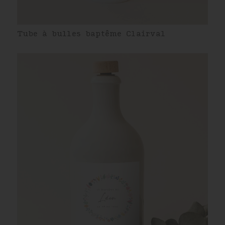
Tube à bulles baptême Clairval