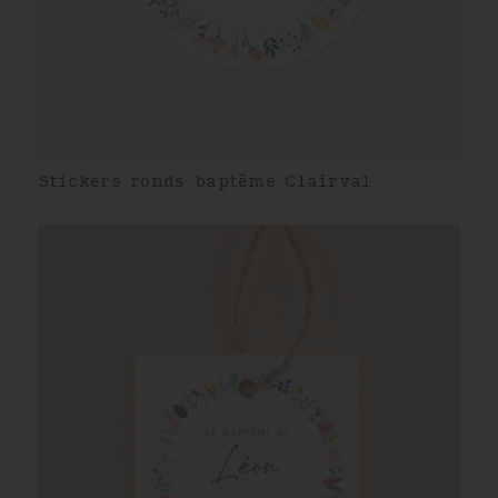
Stickers ronds baptême Clairval