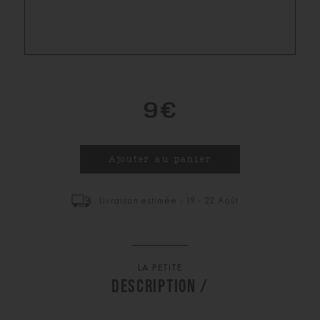
9€
Livraison estimée : 19 - 22 Août
LA PETITE
DESCRIPTION /