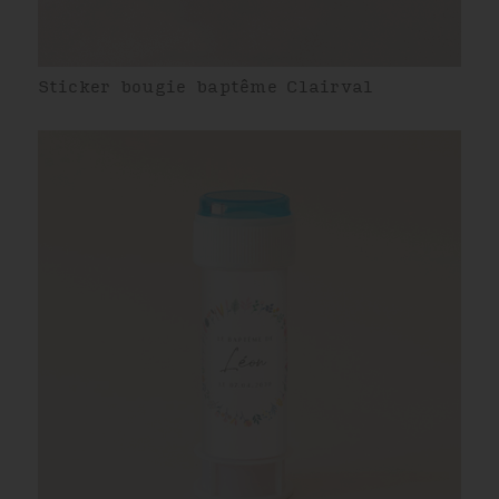
Sticker bougie baptême Clairval