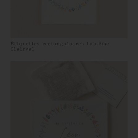
Étiquettes rectangulaires baptême
Clairval