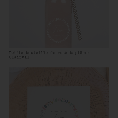
Petite bouteille de rosé baptême
Clairval