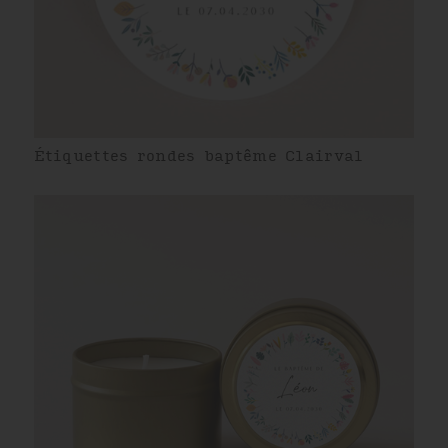
Étiquettes rondes baptême Clairval