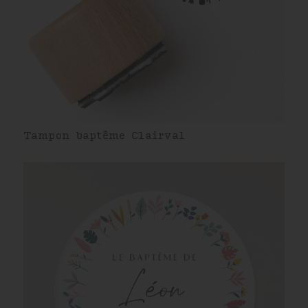
Tampon baptême Clairval