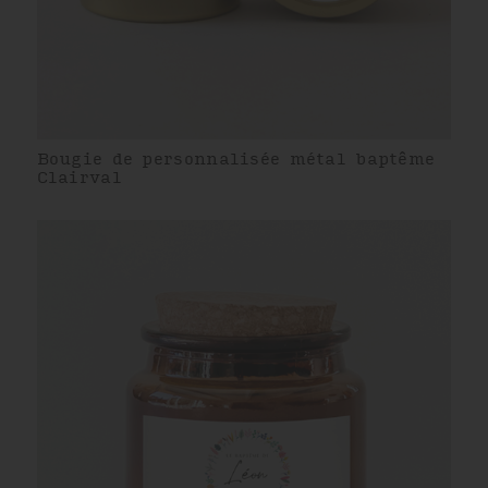
Bougie de personnalisée métal baptême
Clairval