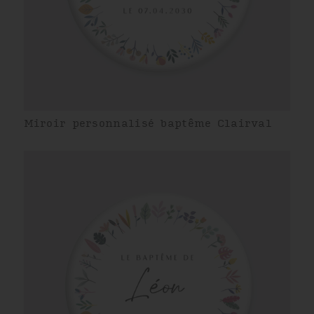
Miroir personnalisé baptême Clairval