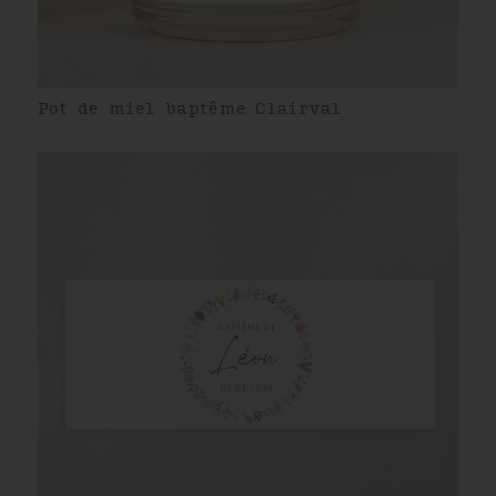
Pot de miel baptême Clairval