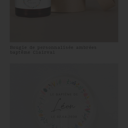
Bougie de personnalisée ambrées
baptême Clairval