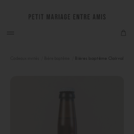
Cadeaux invités
Bière baptême
Bières baptême Clairval