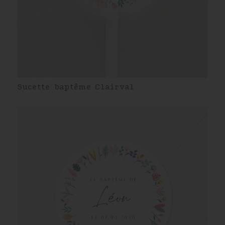
Sucette baptême Clairval