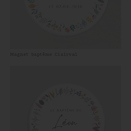
Magnet baptême Clairval