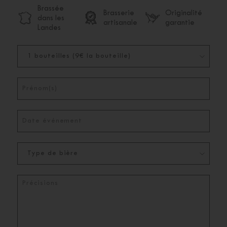
Brassée
Brasserie
Originalité
dans les
artisanale
garantie
Landes