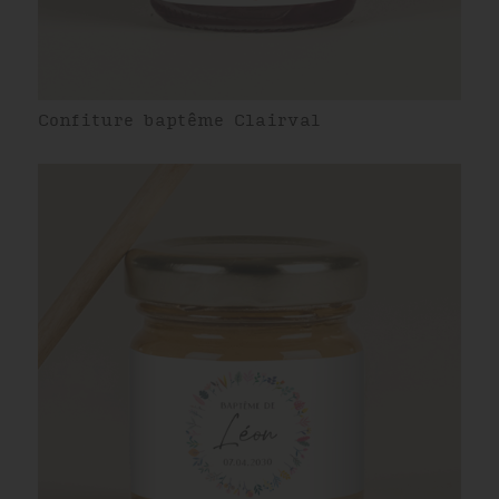
Confiture baptême Clairval