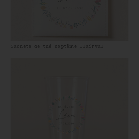
Sachets de thé baptême Clairval