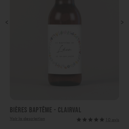
‹
›
BIÈRES BAPTÊME - CLAIRVAL
Voir la description
10 avis