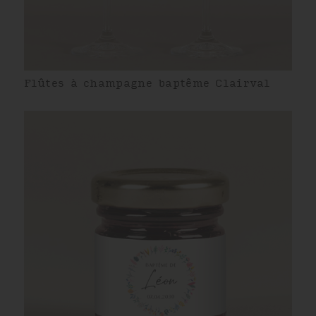
Flûtes à champagne baptême Clairval