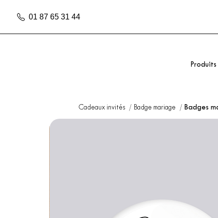
01 87 65 31 44
Produits
Cadeaux invités
Badge mariage
Badges ma