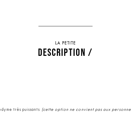
LA PETITE
DESCRIPTION /
odyme très puissants
(cette option ne convient pas aux personne