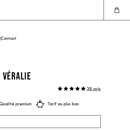
Contact
 VÉRALIE
38 avis
Qualité premium
Tarif au plus bas