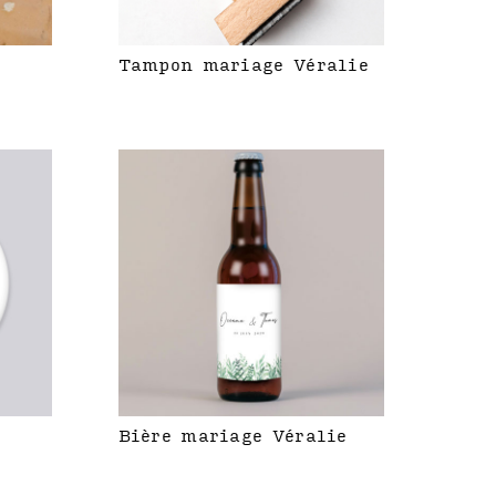
Tampon mariage Véralie
Bière mariage Véralie