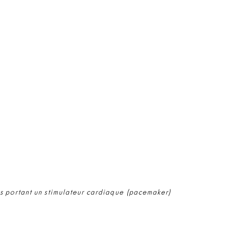
s portant un stimulateur cardiaque (pacemaker)