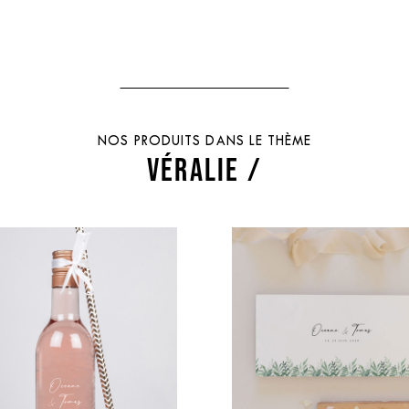
NOS PRODUITS DANS LE THÈME
VÉRALIE /