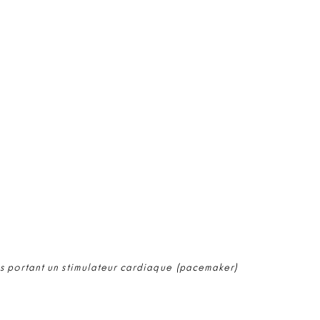
s portant un stimulateur cardiaque (pacemaker)