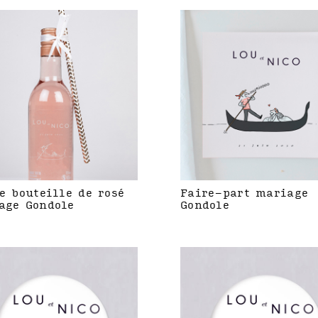
e bouteille de rosé
Faire-part mariage
age Gondole
Gondole