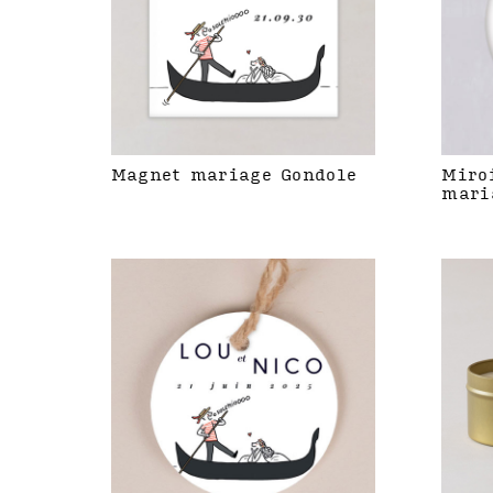
Magnet mariage Gondole
Miro
mari