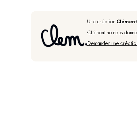
Clément
Une création
Clémentine nous donne 
Demander une créatio