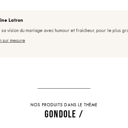
ine Latron
sa vision du mariage avec humour et fraicheur, pour le plus gr
n sur mesure
NOS PRODUITS DANS LE THÈME
GONDOLE /