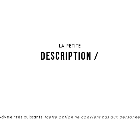
LA PETITE
DESCRIPTION /
odyme très puissants
(cette option ne convient pas aux personne