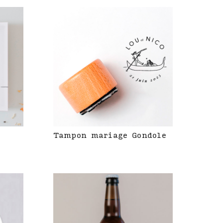
Tampon mariage Gondole