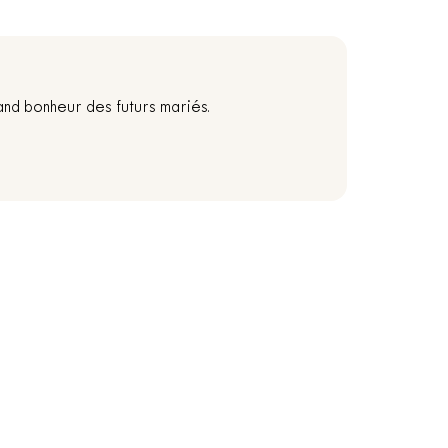
and bonheur des futurs mariés.