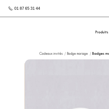
01 87 65 31 44
Produits
Cadeaux invités
Badge mariage
Badges m