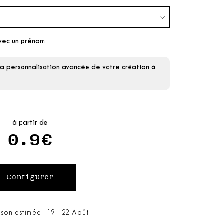
vec un prénom
la personnalisation avancée de votre création à
à partir de
0.9€
ison estimée : 19 - 22 Août