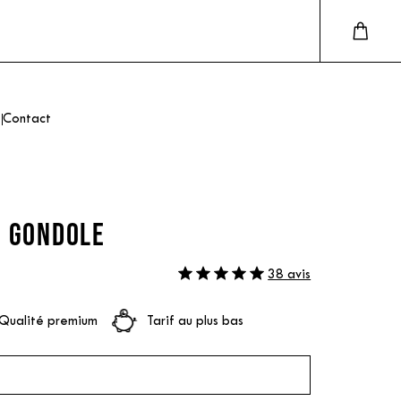
Contact
- GONDOLE
38 avis
Qualité premium
Tarif au plus bas