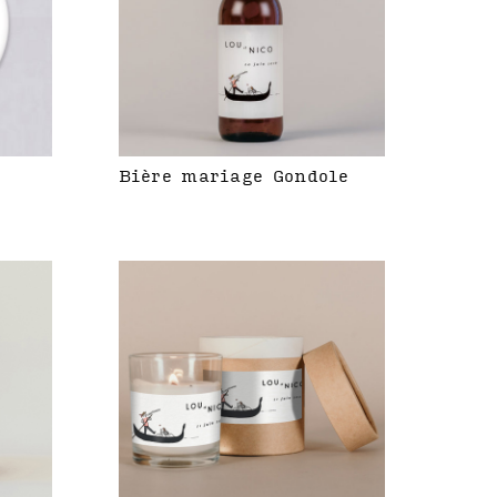
Bière mariage Gondole