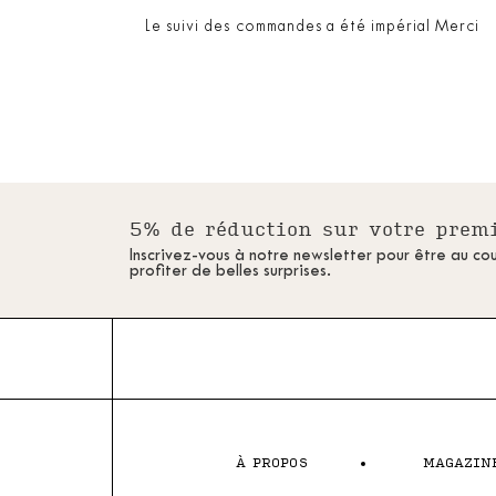
Le suivi des commandes a été impérial Merci
5% de réduction sur votre pre
Inscrivez-vous à notre newsletter pour être au co
profiter de belles surprises.
À PROPOS
MAGAZIN