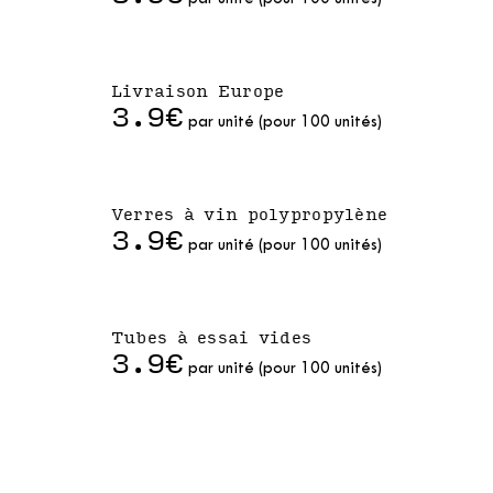
Livraison Europe
3.9€
par unité (pour 100 unités)
Verres à vin polypropylène
3.9€
par unité (pour 100 unités)
Tubes à essai vides
3.9€
par unité (pour 100 unités)