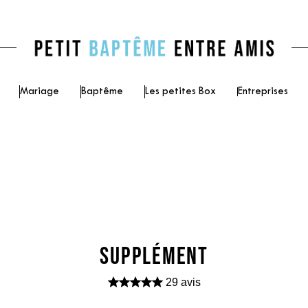
Mariage
Baptême
Les petites Box
Entreprises
SUPPLÉMENT
29 avis