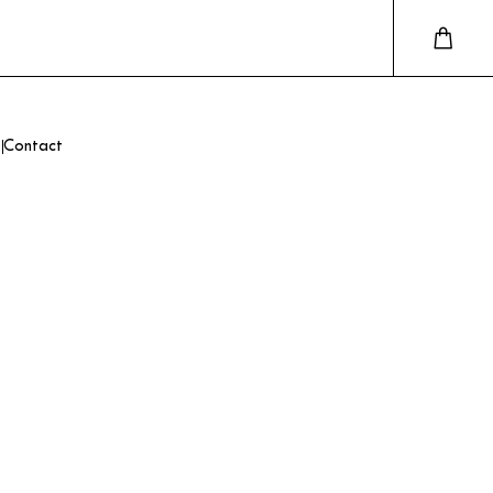
Contact