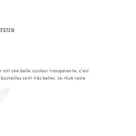
UTEUR
 ont une belle couleur transparente, c'est
 bouteilles sont très belles. Le rhum reste