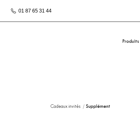
01 87 65 31 44
Produits
Cadeaux invités
Supplément