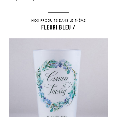
NOS PRODUITS DANS LE THÈME
FLEURI BLEU /