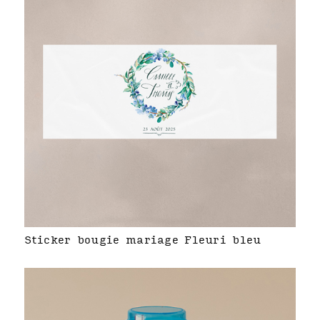
Sticker bougie mariage Fleuri bleu