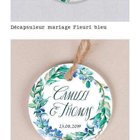
Décapsuleur mariage Fleuri bleu