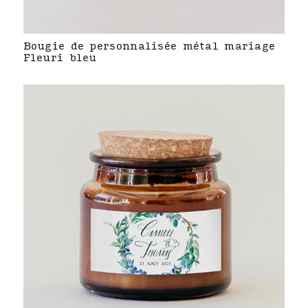
Bougie de personnalisée métal mariage
Fleuri bleu