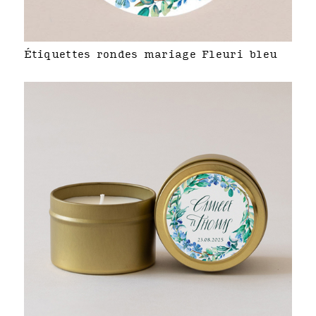
Étiquettes rondes mariage Fleuri bleu