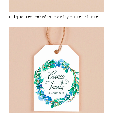
Étiquettes carrées mariage Fleuri bleu