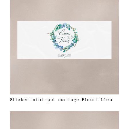
Sticker mini-pot mariage Fleuri bleu