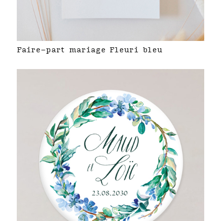
Faire-part mariage Fleuri bleu