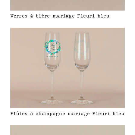
Verres à bière mariage Fleuri bleu
Flûtes à champagne mariage Fleuri bleu