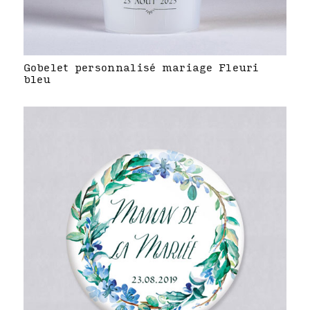
Gobelet personnalisé mariage Fleuri
bleu