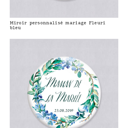
Miroir personnalisé mariage Fleuri
bleu