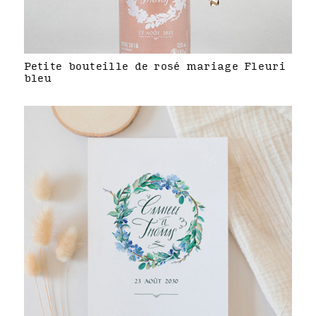
Petite bouteille de rosé mariage Fleuri
bleu