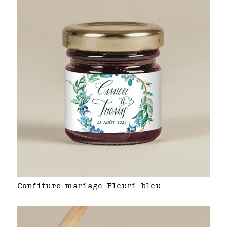
Confiture mariage Fleuri bleu