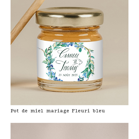
Pot de miel mariage Fleuri bleu