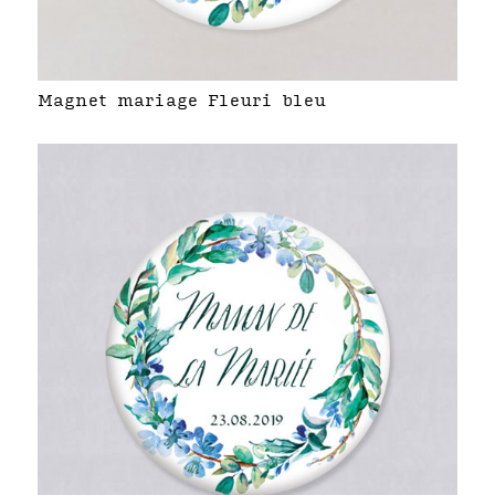
Magnet mariage Fleuri bleu