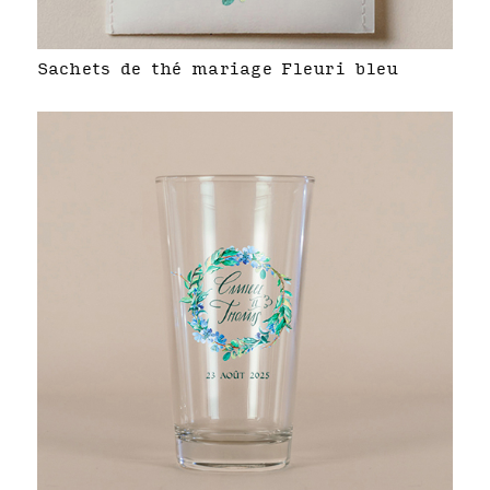
Sachets de thé mariage Fleuri bleu