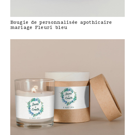
Bougie de personnalisée apothicaire
mariage Fleuri bleu