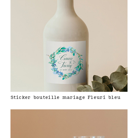
Sticker bouteille mariage Fleuri bleu