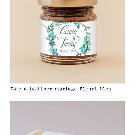
Pâte à tartiner mariage Fleuri bleu