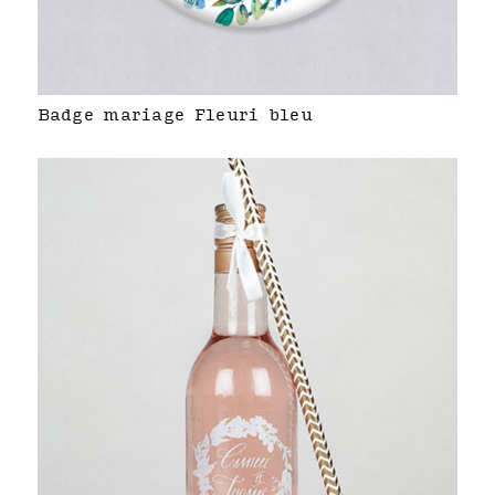
Badge mariage Fleuri bleu