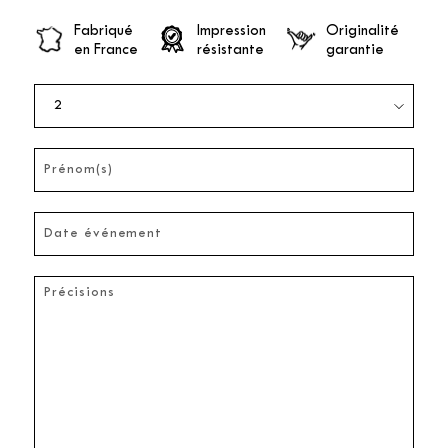
Fabriqué
Impression
Originalité
en France
résistante
garantie