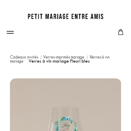
Cadeaux invités
Verres imprimés mariage
Verres à vin
mariage
Verres à vin mariage Fleuri bleu