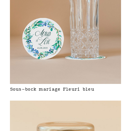
Sous-bock mariage Fleuri bleu