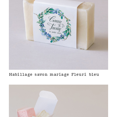
Habillage savon mariage Fleuri bleu