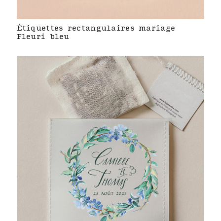
Étiquettes rectangulaires mariage
Fleuri bleu