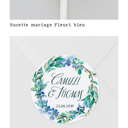
Sucette mariage Fleuri bleu