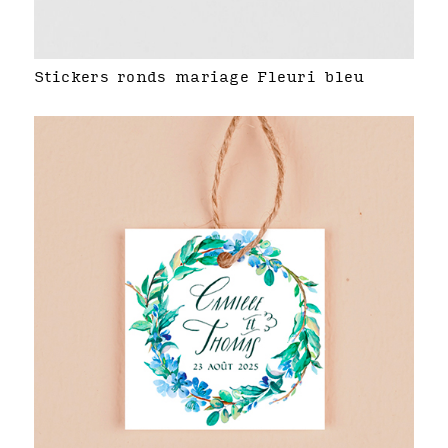
Stickers ronds mariage Fleuri bleu