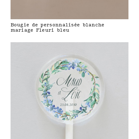
Bougie de personnalisée blanche
mariage Fleuri bleu