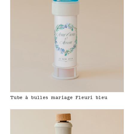
Tube à bulles mariage Fleuri bleu