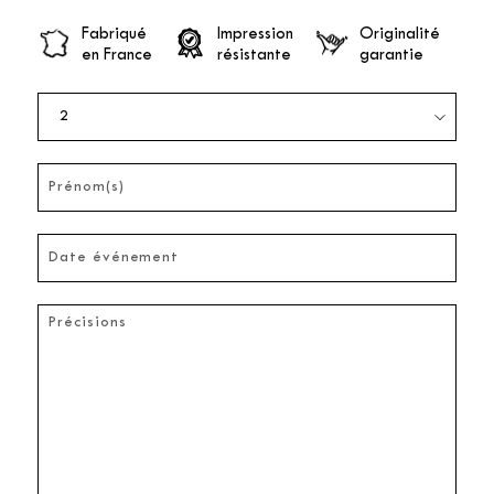
Fabriqué
Impression
Originalité
en France
résistante
garantie