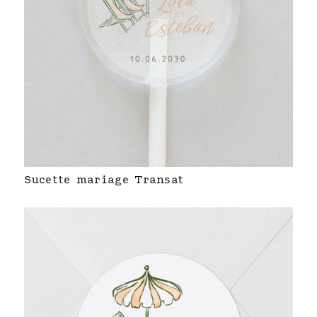
Sucette mariage Transat