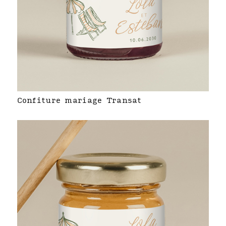
Confiture mariage Transat