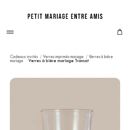
Cadeaux invités
Verres imprimés mariage
Verres à bière
mariage
Verres à bière mariage Transat