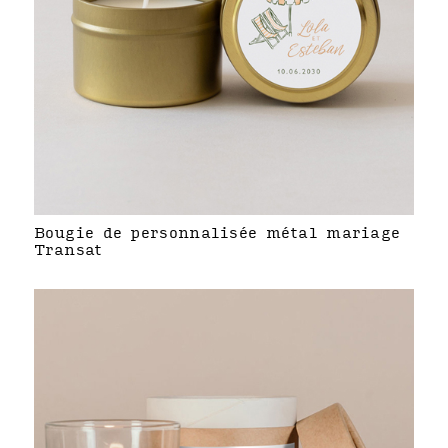
Bougie de personnalisée métal mariage
Transat