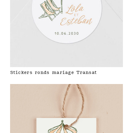
Stickers ronds mariage Transat