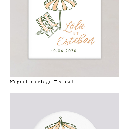
Magnet mariage Transat