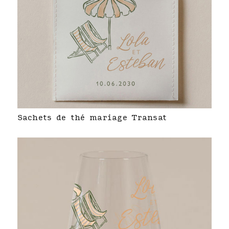
Sachets de thé mariage Transat