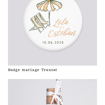
Badge mariage Transat