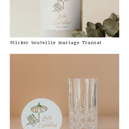
Sticker bouteille mariage Transat