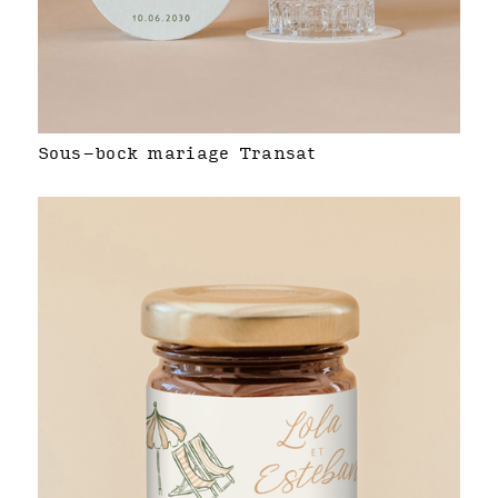
Sous-bock mariage Transat