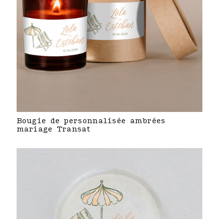
Bougie de personnalisée ambrées
mariage Transat