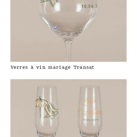
Verres à vin mariage Transat