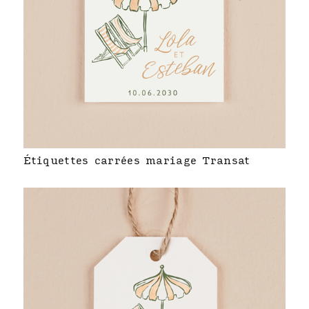
Étiquettes carrées mariage Transat