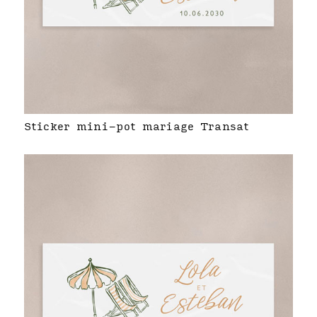
Sticker mini-pot mariage Transat