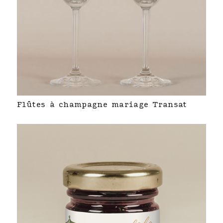
Flûtes à champagne mariage Transat