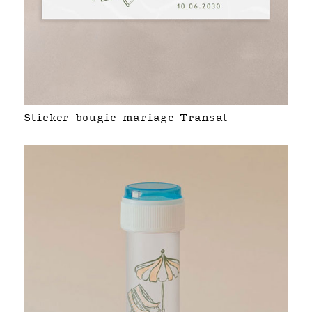
Sticker bougie mariage Transat