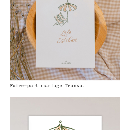
Faire-part mariage Transat