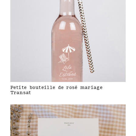
Petite bouteille de rosé mariage
Transat