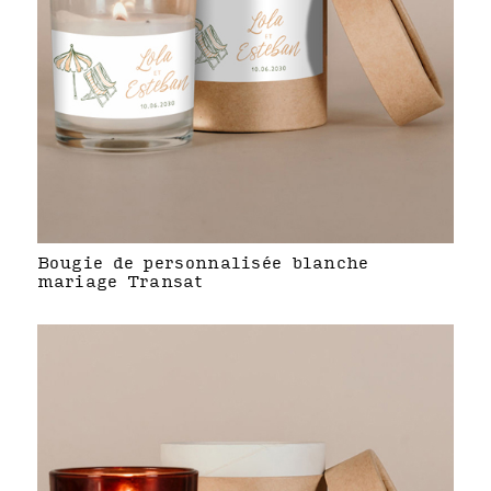
Bougie de personnalisée blanche
mariage Transat