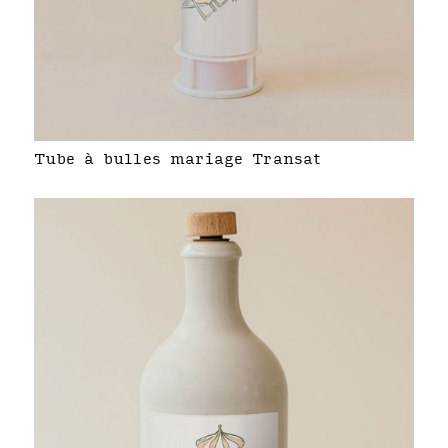
Tube à bulles mariage Transat