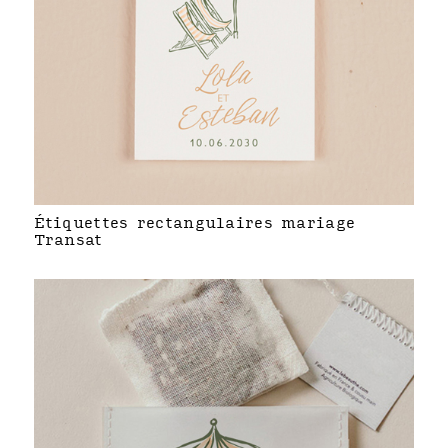
Étiquettes rectangulaires mariage
Transat