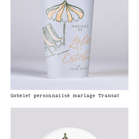
Gobelet personnalisé mariage Transat