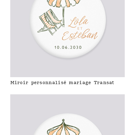
Miroir personnalisé mariage Transat