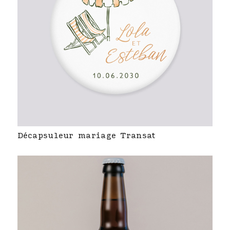
Décapsuleur mariage Transat