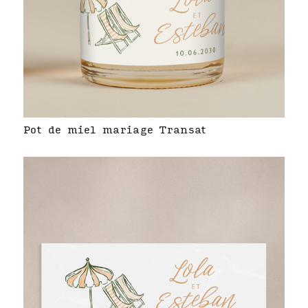
Pot de miel mariage Transat