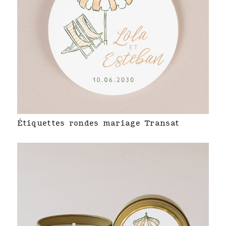
Étiquettes rondes mariage Transat