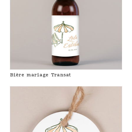
Bière mariage Transat