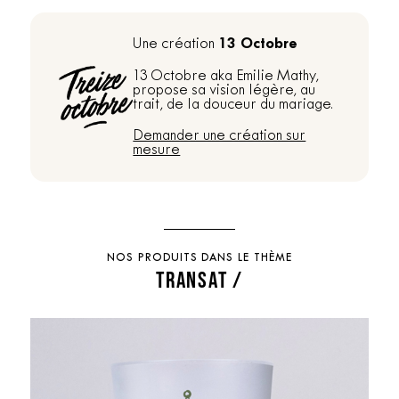
13 Octobre
Une création
13 Octobre aka Emilie Mathy,
propose sa vision légère, au
trait, de la douceur du mariage.
Demander une création sur
mesure
NOS PRODUITS DANS LE THÈME
TRANSAT /