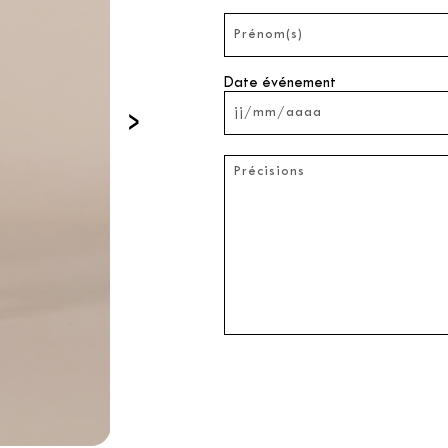
Date événement
›