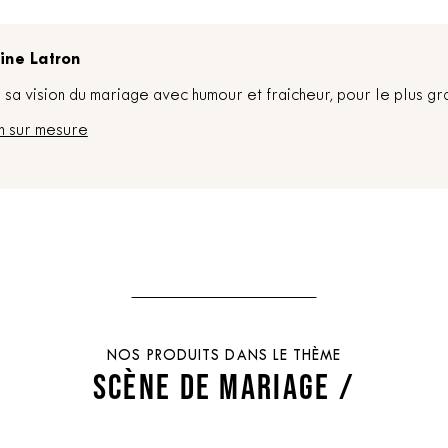
ine Latron
sa vision du mariage avec humour et fraicheur, pour le plus gr
n sur mesure
NOS PRODUITS DANS LE THÈME
SCÈNE DE MARIAGE /