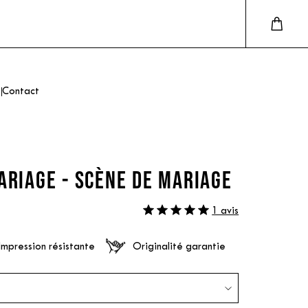
Contact
ARIAGE - SCÈNE DE MARIAGE
1 avis
Impression résistante
Originalité garantie