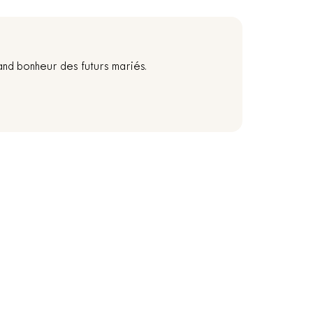
and bonheur des futurs mariés.