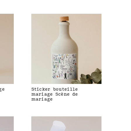
ge
Sticker bouteille
mariage Scène de
mariage