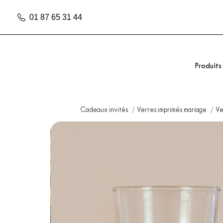
01 87 65 31 44
Produits
Cadeaux invités
Verres imprimés mariage
Ve