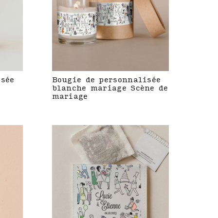
isée
Bougie de personnalisée
blanche mariage Scène de
mariage