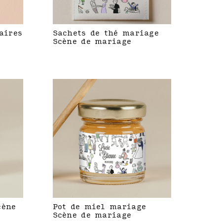
aires
Sachets de thé mariage
Scène de mariage
cène
Pot de miel mariage
Scène de mariage