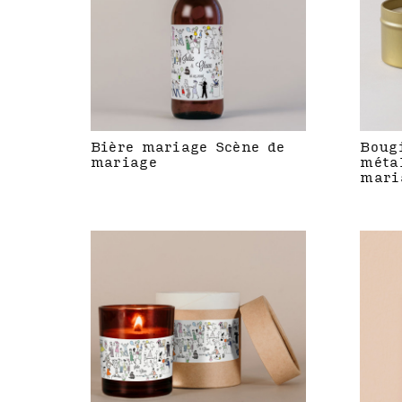
Bière mariage Scène de
Boug
mariage
méta
mari