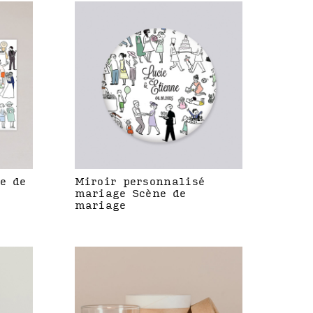
e de
Miroir personnalisé
mariage Scène de
mariage