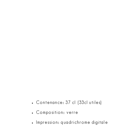
Contenance: 37 cl (33cl utiles)
Composition: verre
Impression: quadrichrome digitale