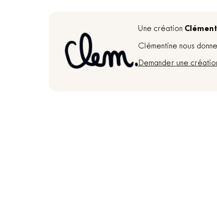
Clément
Une création
Clémentine nous donne 
Demander une créatio