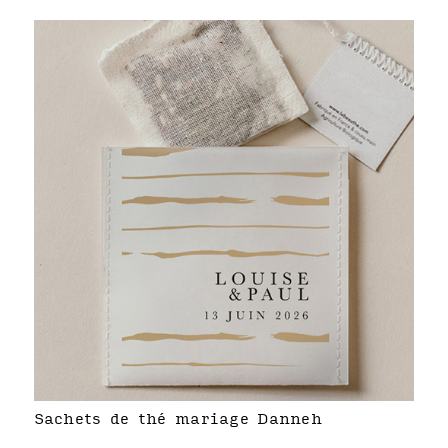
Sachets de thé mariage Danneh