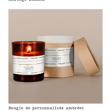
Bougie de personnalisée ambrées