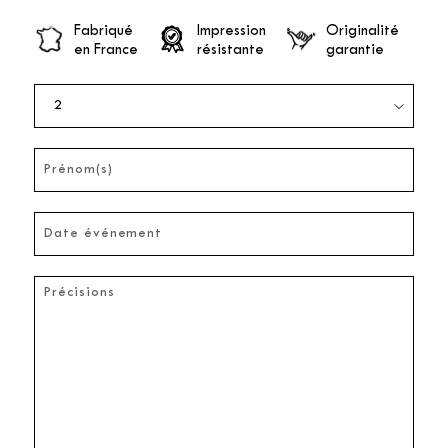
Fabriqué
Impression
Originalité
en France
résistante
garantie