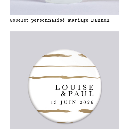
Gobelet personnalisé mariage Danneh