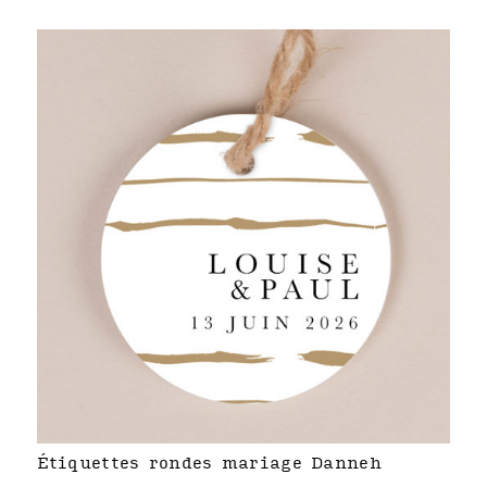
Étiquettes rondes mariage Danneh