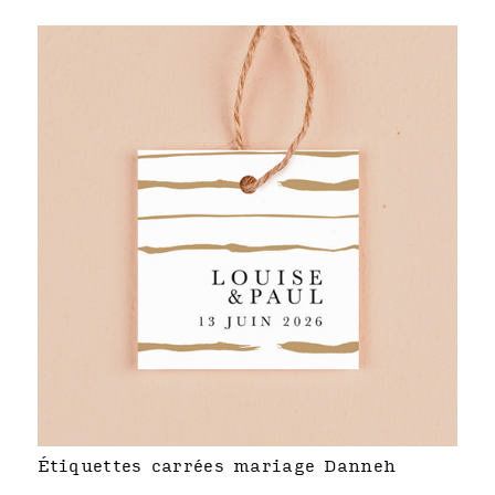
Étiquettes carrées mariage Danneh