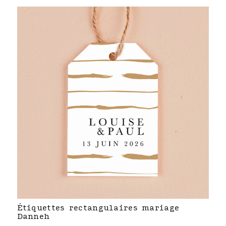
Étiquettes rectangulaires mariage
Danneh