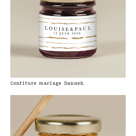
Confiture mariage Danneh