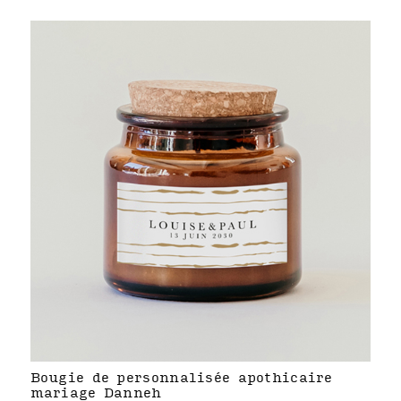
Bougie de personnalisée apothicaire
mariage Danneh