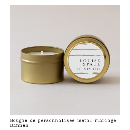
Bougie de personnalisée métal mariage
Danneh