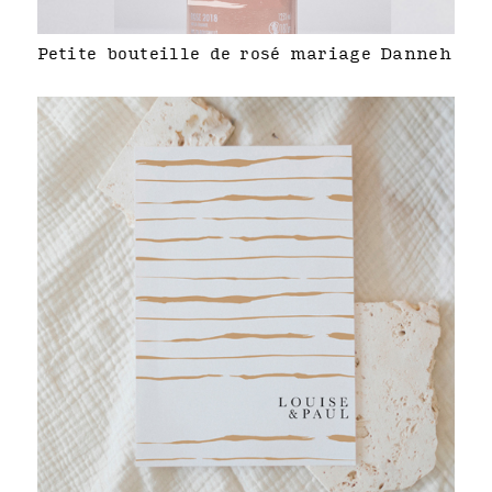
Petite bouteille de rosé mariage Danneh