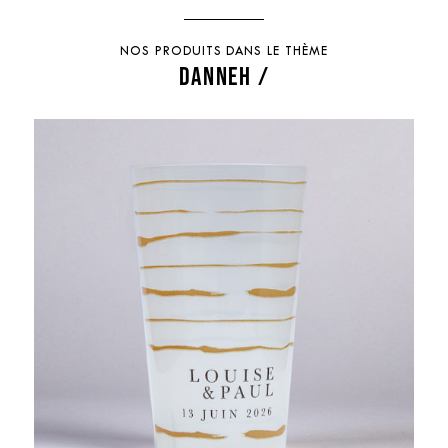
NOS PRODUITS DANS LE THÈME
DANNEH /