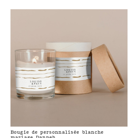
Bougie de personnalisée blanche
mariage Danneh