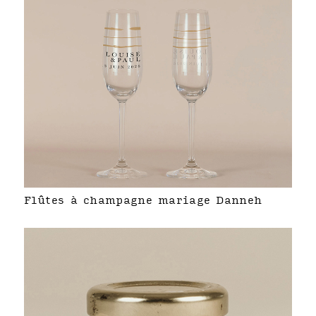
Flûtes à champagne mariage Danneh