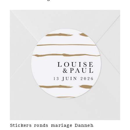
Stickers ronds mariage Danneh