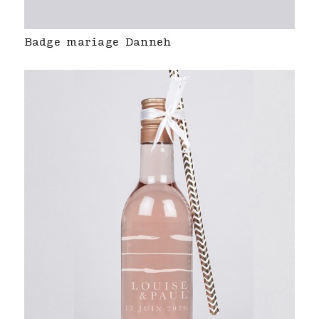
Badge mariage Danneh