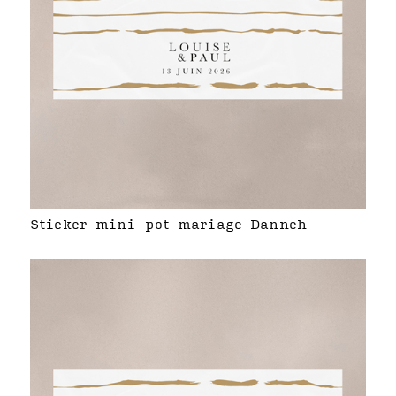
Sticker mini-pot mariage Danneh