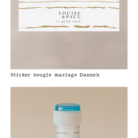
Sticker bougie mariage Danneh