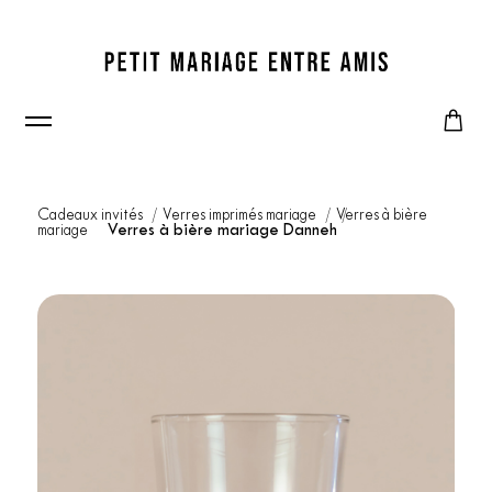
Cadeaux invités
Verres imprimés mariage
Verres à bière
mariage
Verres à bière mariage Danneh