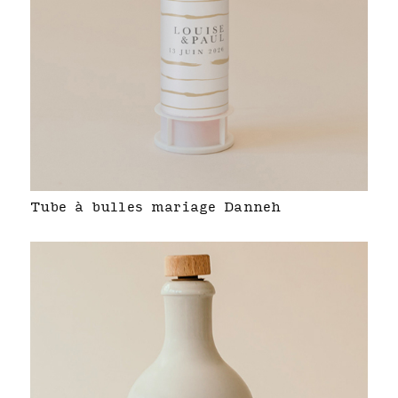
Tube à bulles mariage Danneh