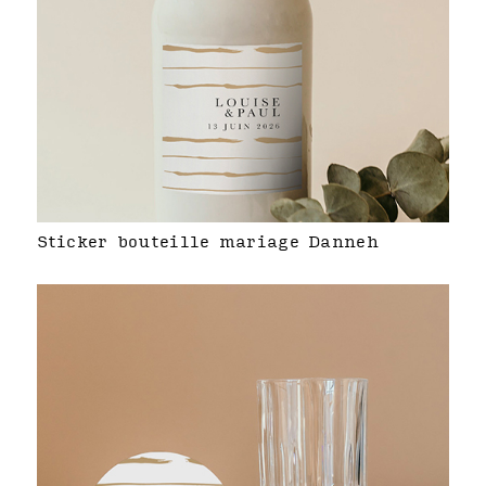
Sticker bouteille mariage Danneh