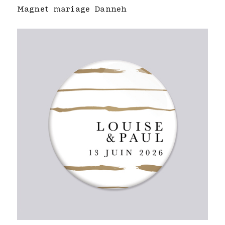
Magnet mariage Danneh