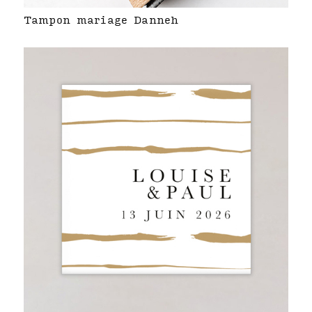
Tampon mariage Danneh