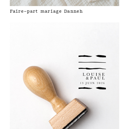
Faire-part mariage Danneh