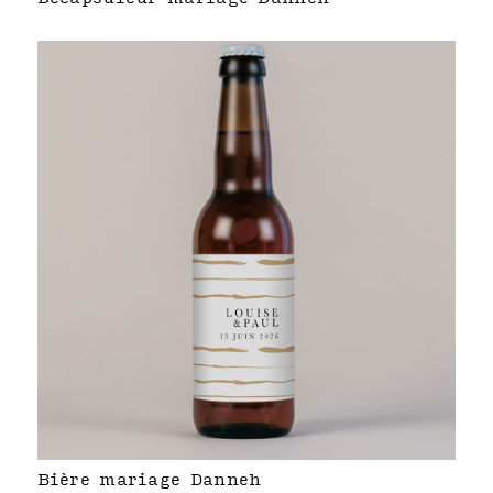
Bière mariage Danneh