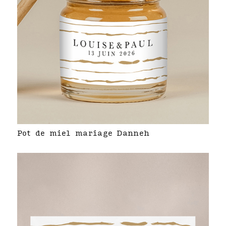
Pot de miel mariage Danneh