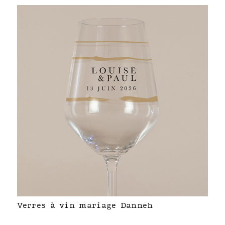
Verres à vin mariage Danneh