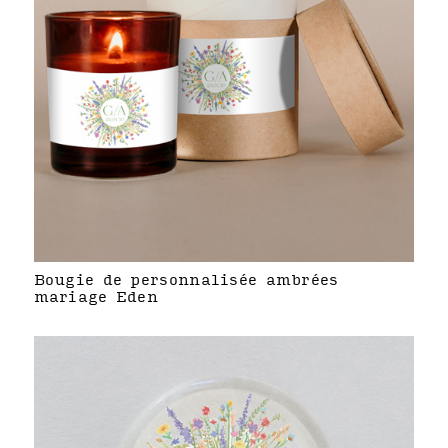
Bougie de personnalisée ambrées
mariage Eden