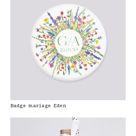
Badge mariage Eden