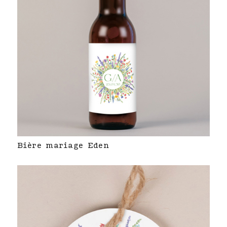
Bière mariage Eden