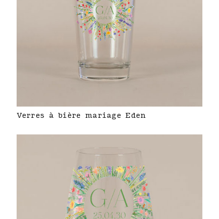
Verres à bière mariage Eden