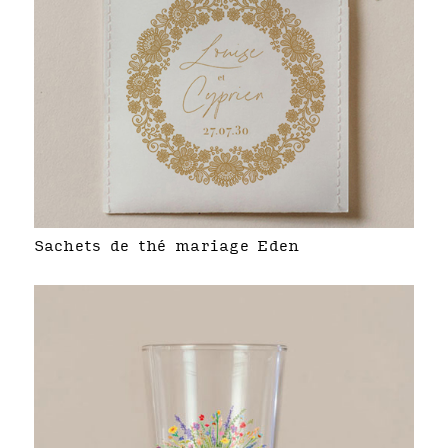
Sachets de thé mariage Eden