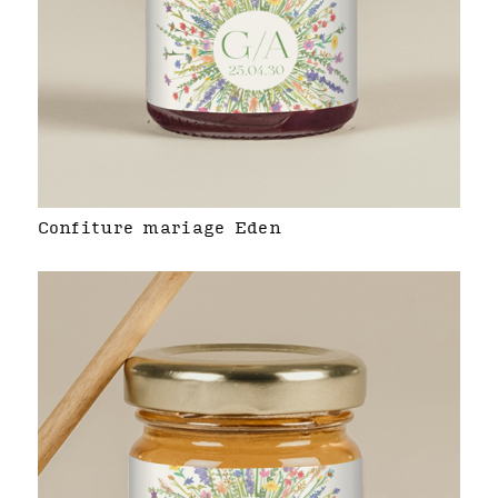
Confiture mariage Eden