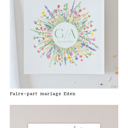
Faire-part mariage Eden