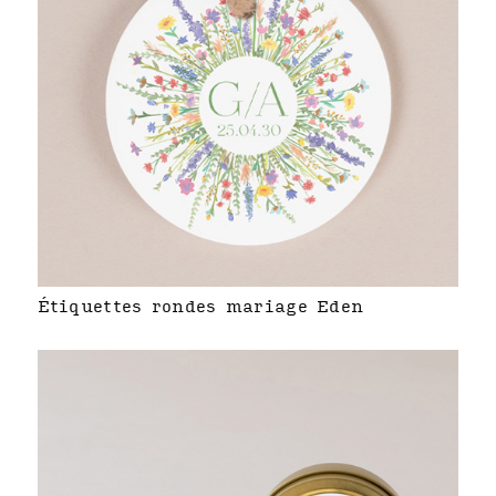
Étiquettes rondes mariage Eden