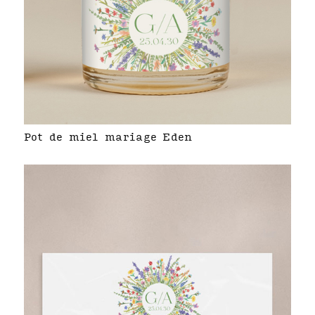
Pot de miel mariage Eden