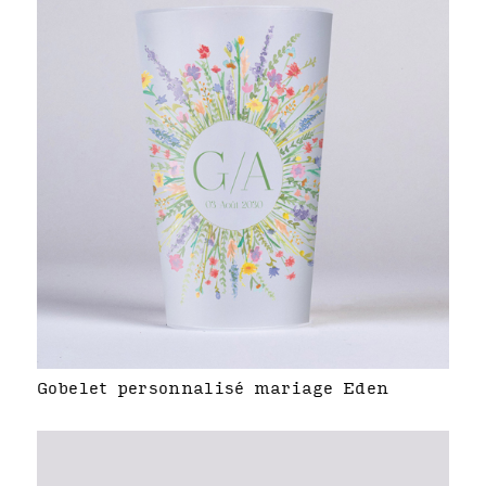
Gobelet personnalisé mariage Eden