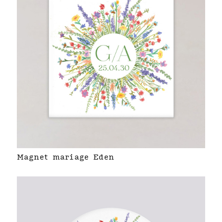
Magnet mariage Eden