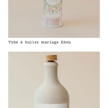
Tube à bulles mariage Eden