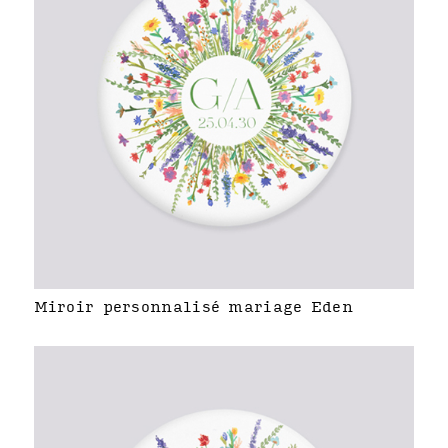
Miroir personnalisé mariage Eden