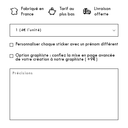
Fabriqué en
Tarif au
Livraison
France
plus bas
offerte
Personnaliser chaque sticker avec un prénom différent
Option graphiste : confiez la mise en page avancée
de votre création à notre graphiste ( +9€ )