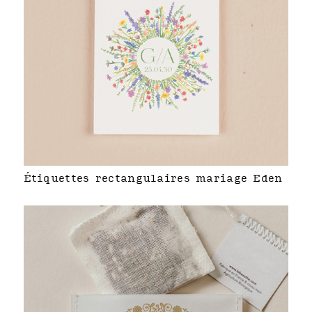
Étiquettes rectangulaires mariage Eden