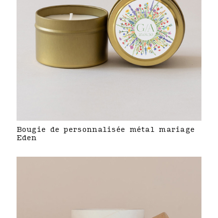
Bougie de personnalisée métal mariage
Eden