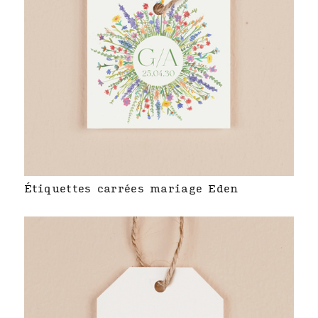
Étiquettes carrées mariage Eden