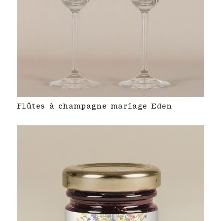
Flûtes à champagne mariage Eden