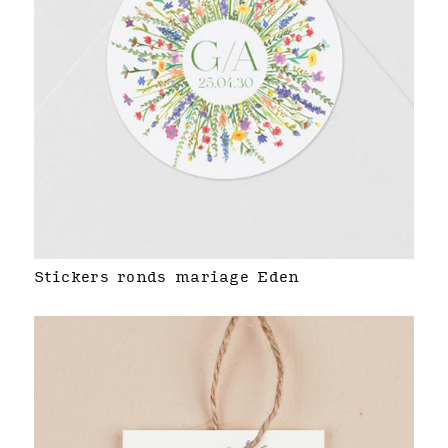
Stickers ronds mariage Eden