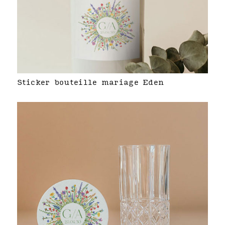
Sticker bouteille mariage Eden