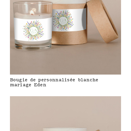
Bougie de personnalisée blanche
mariage Eden