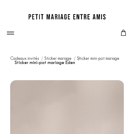
Cadeaux invités
Sticker mariage
Sticker mini-pot mariage
Sticker mini-pot mariage Eden