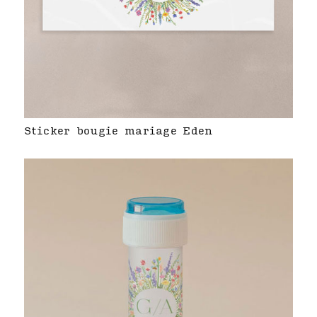
Sticker bougie mariage Eden