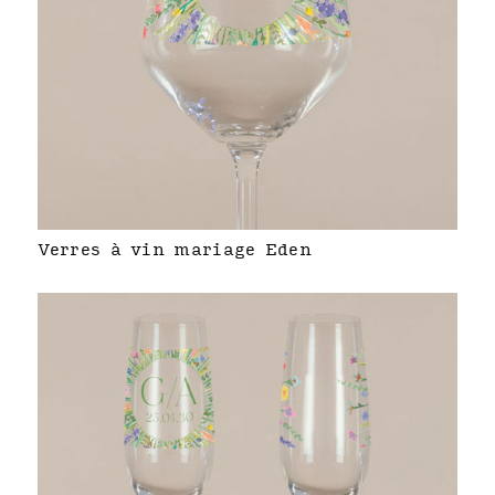
Verres à vin mariage Eden