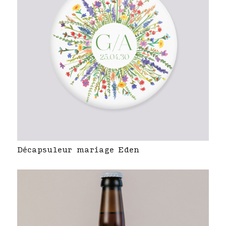
Décapsuleur mariage Eden