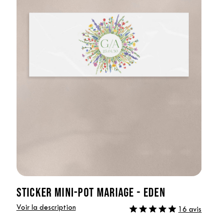
STICKER MINI-POT MARIAGE - EDEN
Voir la description
16 avis