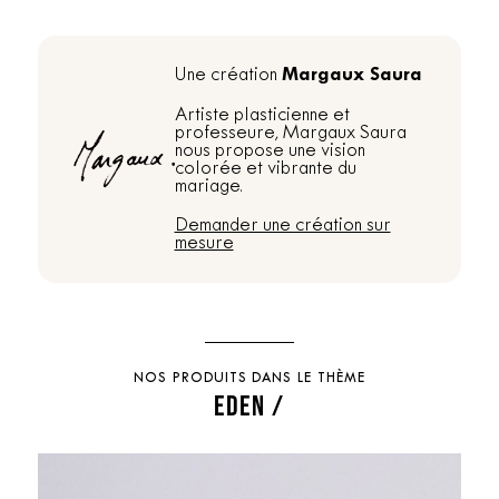
Margaux Saura
Une création
Artiste plasticienne et
professeure, Margaux Saura
nous propose une vision
colorée et vibrante du
mariage.
Demander une création sur
mesure
NOS PRODUITS DANS LE THÈME
EDEN /