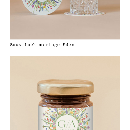
Sous-bock mariage Eden