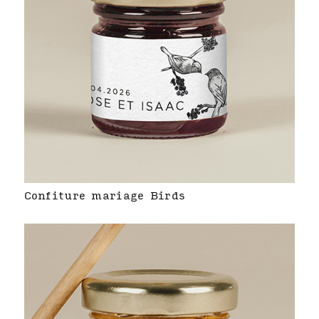
Confiture mariage Birds