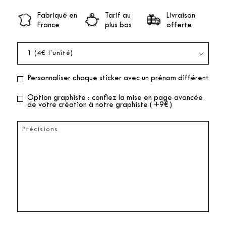
Fabriqué en
Tarif au
Livraison
France
plus bas
offerte
Personnaliser chaque sticker avec un prénom différent
Option graphiste : confiez la mise en page avancée
de votre création à notre graphiste ( +9€ )