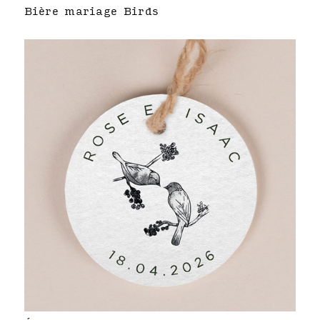
Bière mariage Birds