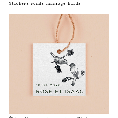
Stickers ronds mariage Birds