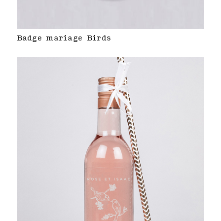
Badge mariage Birds