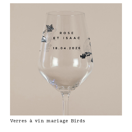
Verres à vin mariage Birds