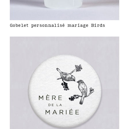
Gobelet personnalisé mariage Birds