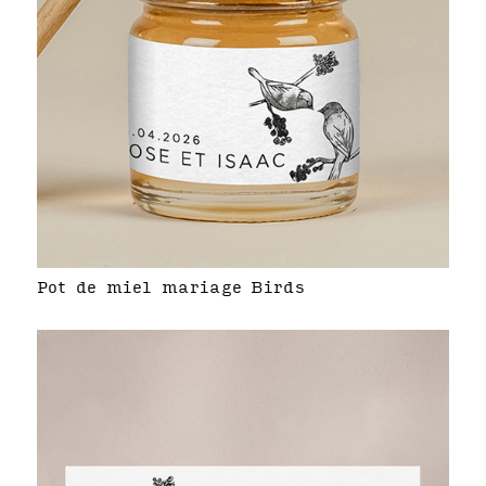
Pot de miel mariage Birds