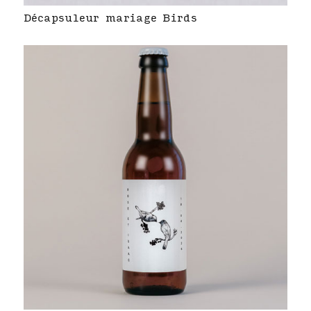
Décapsuleur mariage Birds