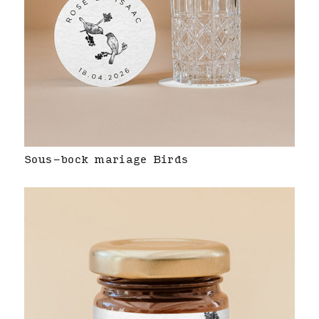
Sous-bock mariage Birds