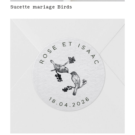
Sucette mariage Birds