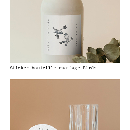
Sticker bouteille mariage Birds