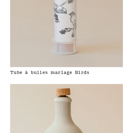
Tube à bulles mariage Birds