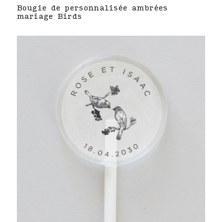
Bougie de personnalisée ambrées
mariage Birds