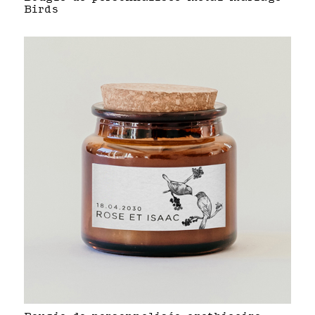
Birds