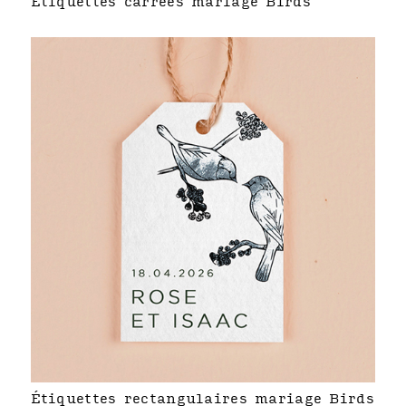
Étiquettes carrées mariage Birds
Étiquettes rectangulaires mariage Birds