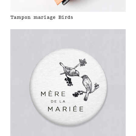
Tampon mariage Birds