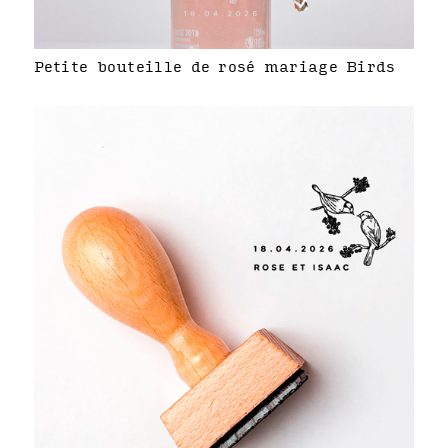
Petite bouteille de rosé mariage Birds