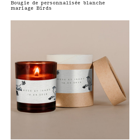
Bougie de personnalisée blanche
mariage Birds