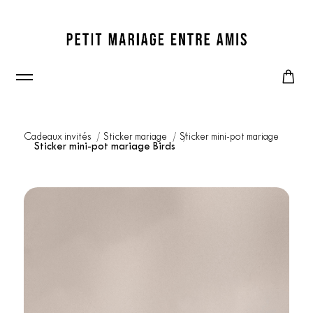
Cadeaux invités
Sticker mariage
Sticker mini-pot mariage
Sticker mini-pot mariage Birds