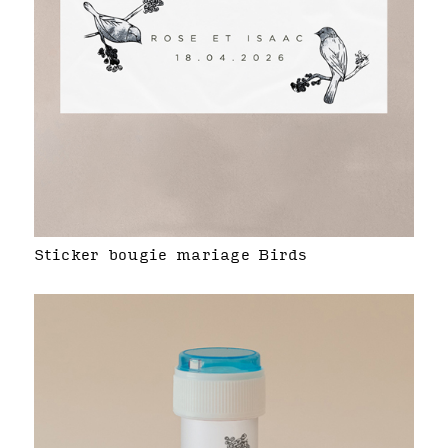
Sticker bougie mariage Birds