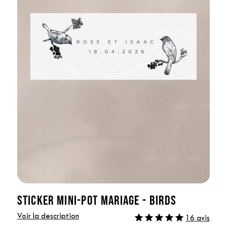
STICKER MINI-POT MARIAGE - BIRDS
Voir la description
16 avis