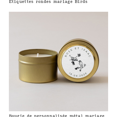
Étiquettes rondes mariage Birds
Bougie de personnalisée métal mariage