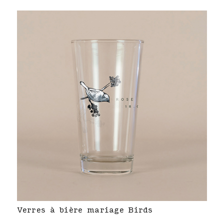
Verres à bière mariage Birds