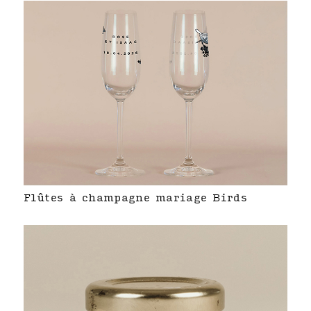
Flûtes à champagne mariage Birds