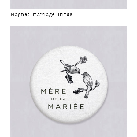
Magnet mariage Birds