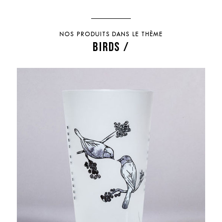
NOS PRODUITS DANS LE THÈME
BIRDS /