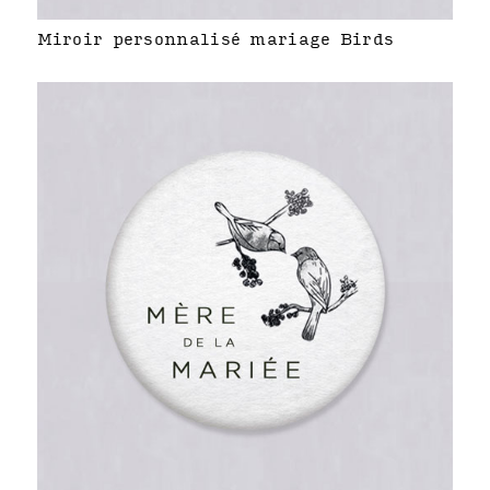
Miroir personnalisé mariage Birds