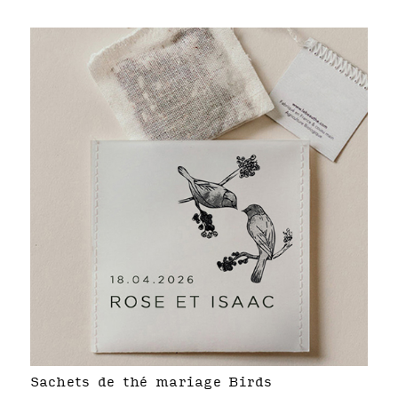
Sachets de thé mariage Birds