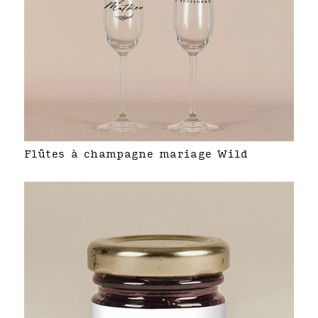
Flûtes à champagne mariage Wild