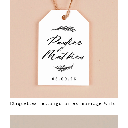
Étiquettes rectangulaires mariage Wild