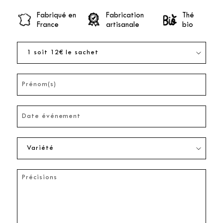
Fabriqué en
Fabrication
Thé
France
artisanale
bio