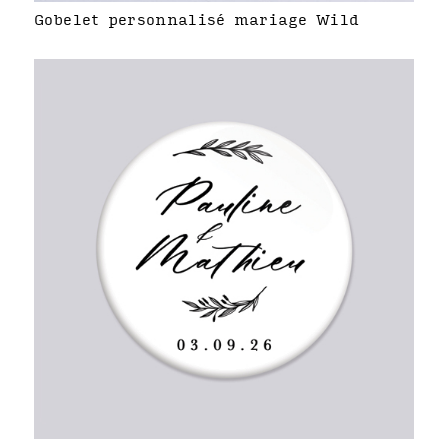
Gobelet personnalisé mariage Wild