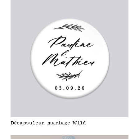
Décapsuleur mariage Wild