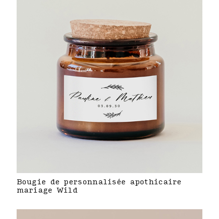
Bougie de personnalisée apothicaire
mariage Wild