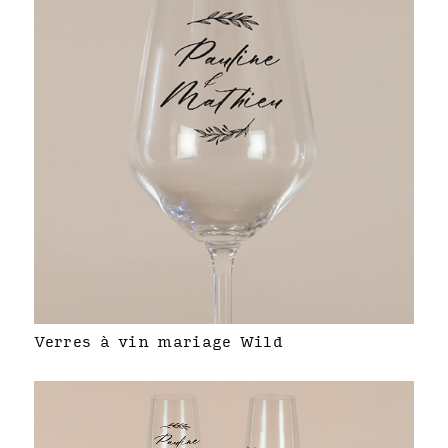
Verres à vin mariage Wild