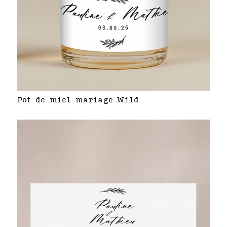
Pot de miel mariage Wild