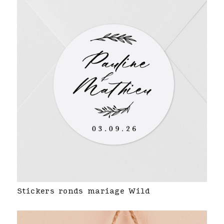
Stickers ronds mariage Wild