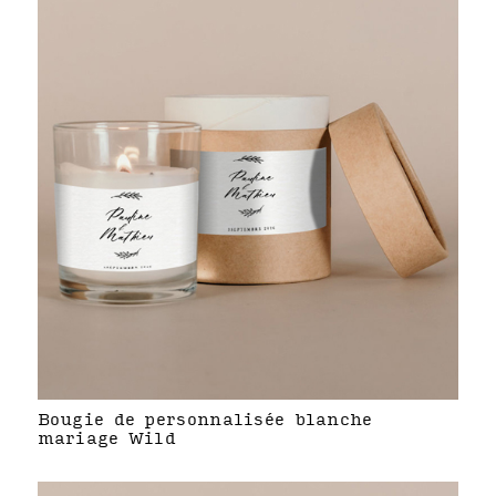
Bougie de personnalisée blanche
mariage Wild