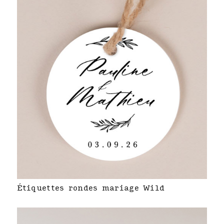
Étiquettes rondes mariage Wild