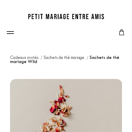
Cadeaux invités
Sachets de thé mariage
Sachets de thé
mariage Wild