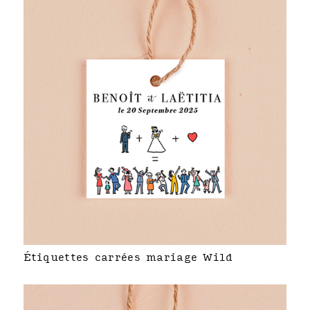
Étiquettes carrées mariage Wild