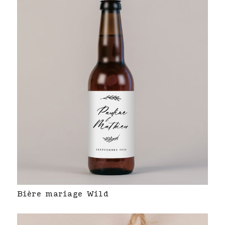
Bière mariage Wild