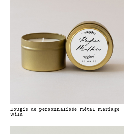
Bougie de personnalisée métal mariage
Wild