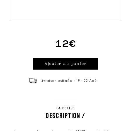
12€
Livraison estimée : 19 - 22 Août
LA PETITE
DESCRIPTION /