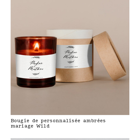
Bougie de personnalisée ambrées
mariage Wild