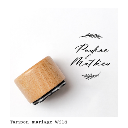
Tampon mariage Wild