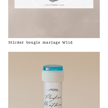
Sticker bougie mariage Wild