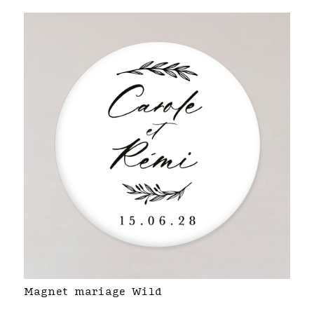
Magnet mariage Wild