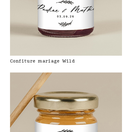
Confiture mariage Wild