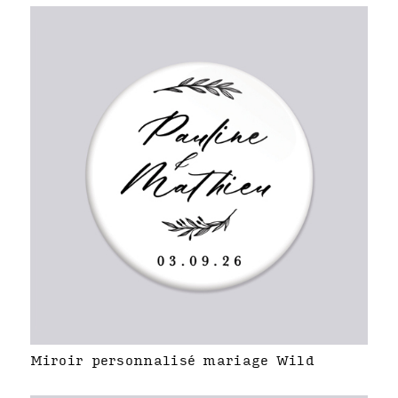
Miroir personnalisé mariage Wild