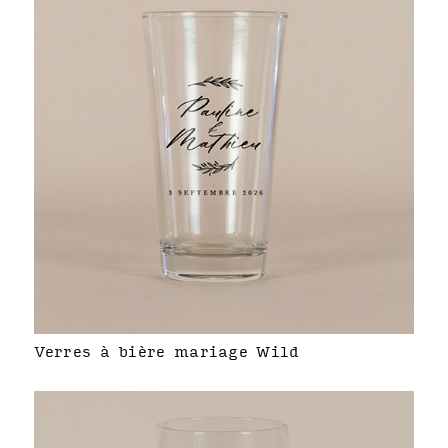
Verres à bière mariage Wild