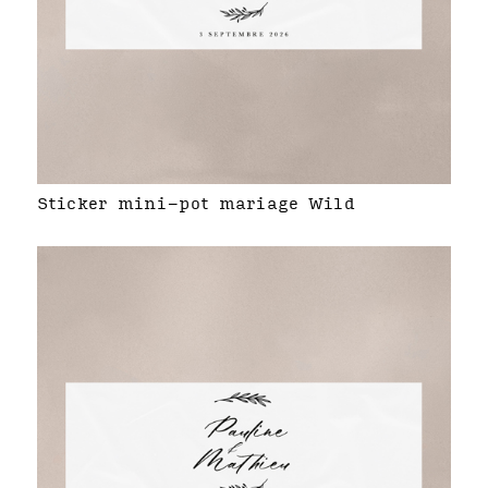
Sticker mini-pot mariage Wild