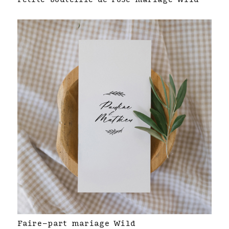
Faire-part mariage Wild