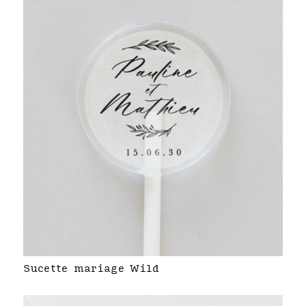
Sucette mariage Wild