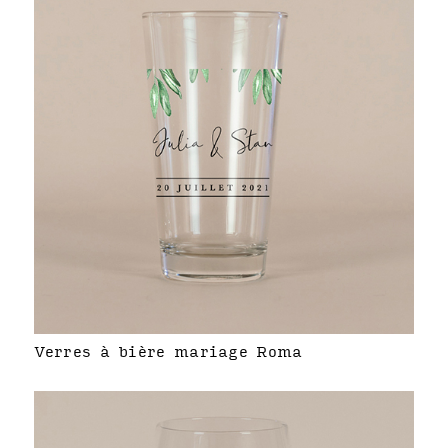
Verres à bière mariage Roma