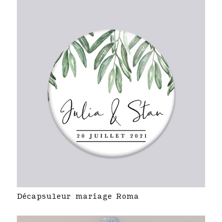
Décapsuleur mariage Roma