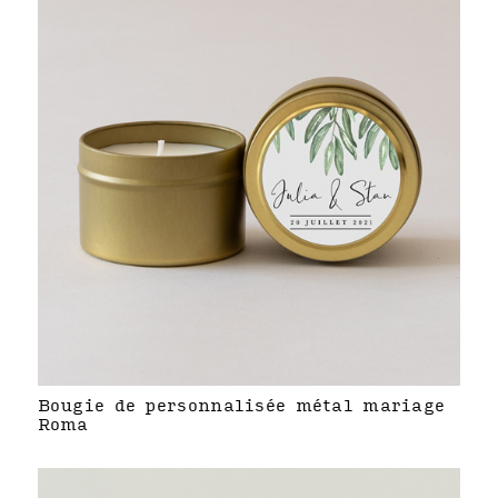
Bougie de personnalisée métal mariage
Roma