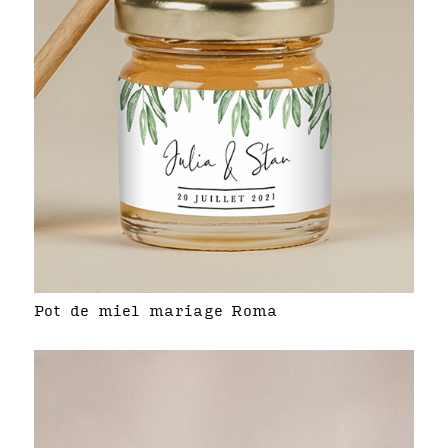
Pot de miel mariage Roma