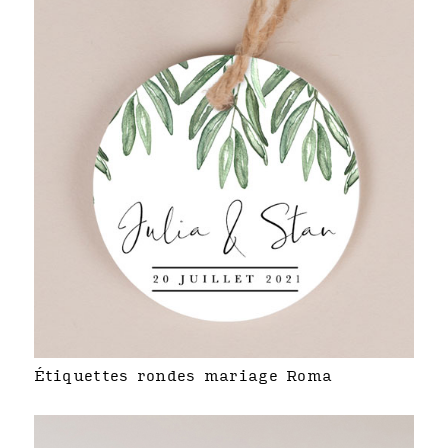
Étiquettes rondes mariage Roma