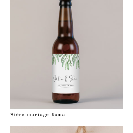
Bière mariage Roma