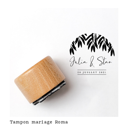
Tampon mariage Roma