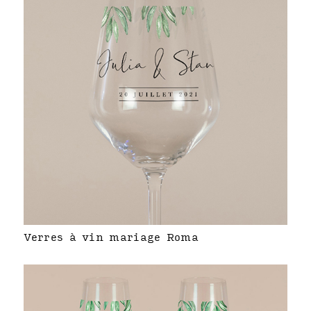
Verres à vin mariage Roma