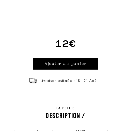
12€
Livraison estimée : 18 - 21 Août
LA PETITE
DESCRIPTION /