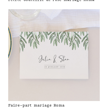
Faire-part mariage Roma