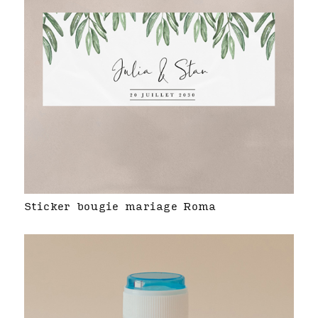
Sticker bougie mariage Roma