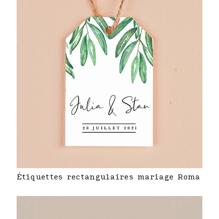
Étiquettes rectangulaires mariage Roma