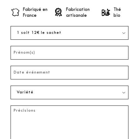
Fabriqué en
Fabrication
Thé
France
artisanale
bio