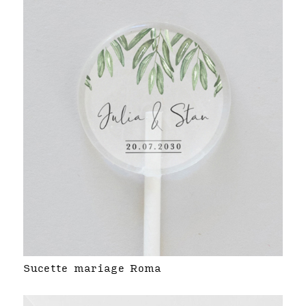
Sucette mariage Roma