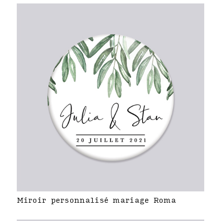
Miroir personnalisé mariage Roma