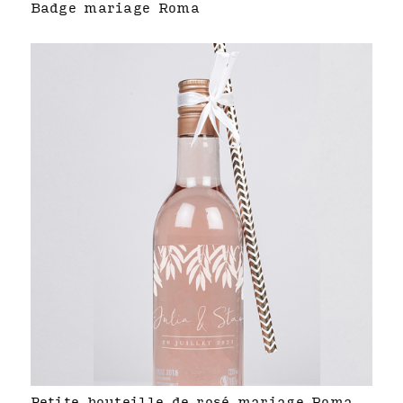
Badge mariage Roma
Petite bouteille de rosé mariage Roma