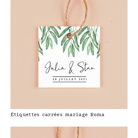
Étiquettes carrées mariage Roma