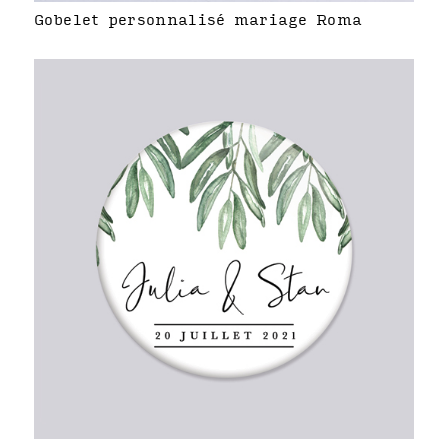
Gobelet personnalisé mariage Roma