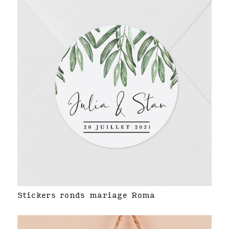
Stickers ronds mariage Roma