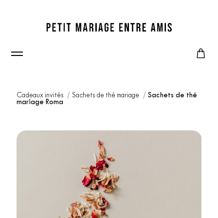
Cadeaux invités
Sachets de thé mariage
Sachets de thé
mariage Roma