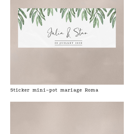
Sticker mini-pot mariage Roma