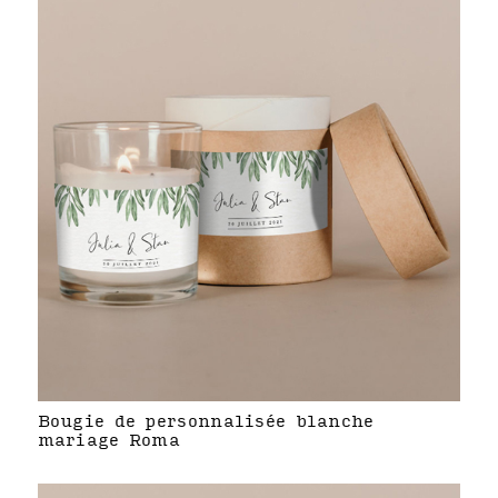
Bougie de personnalisée blanche
mariage Roma