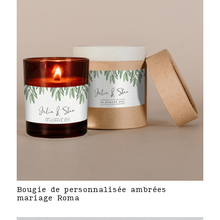
Bougie de personnalisée ambrées
mariage Roma