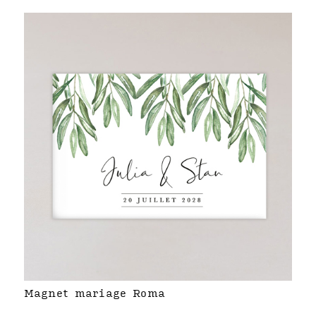
Magnet mariage Roma