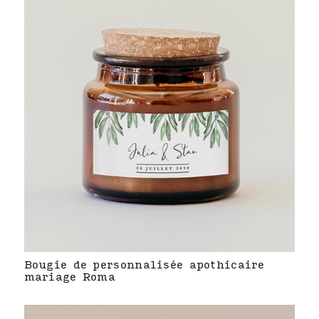
Bougie de personnalisée apothicaire
mariage Roma