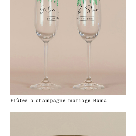
Flûtes à champagne mariage Roma