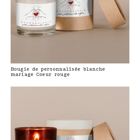
Bougie de personnalisée blanche
mariage Coeur rouge