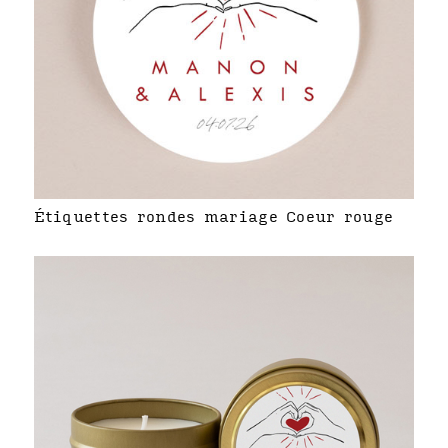
Étiquettes rondes mariage Coeur rouge