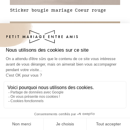
Sticker bougie mariage Coeur rouge