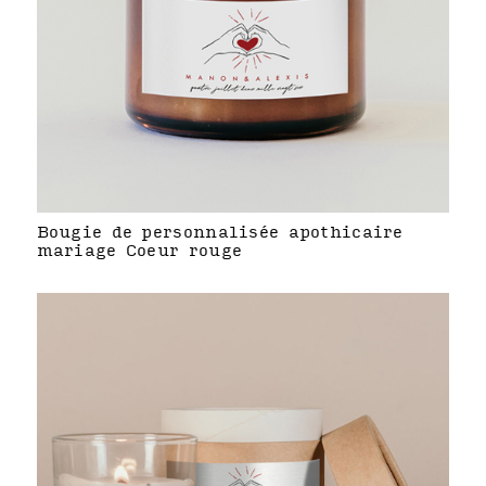
Bougie de personnalisée apothicaire
mariage Coeur rouge