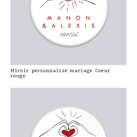
Miroir personnalisé mariage Coeur
rouge