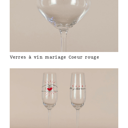
Verres à vin mariage Coeur rouge