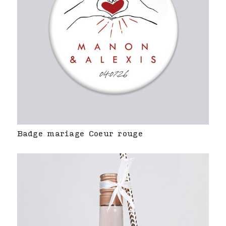
Badge mariage Coeur rouge