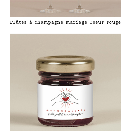
Flûtes à champagne mariage Coeur rouge