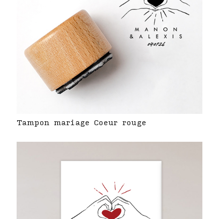
Tampon mariage Coeur rouge