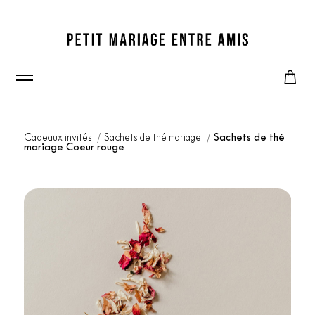
Cadeaux invités
Sachets de thé mariage
Sachets de thé
mariage Coeur rouge