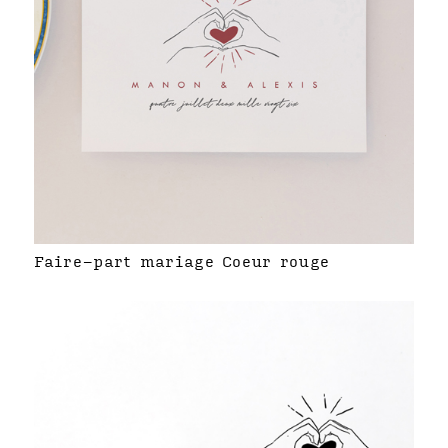
Faire-part mariage Coeur rouge