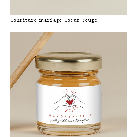
Confiture mariage Coeur rouge