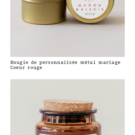
Bougie de personnalisée métal mariage
Coeur rouge