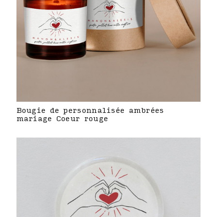
Bougie de personnalisée ambrées
mariage Coeur rouge