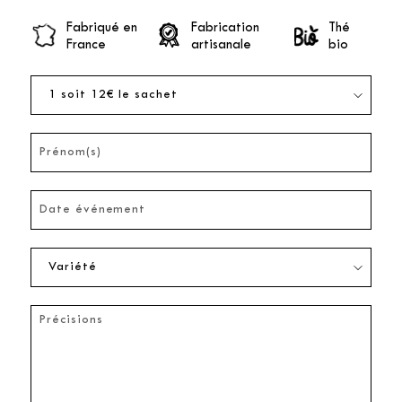
Fabriqué en
Fabrication
Thé
France
artisanale
bio