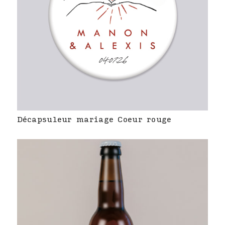
Décapsuleur mariage Coeur rouge