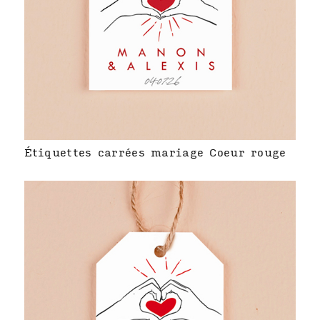
Étiquettes carrées mariage Coeur rouge