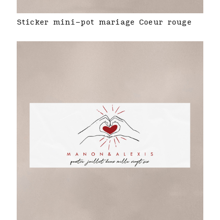
Sticker mini-pot mariage Coeur rouge