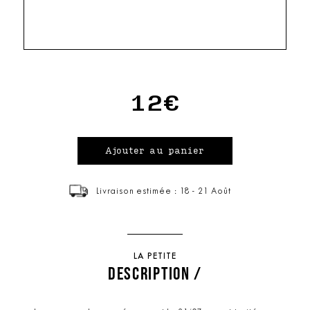
12€
Livraison estimée : 18 - 21 Août
LA PETITE
DESCRIPTION /