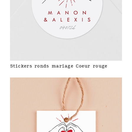
Stickers ronds mariage Coeur rouge