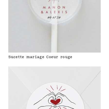
Sucette mariage Coeur rouge