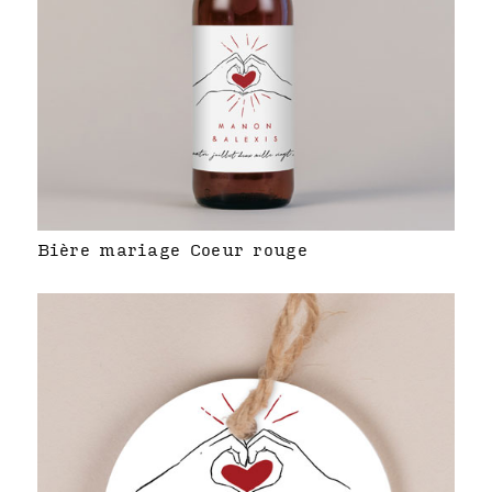
Bière mariage Coeur rouge