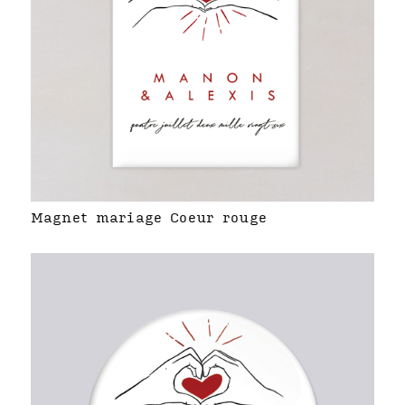
Magnet mariage Coeur rouge