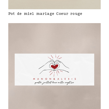
Pot de miel mariage Coeur rouge