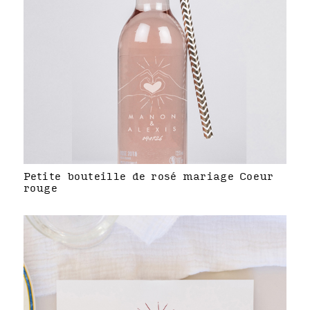
Petite bouteille de rosé mariage Coeur
rouge