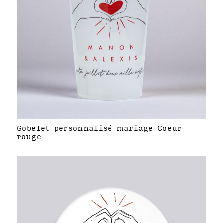
Gobelet personnalisé mariage Coeur
rouge