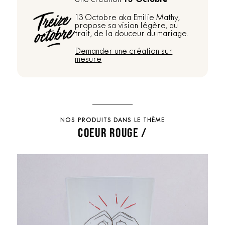
13 Octobre aka Emilie Mathy,
propose sa vision légère, au
trait, de la douceur du mariage.
Demander une création sur
mesure
NOS PRODUITS DANS LE THÈME
COEUR ROUGE /