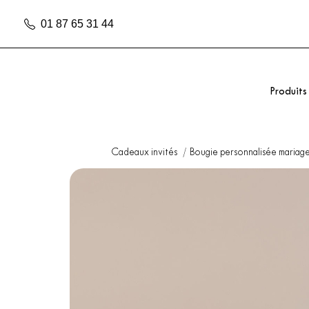
01 87 65 31 44
Produits
Cadeaux invités
Bougie personnalisée mariag