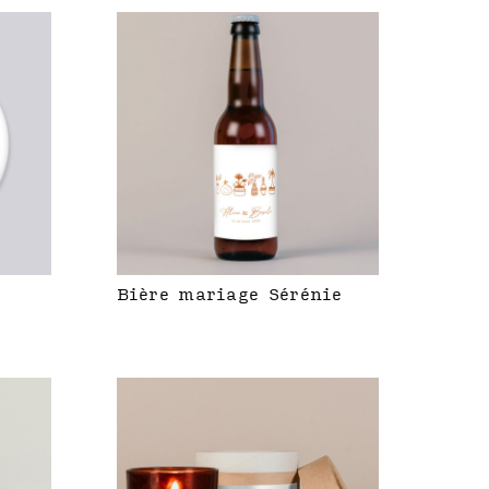
Bière mariage Sérénie