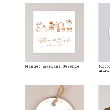
Magnet mariage Sérénie
Miro
mari