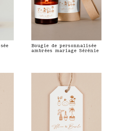
isée
Bougie de personnalisée
ambrées mariage Sérénie