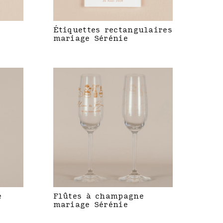
Étiquettes rectangulaires
mariage Sérénie
e
Flûtes à champagne
mariage Sérénie