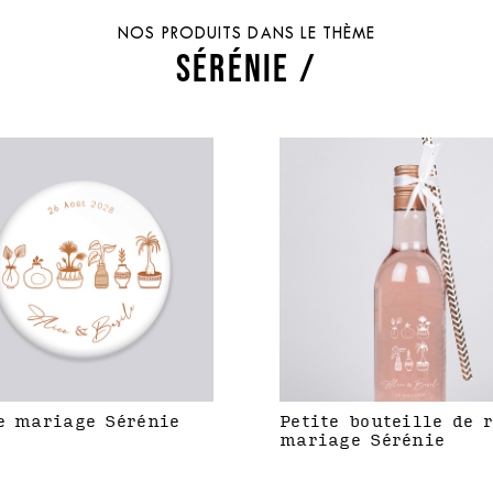
NOS PRODUITS DANS LE THÈME
SÉRÉNIE /
e mariage Sérénie
Petite bouteille de 
mariage Sérénie