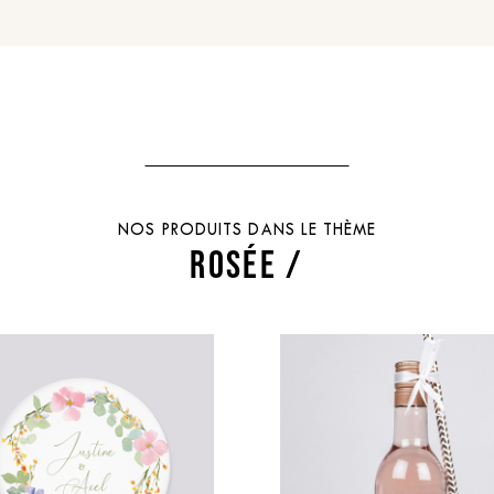
NOS PRODUITS DANS LE THÈME
ROSÉE /