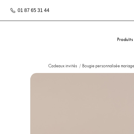
01 87 65 31 44
Produits
Cadeaux invités
Bougie personnalisée mariag