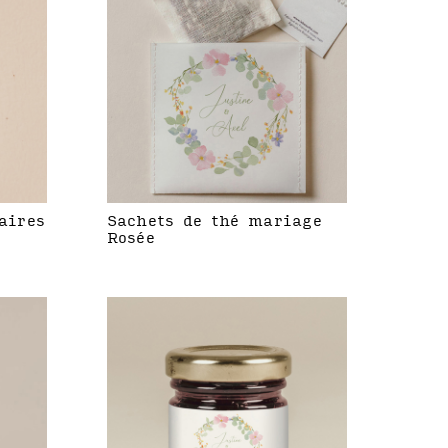
aires
Sachets de thé mariage
Rosée