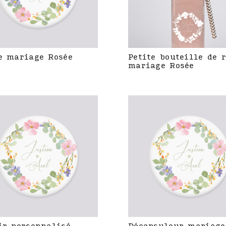
e mariage Rosée
Petite bouteille de 
mariage Rosée