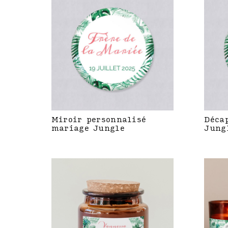
Miroir personnalisé
Déca
mariage Jungle
Jung