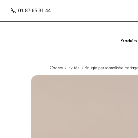
01 87 65 31 44
Produits
Cadeaux invités
Bougie personnalisée mariag