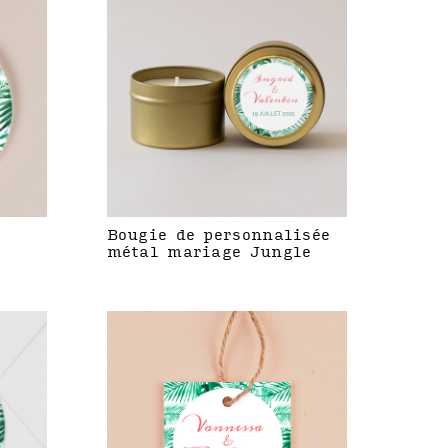
Bougie de personnalisée
métal mariage Jungle