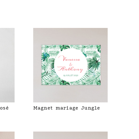
rosé
Magnet mariage Jungle