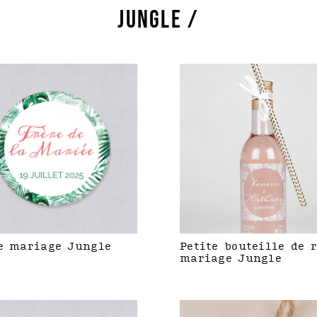
JUNGLE /
e mariage Jungle
Petite bouteille de 
mariage Jungle