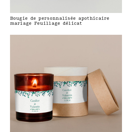
Bougie de personnalisée apothicaire
mariage Feuillage délicat