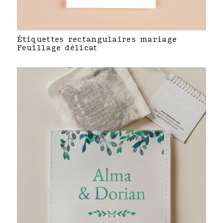
Étiquettes rectangulaires mariage
Feuillage délicat