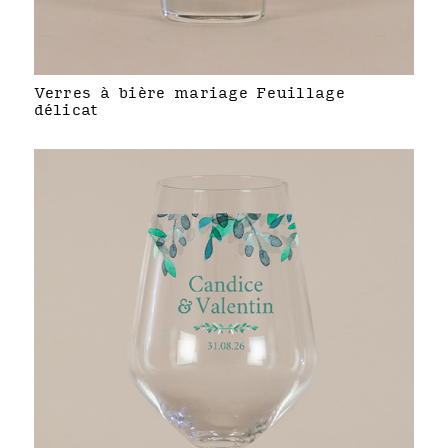
Verres à bière mariage Feuillage
délicat