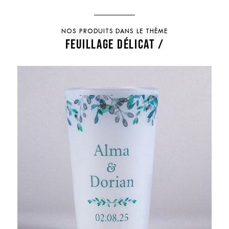
NOS PRODUITS DANS LE THÈME
FEUILLAGE DÉLICAT /