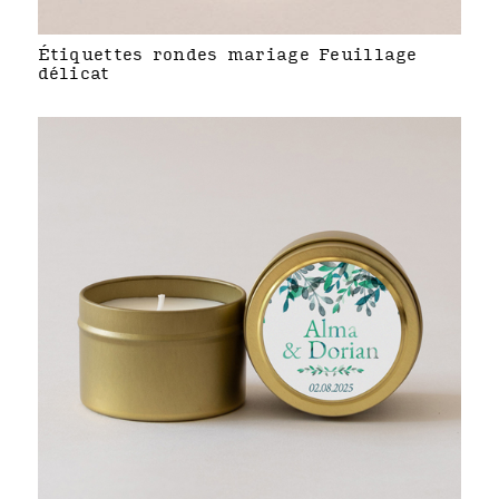
Étiquettes rondes mariage Feuillage
délicat