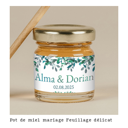
Pot de miel mariage Feuillage délicat