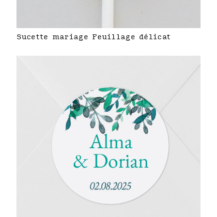
Sucette mariage Feuillage délicat