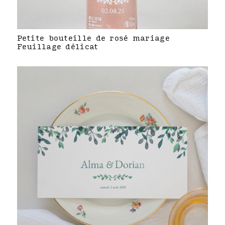
Petite bouteille de rosé mariage
Feuillage délicat