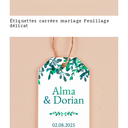
Étiquettes carrées mariage Feuillage
délicat