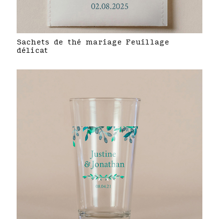
Sachets de thé mariage Feuillage
délicat