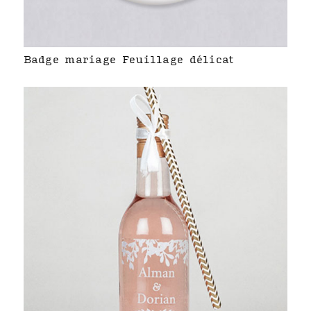
Badge mariage Feuillage délicat