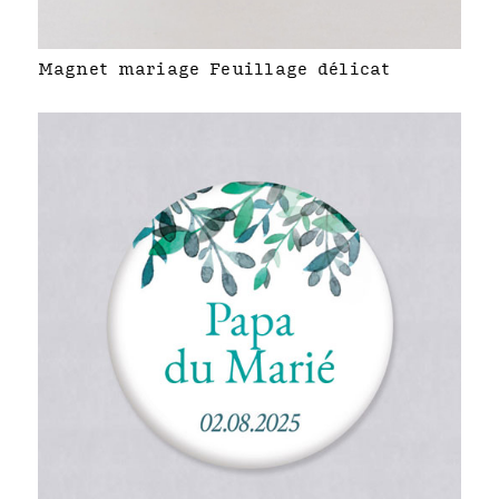
Magnet mariage Feuillage délicat