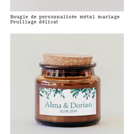
Bougie de personnalisée métal mariage
Feuillage délicat