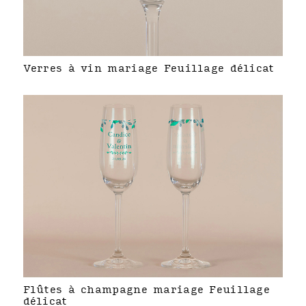
Verres à vin mariage Feuillage délicat
Flûtes à champagne mariage Feuillage
délicat