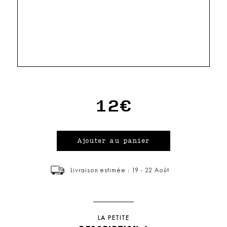
12€
Livraison estimée : 19 - 22 Août
LA PETITE