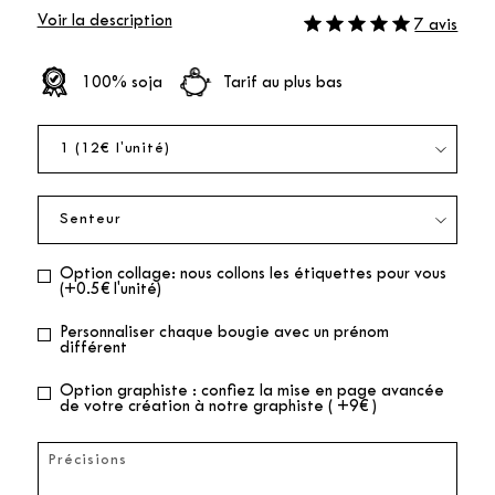
Voir la description
7 avis
100% soja
Tarif au plus bas
Option collage: nous collons les étiquettes pour vous
(+0.5€ l'unité)
Personnaliser chaque bougie avec un prénom
différent
Option graphiste : confiez la mise en page avancée
de votre création à notre graphiste ( +9€ )