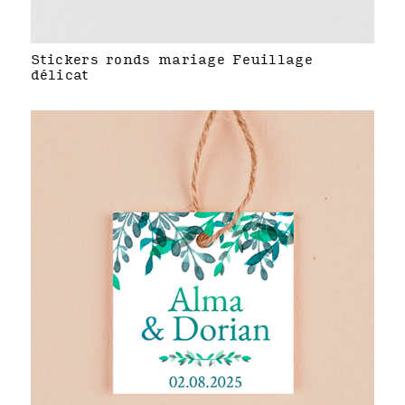
Stickers ronds mariage Feuillage
délicat