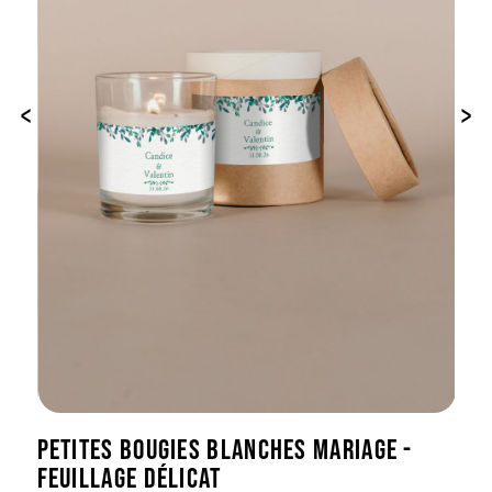
‹
›
PETITES BOUGIES BLANCHES MARIAGE -
FEUILLAGE DÉLICAT