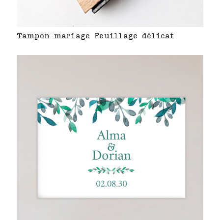
Tampon mariage Feuillage délicat