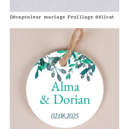
Décapsuleur mariage Feuillage délicat