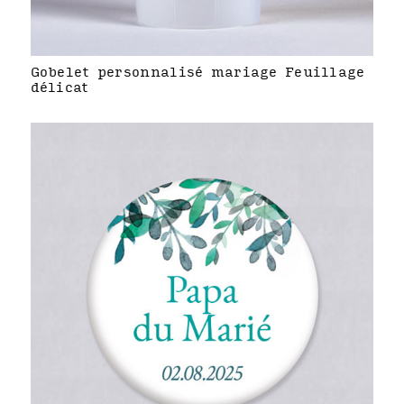
Gobelet personnalisé mariage Feuillage
délicat