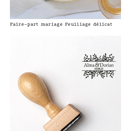
Faire-part mariage Feuillage délicat