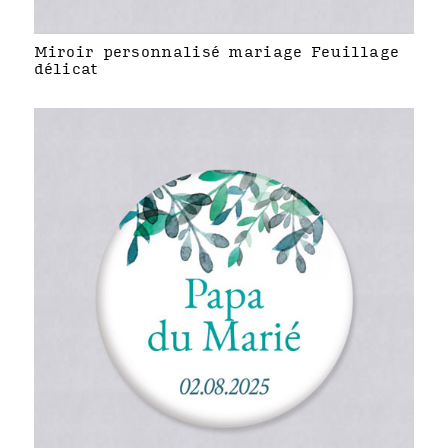
Miroir personnalisé mariage Feuillage
délicat