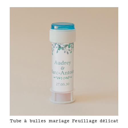
Tube à bulles mariage Feuillage délicat