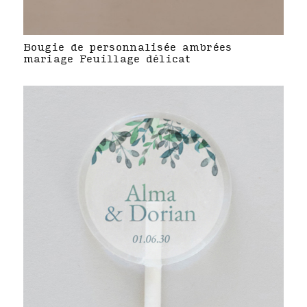
Bougie de personnalisée ambrées
mariage Feuillage délicat