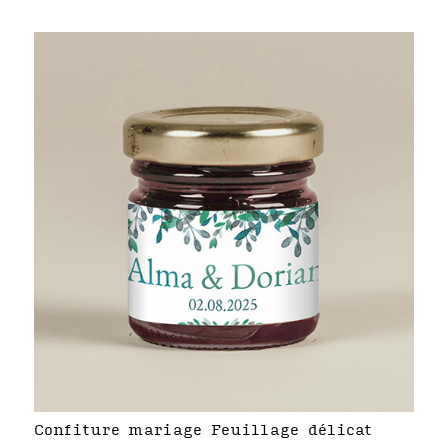
Confiture mariage Feuillage délicat