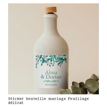
Sticker bouteille mariage Feuillage
délicat