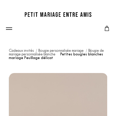
Cadeaux invités
Bougie personnalisée mariage
Bougie de
mariage personnalisée blanche
Petites bougies blanches
mariage Feuillage délicat