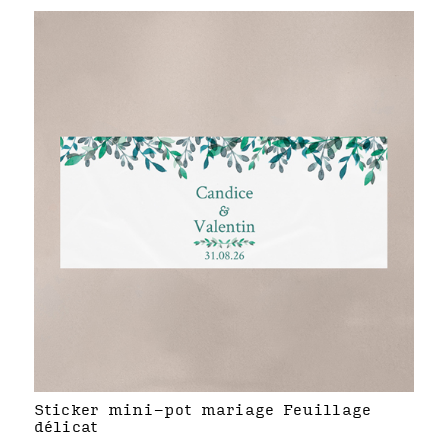
Sticker mini-pot mariage Feuillage
délicat