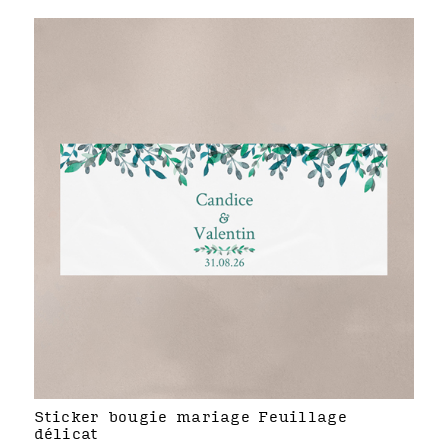
Sticker bougie mariage Feuillage
délicat