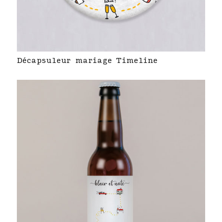
Décapsuleur mariage Timeline