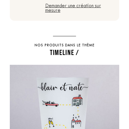
Demander une création sur
mesure
NOS PRODUITS DANS LE THÈME
TIMELINE /