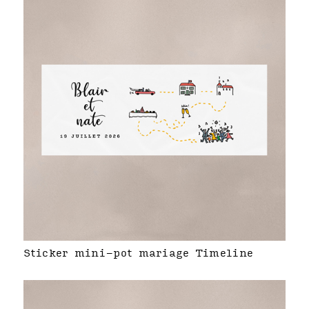
Sticker mini-pot mariage Timeline