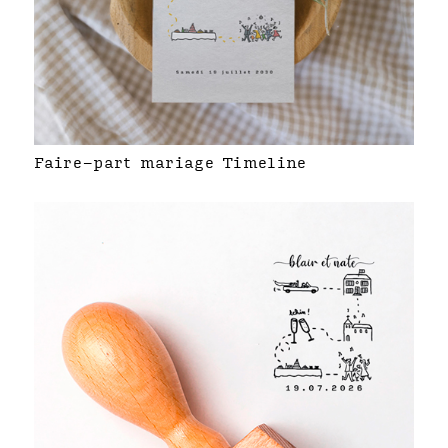
Faire-part mariage Timeline