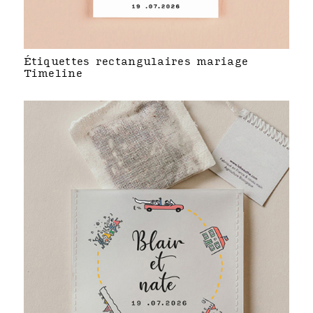
Étiquettes rectangulaires mariage
Timeline