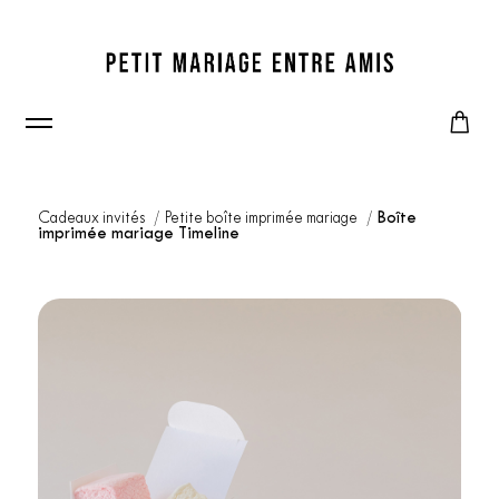
Cadeaux invités
Petite boîte imprimée mariage
Boîte
imprimée mariage Timeline