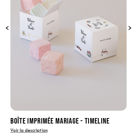
‹
›
BOÎTE IMPRIMÉE MARIAGE - TIMELINE
Voir la description