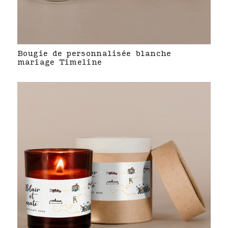
Bougie de personnalisée blanche
mariage Timeline