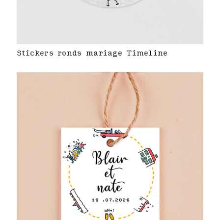
Stickers ronds mariage Timeline