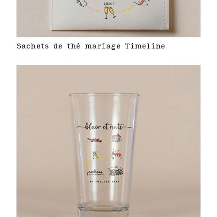
Sachets de thé mariage Timeline