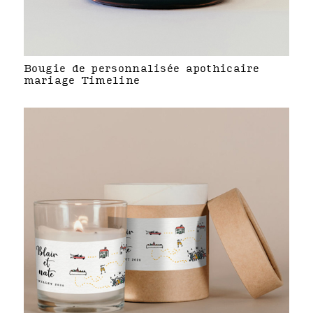
Bougie de personnalisée apothicaire
mariage Timeline