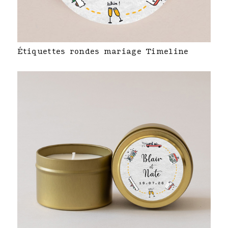
Étiquettes rondes mariage Timeline