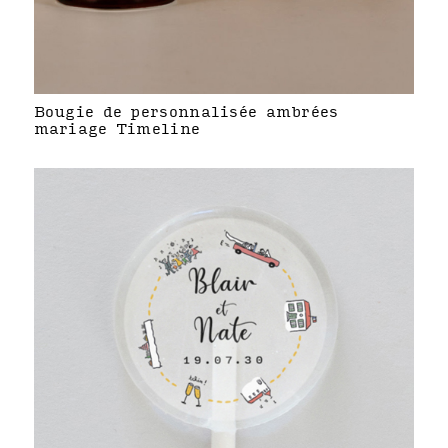
Bougie de personnalisée ambrées
mariage Timeline