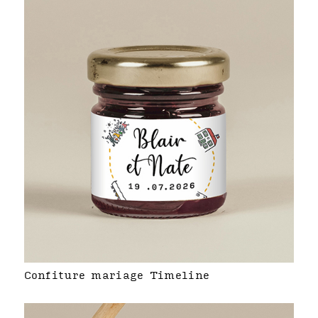
Confiture mariage Timeline