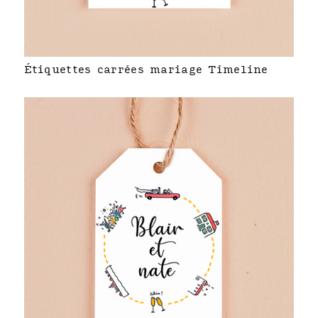
Étiquettes carrées mariage Timeline