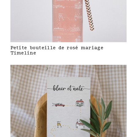
Petite bouteille de rosé mariage
Timeline