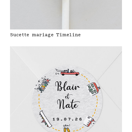
Sucette mariage Timeline