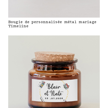
Bougie de personnalisée métal mariage
Timeline