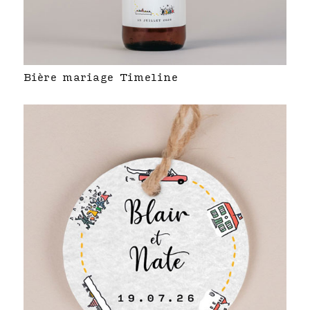
Bière mariage Timeline