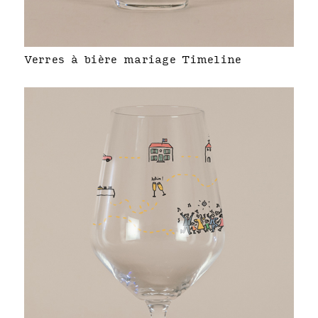
Verres à bière mariage Timeline