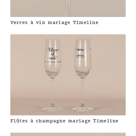
Verres à vin mariage Timeline
Flûtes à champagne mariage Timeline