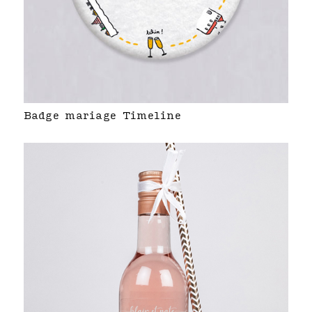
Badge mariage Timeline