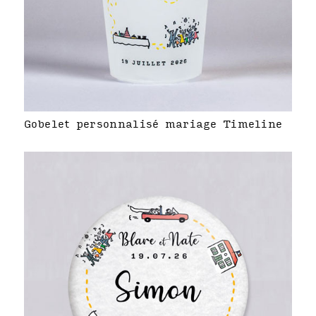
Gobelet personnalisé mariage Timeline