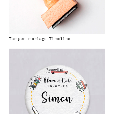
Tampon mariage Timeline