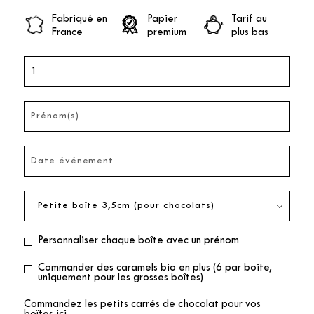
Fabriqué en
Papier
Tarif au
France
premium
plus bas
Personnaliser chaque boîte avec un prénom
Commander des caramels bio en plus (6 par boite,
uniquement pour les grosses boîtes)
Commandez
les petits carrés de chocolat pour vos