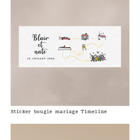
Sticker bougie mariage Timeline