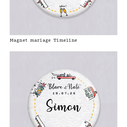
Magnet mariage Timeline