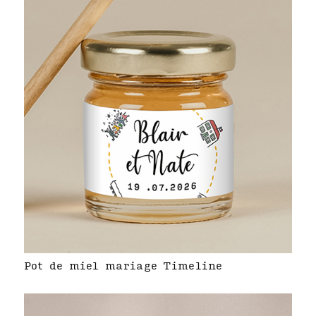
Pot de miel mariage Timeline