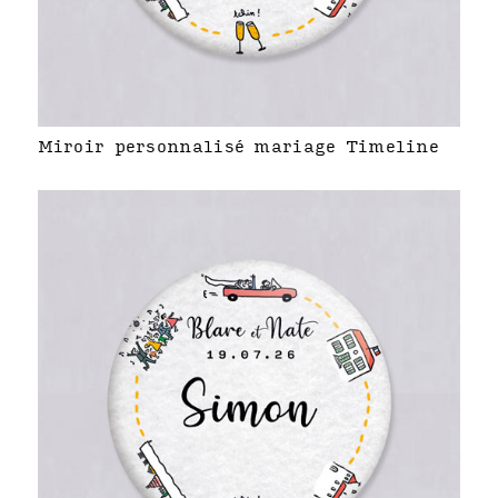
Miroir personnalisé mariage Timeline