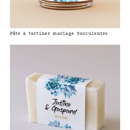
Pâte à tartiner mariage Succulentes