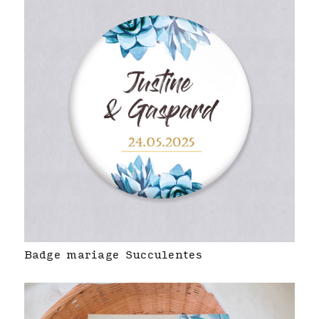
Badge mariage Succulentes