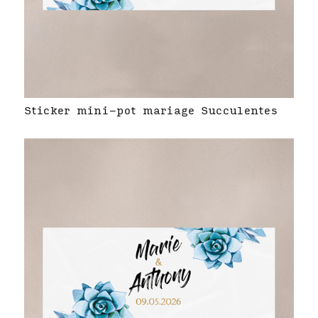
Sticker mini-pot mariage Succulentes