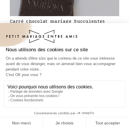
Carré chocolat mariage Succulentes