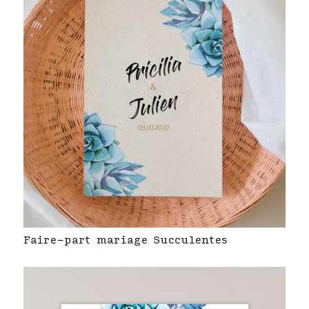
Faire-part mariage Succulentes