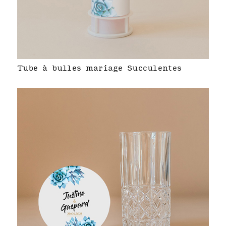
Tube à bulles mariage Succulentes