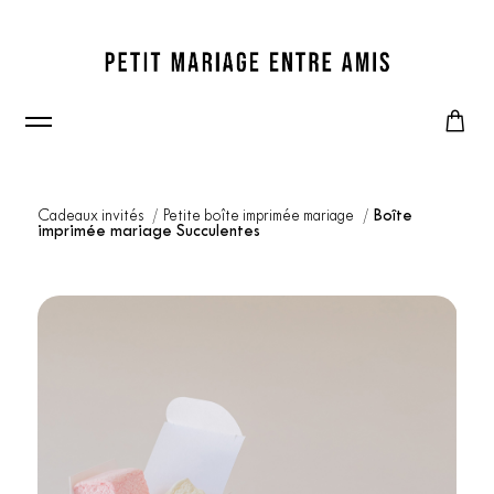
Cadeaux invités
Petite boîte imprimée mariage
Boîte
imprimée mariage Succulentes