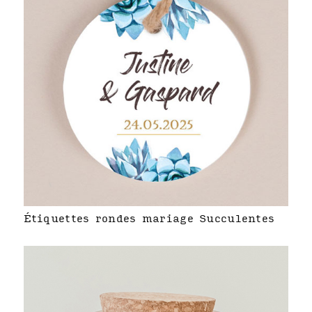
Étiquettes rondes mariage Succulentes