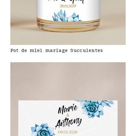
Pot de miel mariage Succulentes