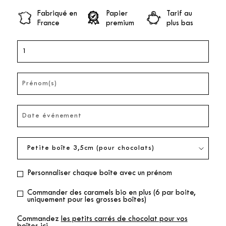
Fabriqué en
Papier
Tarif au
France
premium
plus bas
Personnaliser chaque boîte avec un prénom
Commander des caramels bio en plus (6 par boite,
uniquement pour les grosses boîtes)
Commandez
les petits carrés de chocolat pour vos