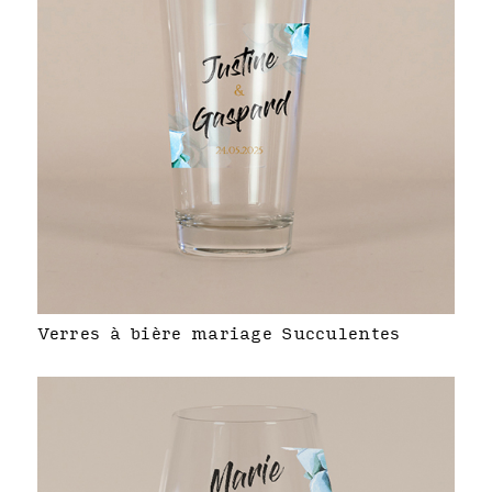
Verres à bière mariage Succulentes