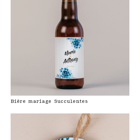
Bière mariage Succulentes