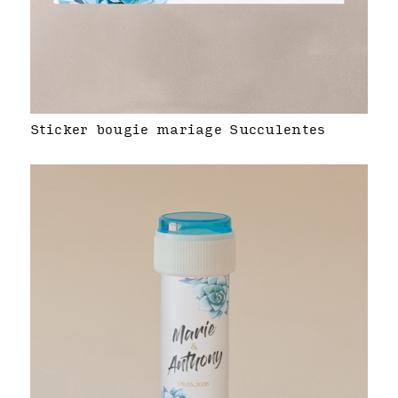
Sticker bougie mariage Succulentes