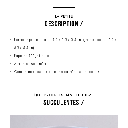
LA PETITE
DESCRIPTION /
Format : petite boite (3.5 x 3.5 x 3.5cm) grosse boite (5.5 x
5.5 x 5.5cm)
Papier : 300gr fine art
A monter soi-même
Contenance petite boite : 6 carrés de chocolats
NOS PRODUITS DANS LE THÈME
SUCCULENTES /