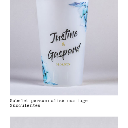
Gobelet personnalisé mariage
Succulentes