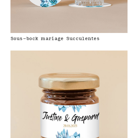
Sous-bock mariage Succulentes