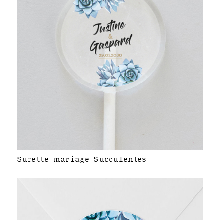
Sucette mariage Succulentes