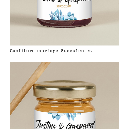
Confiture mariage Succulentes