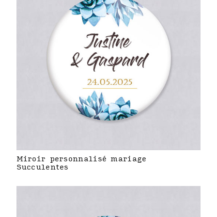
Miroir personnalisé mariage
Succulentes