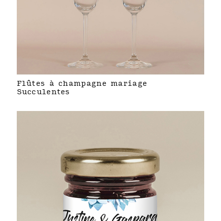
Flûtes à champagne mariage
Succulentes