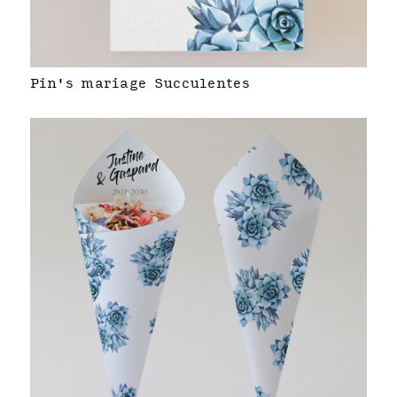
Pin's mariage Succulentes