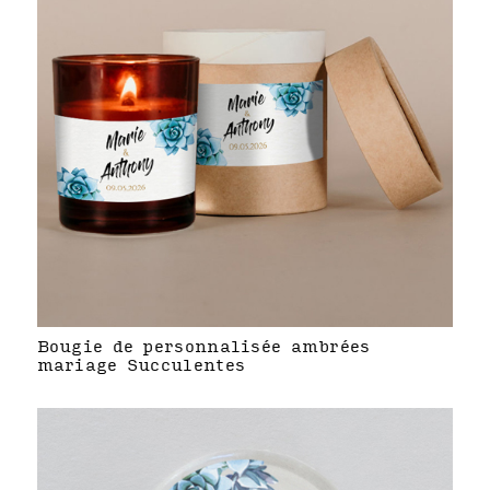
Bougie de personnalisée ambrées
mariage Succulentes