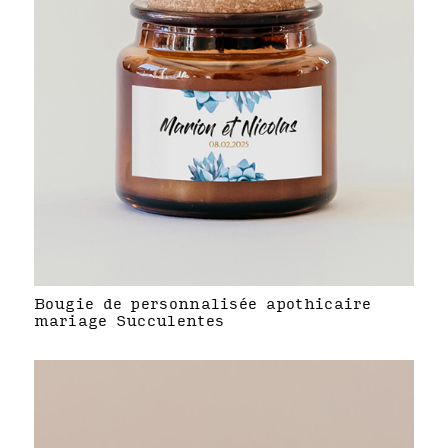
Bougie de personnalisée apothicaire
mariage Succulentes