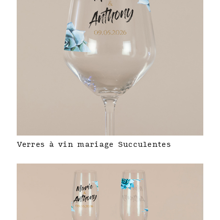
Verres à vin mariage Succulentes