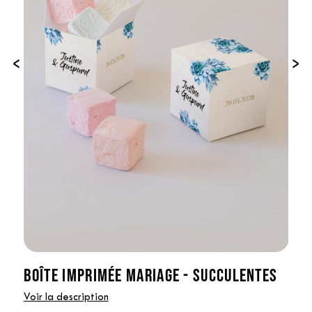
‹
›
BOÎTE IMPRIMÉE MARIAGE - SUCCULENTES
Voir la description