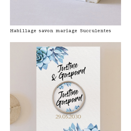
Habillage savon mariage Succulentes