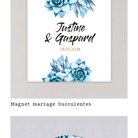
Magnet mariage Succulentes