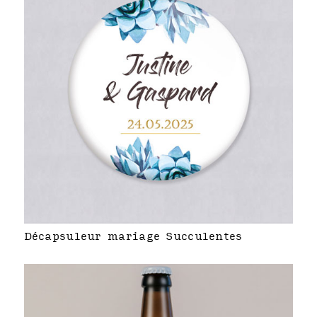
Décapsuleur mariage Succulentes