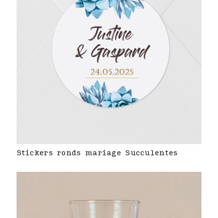
Stickers ronds mariage Succulentes