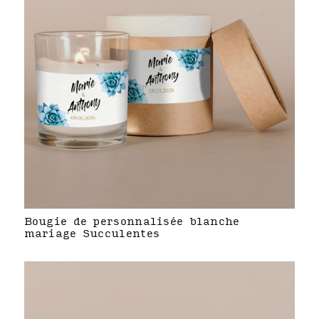
Bougie de personnalisée blanche
mariage Succulentes