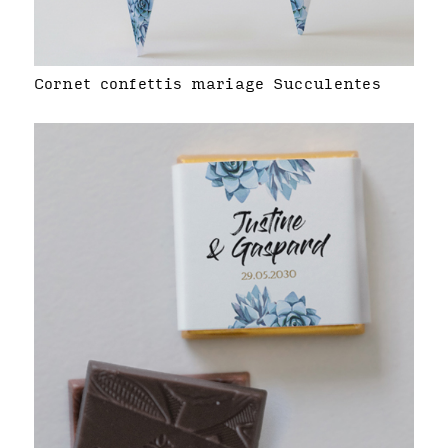
Cornet confettis mariage Succulentes