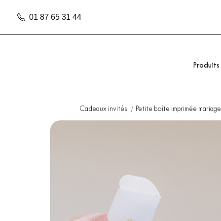
01 87 65 31 44
Produits
Cadeaux invités
Petite boîte imprimée mariag