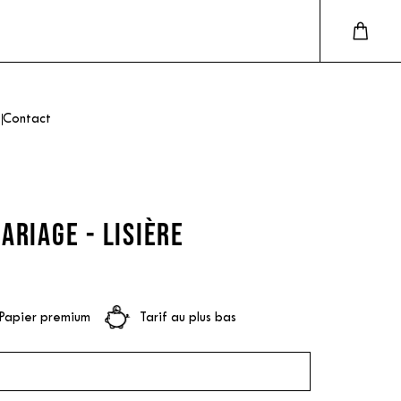
Contact
ARIAGE - LISIÈRE
Papier premium
Tarif au plus bas