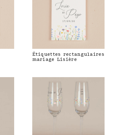
Étiquettes rectangulaires
mariage Lisière