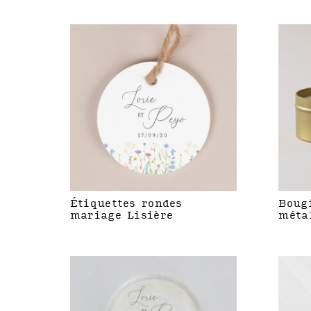
Étiquettes rondes
Boug
mariage Lisière
méta