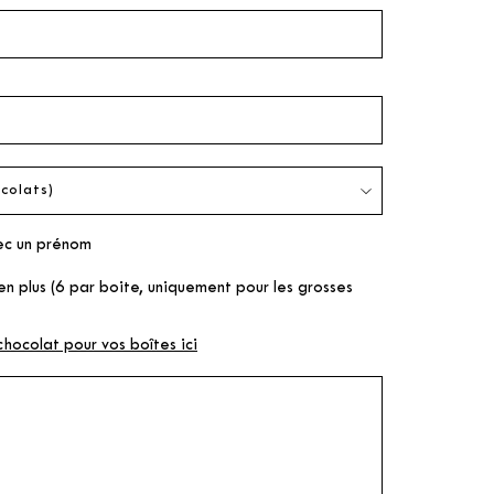
ec un prénom
 plus (6 par boite, uniquement pour les grosses
chocolat pour vos boîtes ici