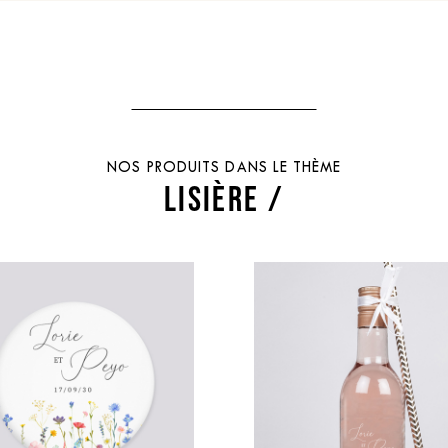
NOS PRODUITS DANS LE THÈME
LISIÈRE /