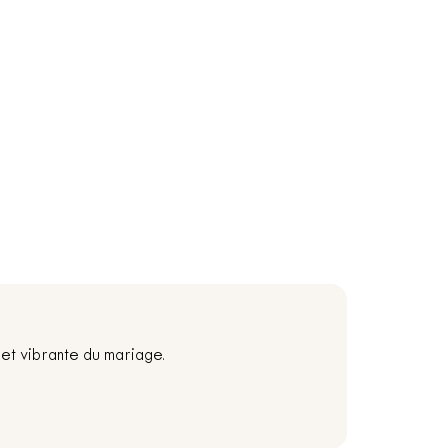
et vibrante du mariage.