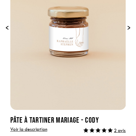
‹
›
PÂTE À TARTINER MARIAGE - CODY
Voir la description
2 avis