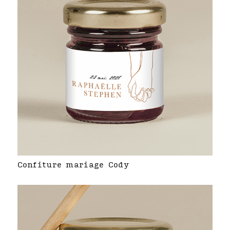
Confiture mariage Cody