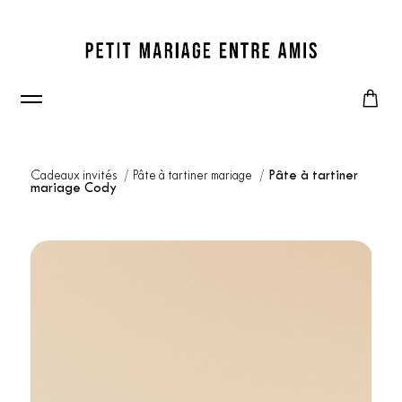
Cadeaux invités
Pâte à tartiner mariage
Pâte à tartiner
mariage Cody