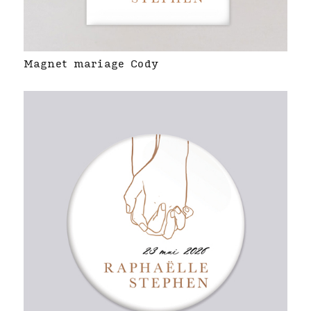
Magnet mariage Cody