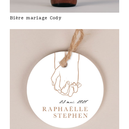
Bière mariage Cody