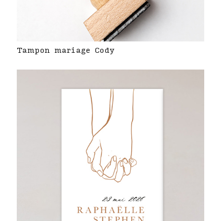
Tampon mariage Cody