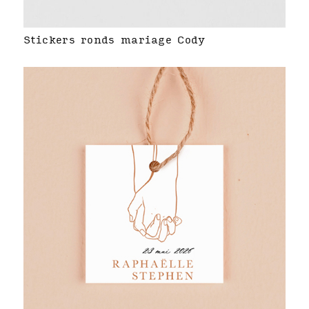
Stickers ronds mariage Cody