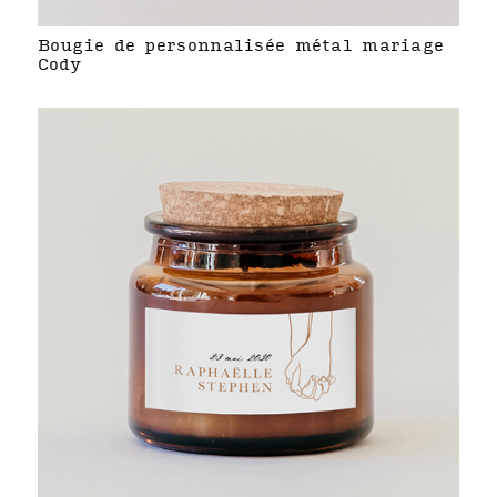
Bougie de personnalisée métal mariage
Cody