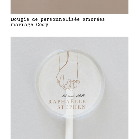
Bougie de personnalisée ambrées
mariage Cody