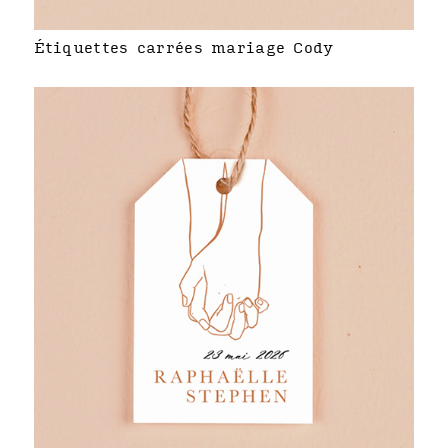
Étiquettes carrées mariage Cody