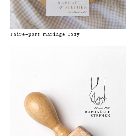
Faire-part mariage Cody