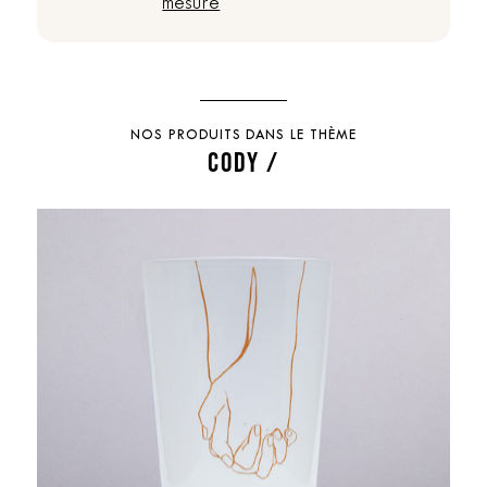
mesure
NOS PRODUITS DANS LE THÈME
CODY /