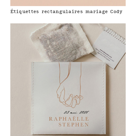
Étiquettes rectangulaires mariage Cody