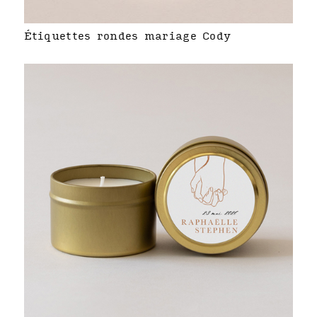
Étiquettes rondes mariage Cody