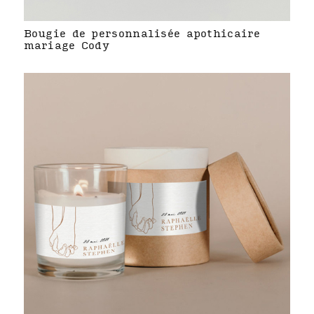
Bougie de personnalisée apothicaire
mariage Cody