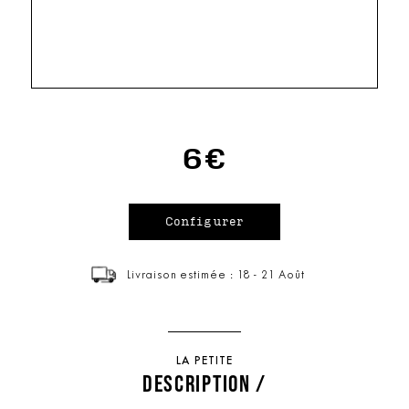
6€
Livraison estimée : 18 - 21 Août
LA PETITE
DESCRIPTION /