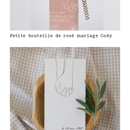
Petite bouteille de rosé mariage Cody