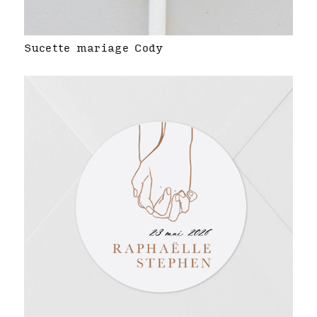
Sucette mariage Cody