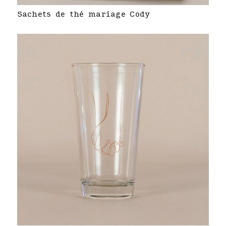
Sachets de thé mariage Cody