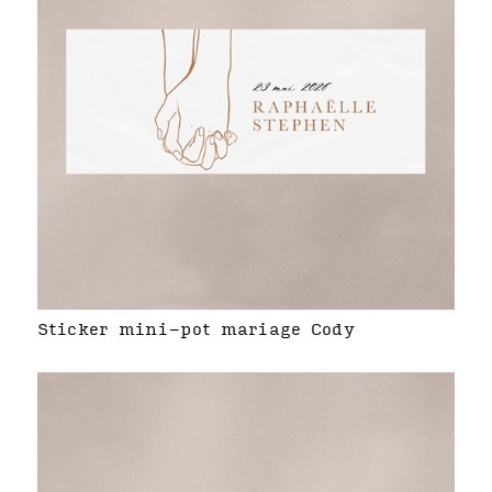
Sticker mini-pot mariage Cody