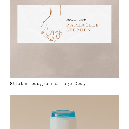
Sticker bougie mariage Cody