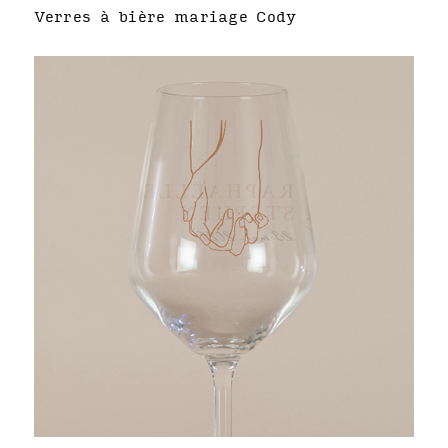
Verres à bière mariage Cody