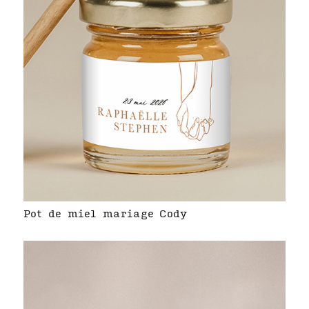
Pot de miel mariage Cody