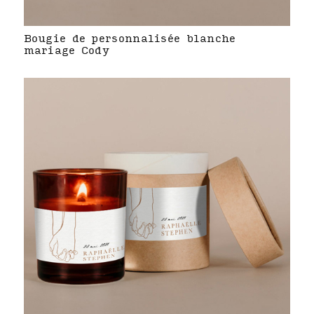
Bougie de personnalisée blanche
mariage Cody