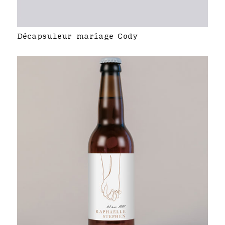
Décapsuleur mariage Cody