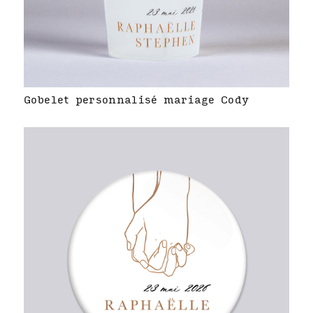
Gobelet personnalisé mariage Cody