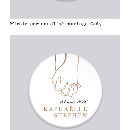
Miroir personnalisé mariage Cody