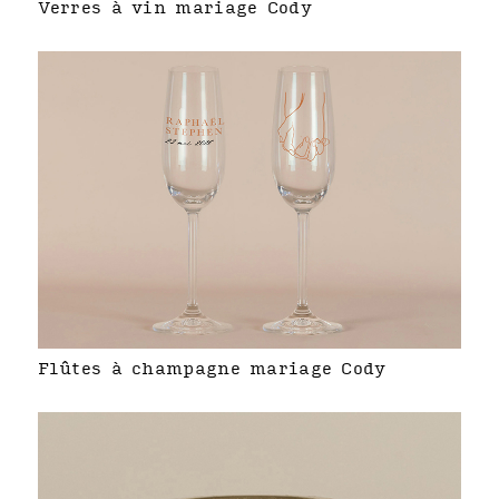
Verres à vin mariage Cody
Flûtes à champagne mariage Cody