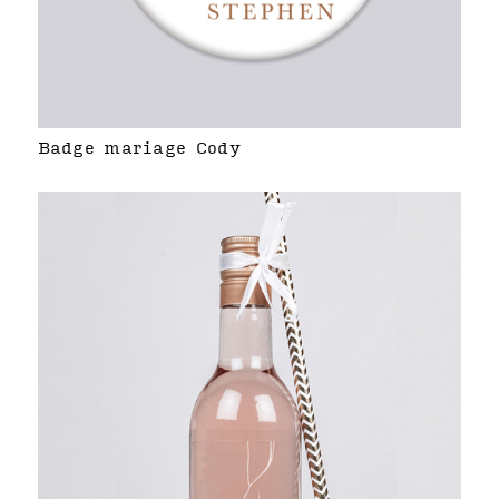
Badge mariage Cody