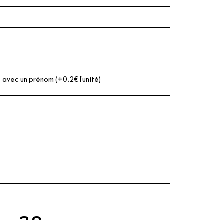
 avec un prénom (+0.2€ l'unité)