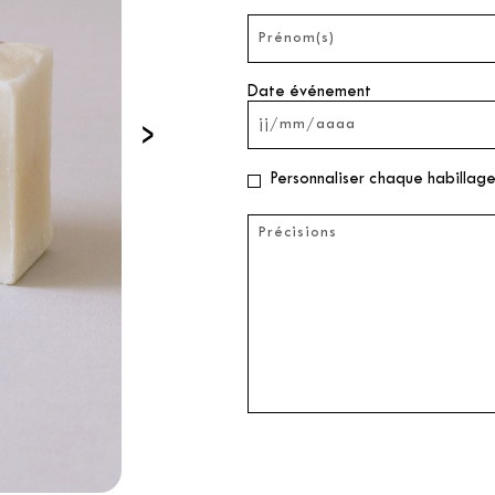
Date événement
›
Personnaliser chaque habillage