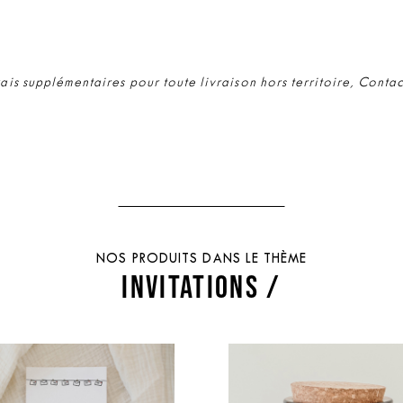
rais supplémentaires pour toute livraison hors territoire, Conta
NOS PRODUITS DANS LE THÈME
INVITATIONS /