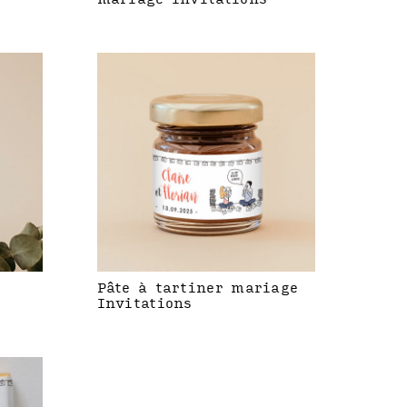
Pâte à tartiner mariage
Invitations