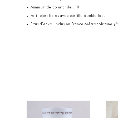
Minimum de commande : 10
Petit plus: livrés avec pastille double face
Frais d'envoi inclus en France Métropolitaine
(f