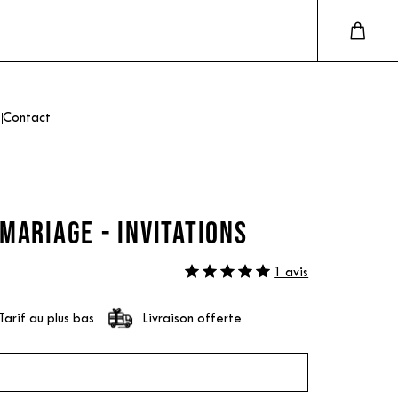
Contact
MARIAGE - INVITATIONS
1 avis
Tarif au plus bas
Livraison offerte