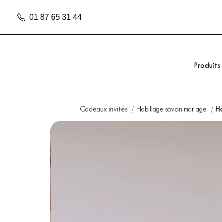
01 87 65 31 44
Produits
Cadeaux invités
Habillage savon mariage
H