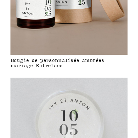
Bougie de personnalisée ambrées
mariage Entrelacé