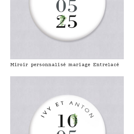
Miroir personnalisé mariage Entrelacé