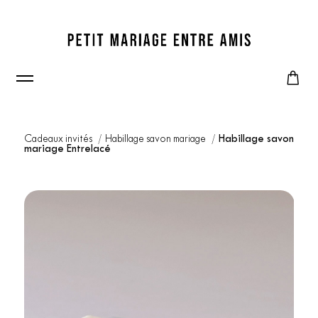
Cadeaux invités
Habillage savon mariage
Habillage savon
mariage Entrelacé