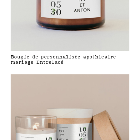
Bougie de personnalisée apothicaire
mariage Entrelacé