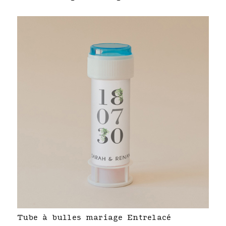
Tube à bulles mariage Entrelacé