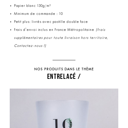
Papier blanc 130g/m²
Minimum de commande : 10
Petit plus: livrés avec pastille double face
Frais d'envoi inclus en France Métropolitaine
(frais
supplémentaires pour toute livraison hors territoire,
Contactez-nous !)
NOS PRODUITS DANS LE THÈME
ENTRELACÉ /