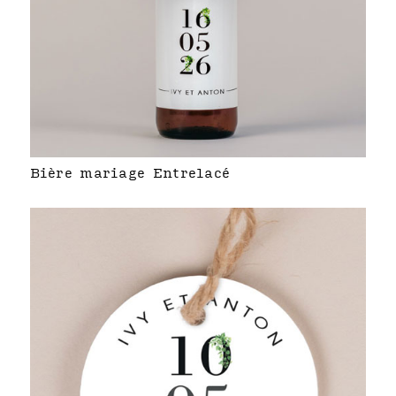
Bière mariage Entrelacé