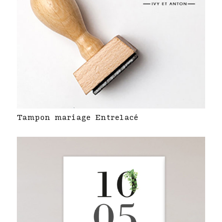
Tampon mariage Entrelacé