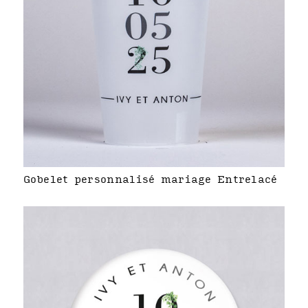
Gobelet personnalisé mariage Entrelacé