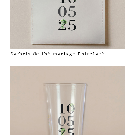
Sachets de thé mariage Entrelacé