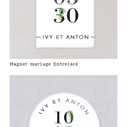
Magnet mariage Entrelacé