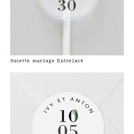
Sucette mariage Entrelacé