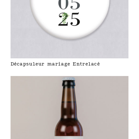
Décapsuleur mariage Entrelacé