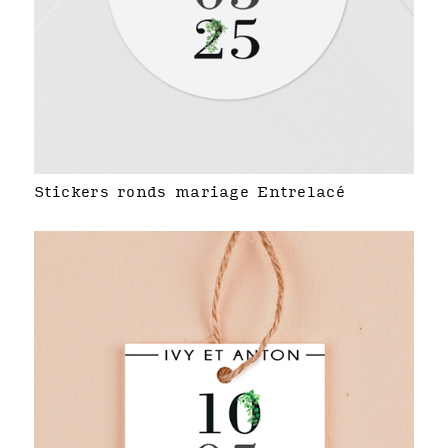
Stickers ronds mariage Entrelacé