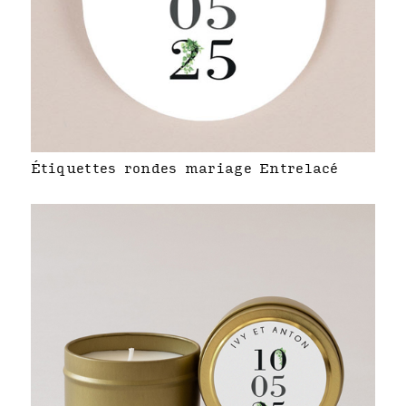
Étiquettes rondes mariage Entrelacé