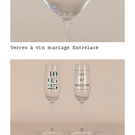
Verres à vin mariage Entrelacé