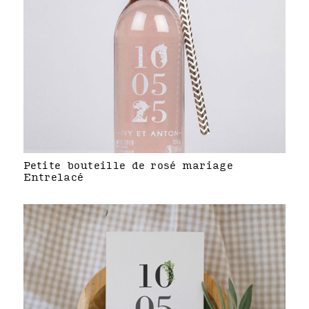
Petite bouteille de rosé mariage
Entrelacé