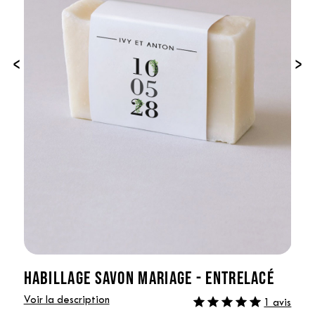
‹
›
HABILLAGE SAVON MARIAGE - ENTRELACÉ
Voir la description
1 avis