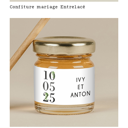
Confiture mariage Entrelacé