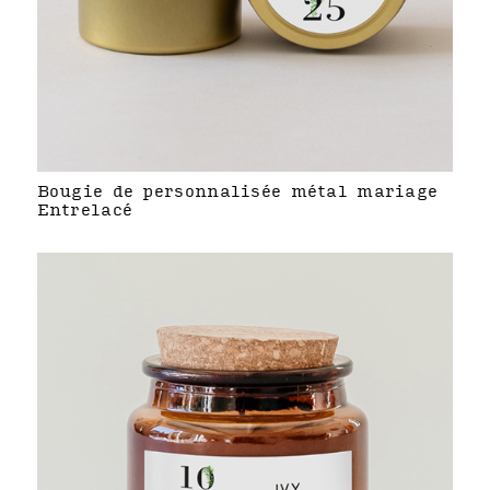
Bougie de personnalisée métal mariage
Entrelacé