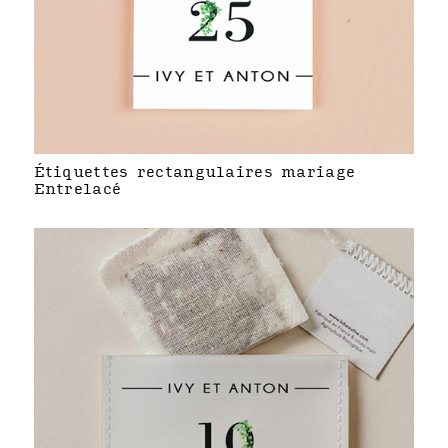
Étiquettes rectangulaires mariage
Entrelacé