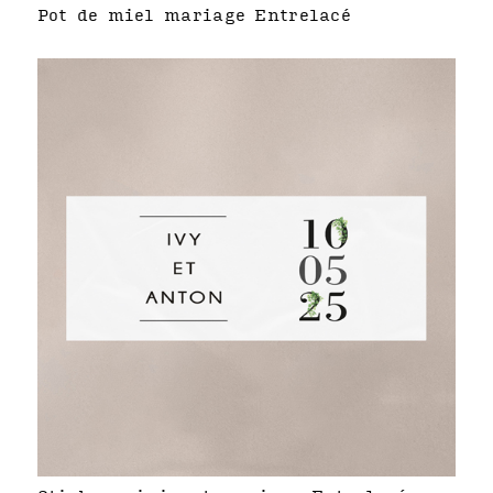
Pot de miel mariage Entrelacé