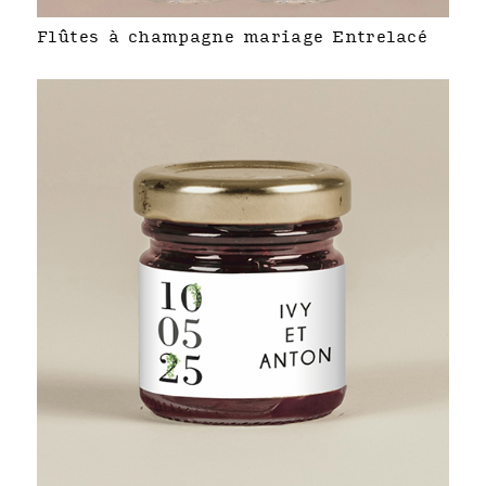
Flûtes à champagne mariage Entrelacé