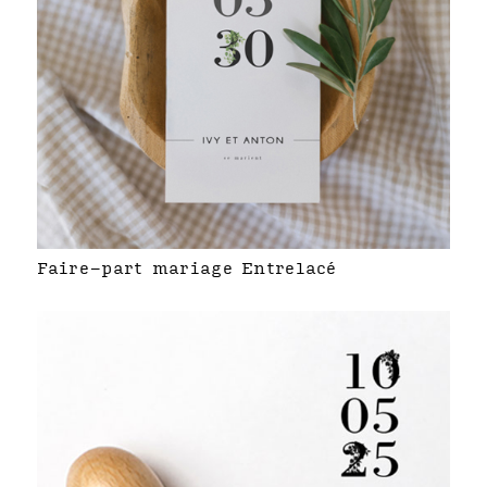
Faire-part mariage Entrelacé