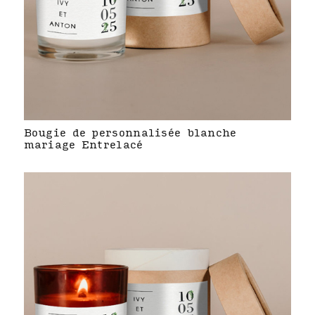
Bougie de personnalisée blanche
mariage Entrelacé