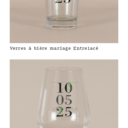
Verres à bière mariage Entrelacé