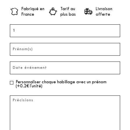
Fabriqué en
Tarif au
Livraison
France
plus bas
offerte
Personnaliser chaque habillage avec un prénom
(+0.2€ l'unité)