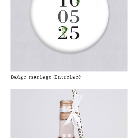
Badge mariage Entrelacé