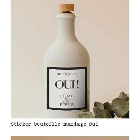
Sticker bouteille mariage Oui