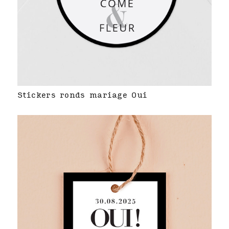
Stickers ronds mariage Oui