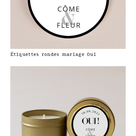
Étiquettes rondes mariage Oui