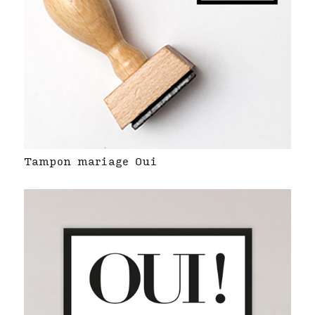
Tampon mariage Oui