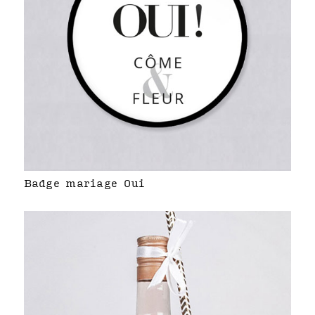
Badge mariage Oui