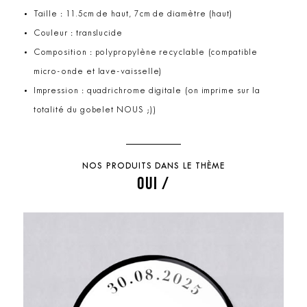
Taille : 11.5cm de haut, 7cm de diamètre (haut)
Couleur : translucide
Composition : polypropylène recyclable (compatible
micro-onde et lave-vaisselle)
Impression : quadrichrome digitale (on imprime sur la
totalité du gobelet NOUS ;))
NOS PRODUITS DANS LE THÈME
OUI /