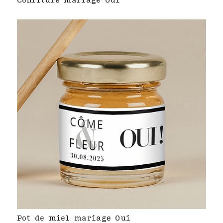
Confiture mariage Oui
Pot de miel mariage Oui