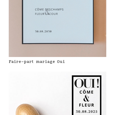
Faire-part mariage Oui