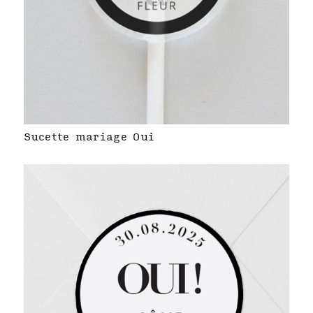
Sucette mariage Oui