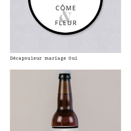
Décapsuleur mariage Oui