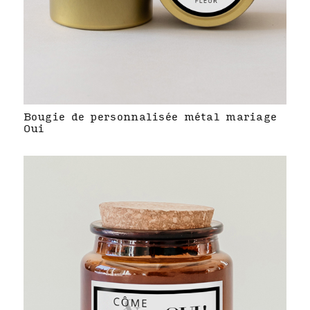
Bougie de personnalisée métal mariage
Oui