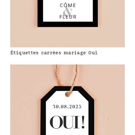
Étiquettes carrées mariage Oui