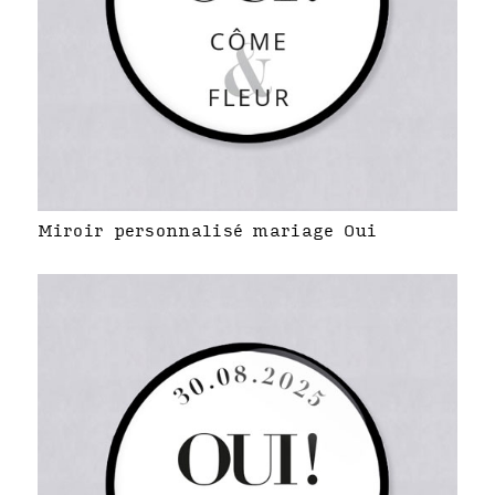
Miroir personnalisé mariage Oui