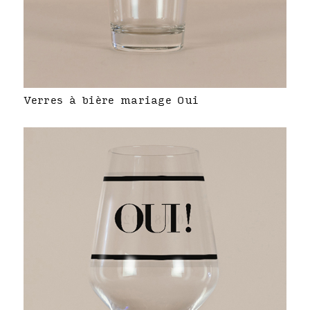
Verres à bière mariage Oui