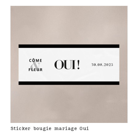
Sticker bougie mariage Oui