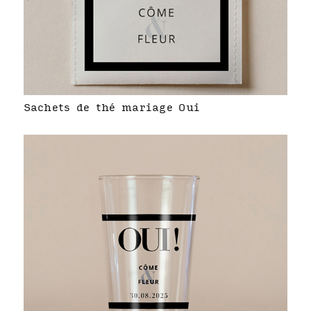
Sachets de thé mariage Oui