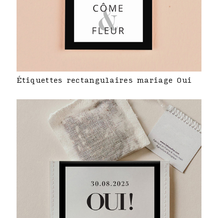
Étiquettes rectangulaires mariage Oui