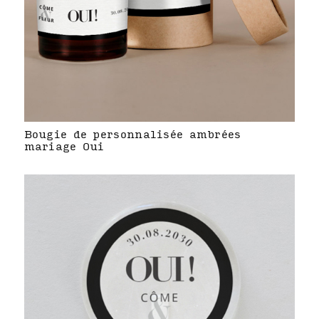
Bougie de personnalisée ambrées
mariage Oui