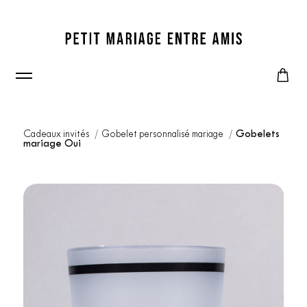
Cadeaux invités
Gobelet personnalisé mariage
Gobelets
mariage Oui