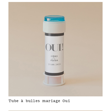
Tube à bulles mariage Oui