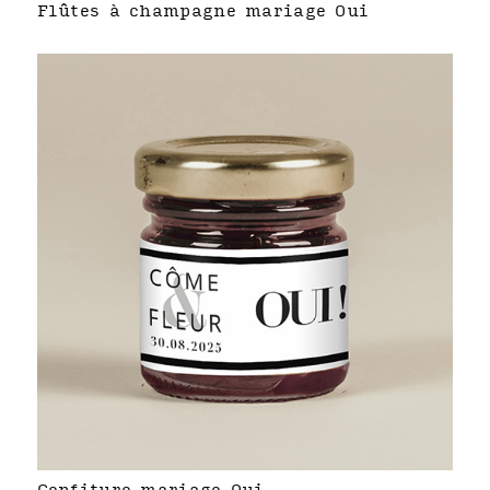
Flûtes à champagne mariage Oui