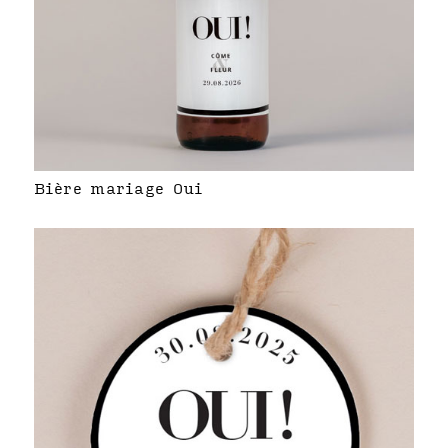
Bière mariage Oui