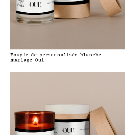
Bougie de personnalisée blanche
mariage Oui