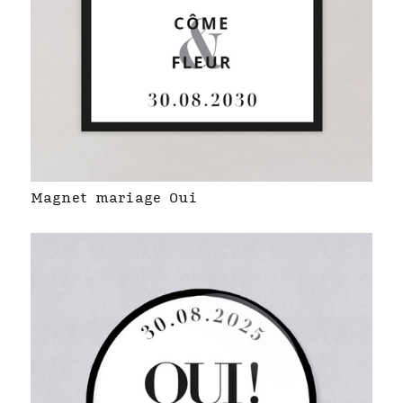
Magnet mariage Oui