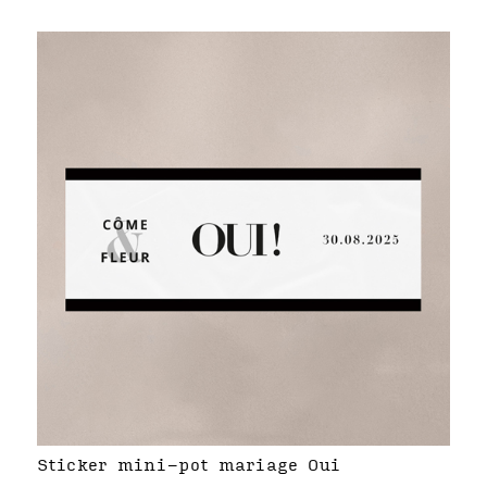
Sticker mini-pot mariage Oui