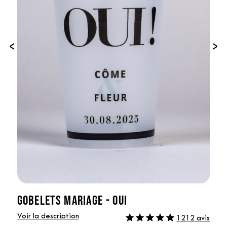
‹
›
GOBELETS MARIAGE - OUI
Voir la description
1212 avis