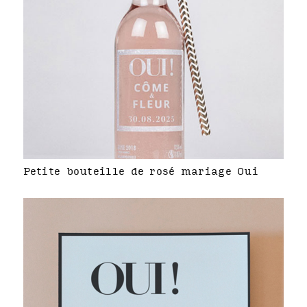
Petite bouteille de rosé mariage Oui