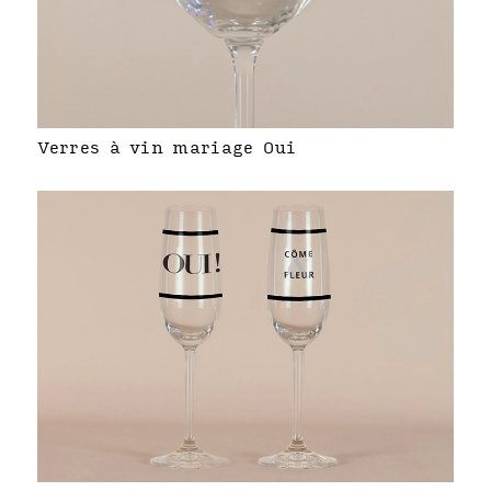
Verres à vin mariage Oui