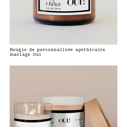
Bougie de personnalisée apothicaire
mariage Oui