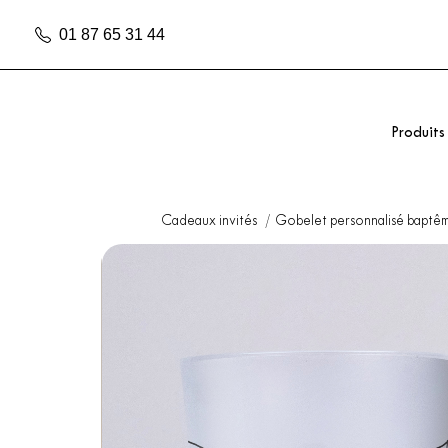
01 87 65 31 44
Produits
Cadeaux invités
Gobelet personnalisé baptê