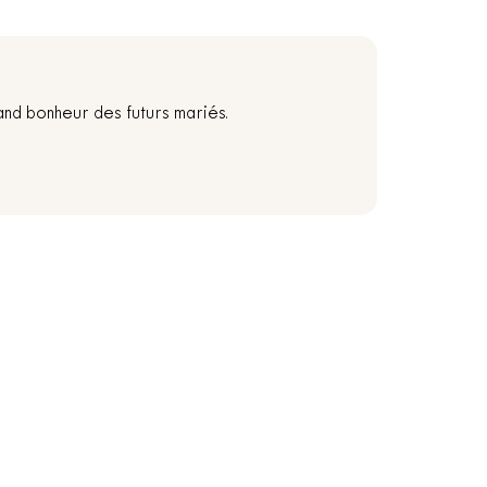
and bonheur des futurs mariés.