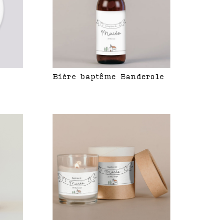
Bière baptême Banderole