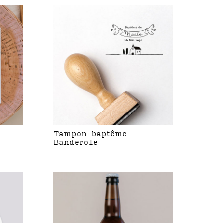
Tampon baptême
Banderole