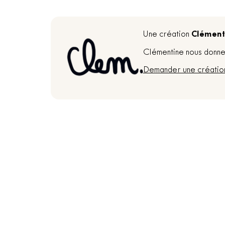
Clément
Une création
Clémentine nous donne 
Demander une créatio