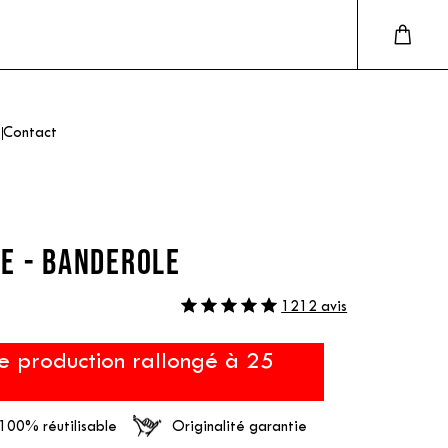
Contact
E - BANDEROLE
1212 avis
e production rallongé à 25
100% réutilisable
Originalité garantie