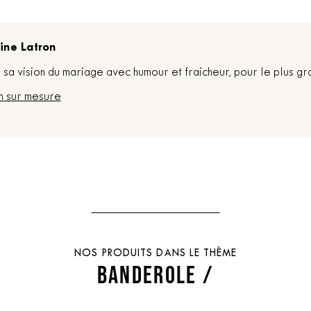
ine Latron
sa vision du mariage avec humour et fraicheur, pour le plus gr
n sur mesure
NOS PRODUITS DANS LE THÈME
BANDEROLE /