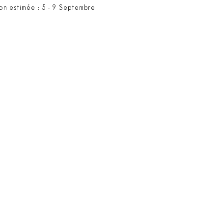
son estimée : 5 - 9 Septembre