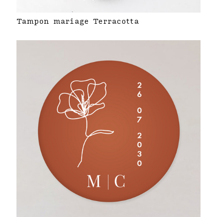
Tampon mariage Terracotta