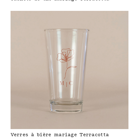
Verres à bière mariage Terracotta