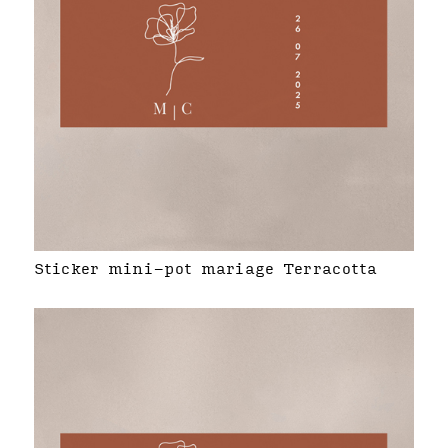
Sticker mini-pot mariage Terracotta