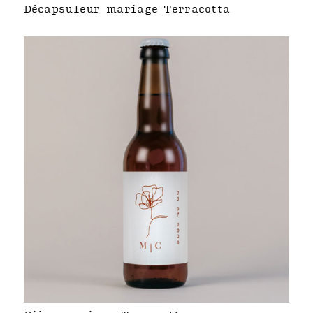
Décapsuleur mariage Terracotta