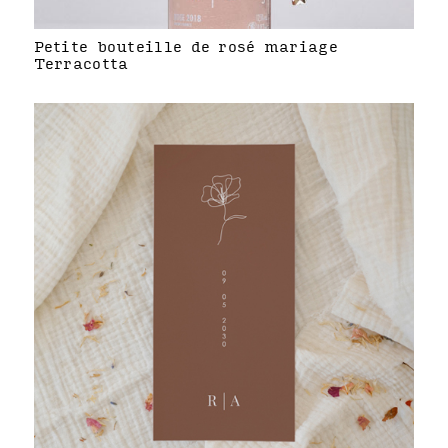
Petite bouteille de rosé mariage
Terracotta