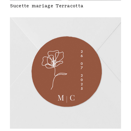
Sucette mariage Terracotta