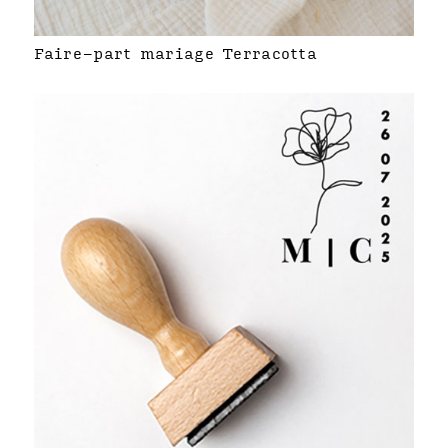
Faire-part mariage Terracotta