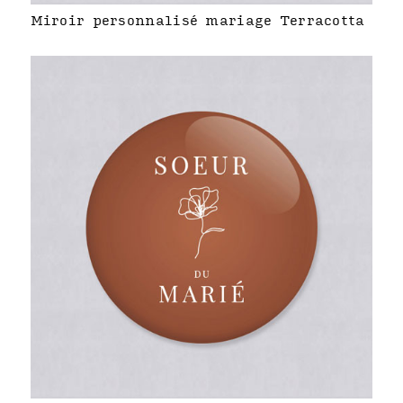
Miroir personnalisé mariage Terracotta