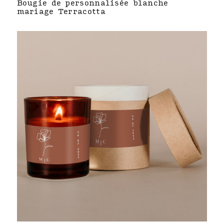
Bougie de personnalisée blanche
mariage Terracotta