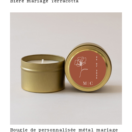
Bière mariage Terracotta
Bougie de personnalisée métal mariage