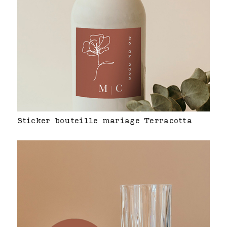
Sticker bouteille mariage Terracotta