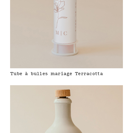
Tube à bulles mariage Terracotta