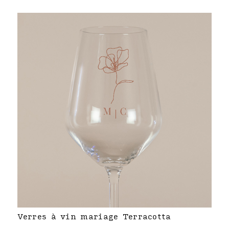
Verres à vin mariage Terracotta