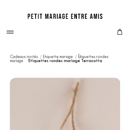
Cadeaux invités
Etiquette mariage
Étiquettes rondes
mariage
Etiquettes rondes mariage Terracotta