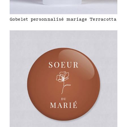
Gobelet personnalisé mariage Terracotta