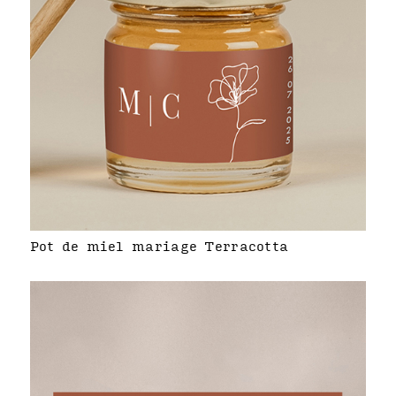
Pot de miel mariage Terracotta