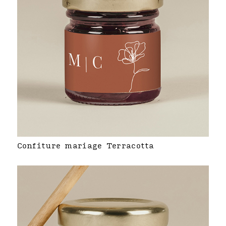
Confiture mariage Terracotta