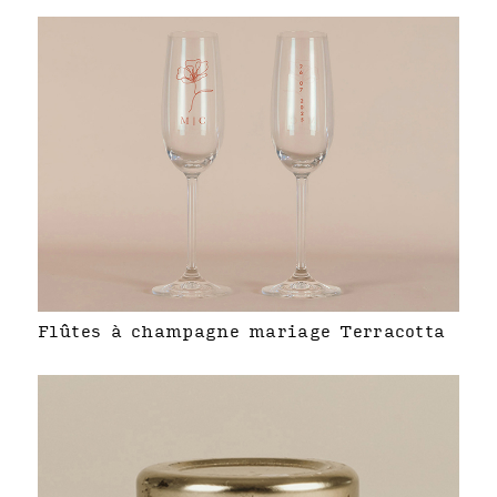
Flûtes à champagne mariage Terracotta