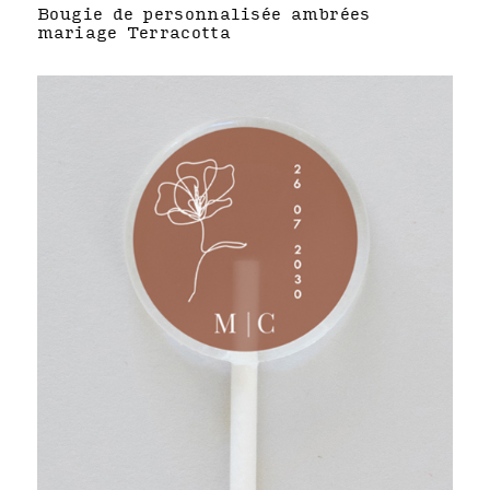
Bougie de personnalisée ambrées
mariage Terracotta