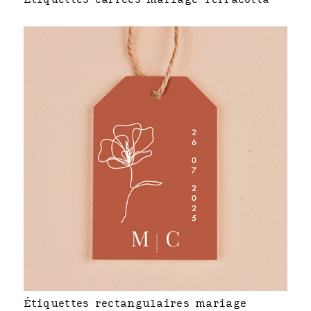
Étiquettes rectangulaires mariage