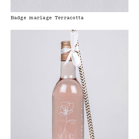
Badge mariage Terracotta