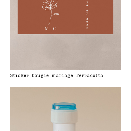
Sticker bougie mariage Terracotta