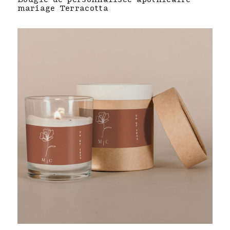
mariage Terracotta