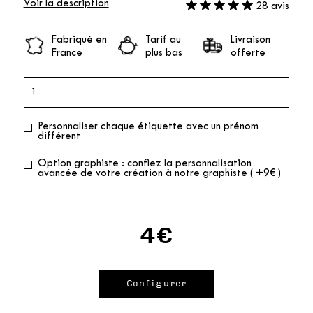
Voir la description
28 avis
Fabriqué en
Tarif au
Livraison
France
plus bas
offerte
Personnaliser chaque étiquette avec un prénom
différent
Option graphiste : confiez la personnalisation
avancée de votre création à notre graphiste ( +9€ )
4€