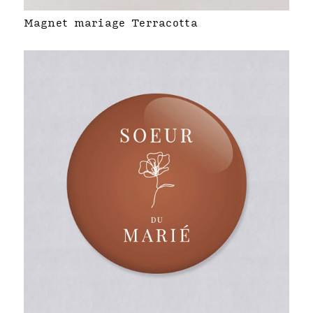
Magnet mariage Terracotta