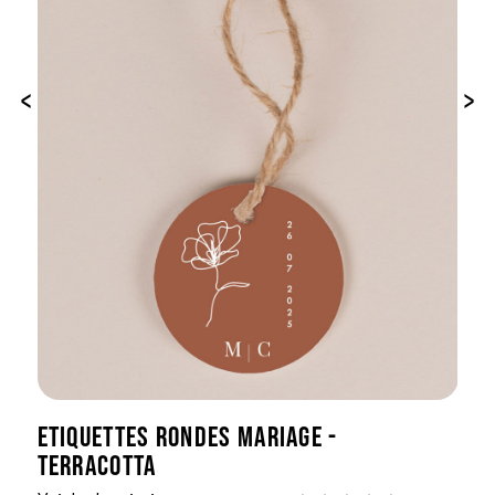
‹
›
ETIQUETTES RONDES MARIAGE -
TERRACOTTA