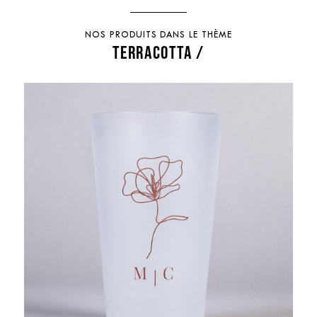
NOS PRODUITS DANS LE THÈME
TERRACOTTA /