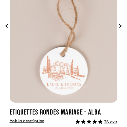
‹
›
ETIQUETTES RONDES MARIAGE - ALBA
Voir la description
28 avis