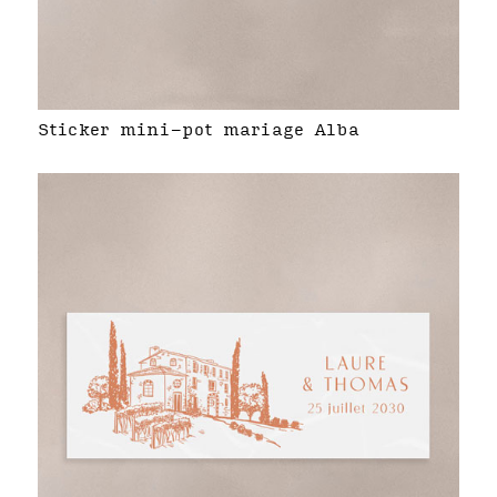
Sticker mini-pot mariage Alba