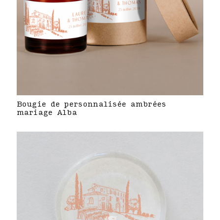
Bougie de personnalisée ambrées
mariage Alba