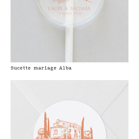
Sucette mariage Alba