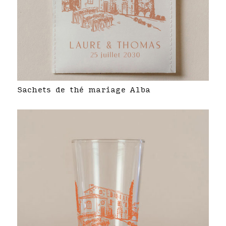
Sachets de thé mariage Alba