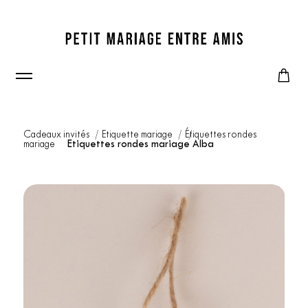
Cadeaux invités
Etiquette mariage
Étiquettes rondes
mariage
Etiquettes rondes mariage Alba