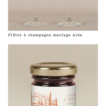
Flûtes à champagne mariage Alba