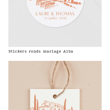
Stickers ronds mariage Alba