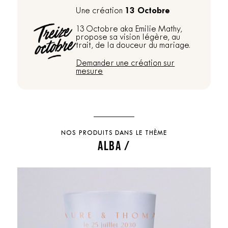
13 Octobre
Une création
13 Octobre aka Emilie Mathy,
propose sa vision légère, au
trait, de la douceur du mariage.
Demander une création sur
mesure
NOS PRODUITS DANS LE THÈME
ALBA /