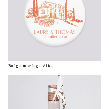
Badge mariage Alba