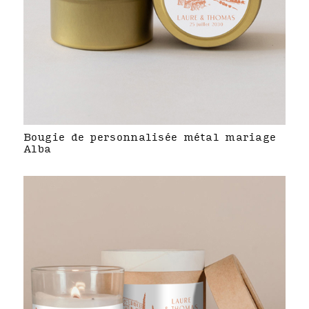
Bougie de personnalisée métal mariage
Alba