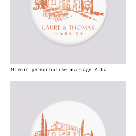
Miroir personnalisé mariage Alba