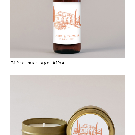
Bière mariage Alba