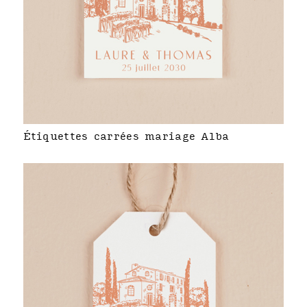
Étiquettes carrées mariage Alba