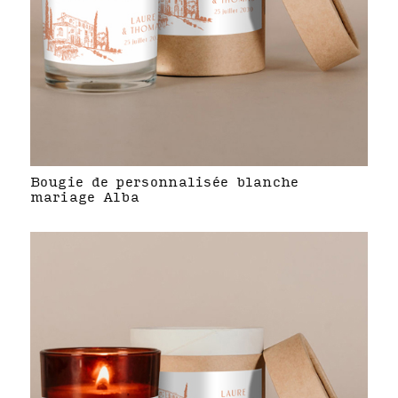
Bougie de personnalisée blanche
mariage Alba