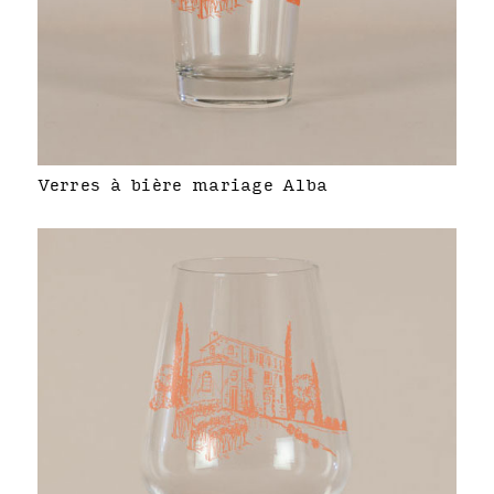
Verres à bière mariage Alba