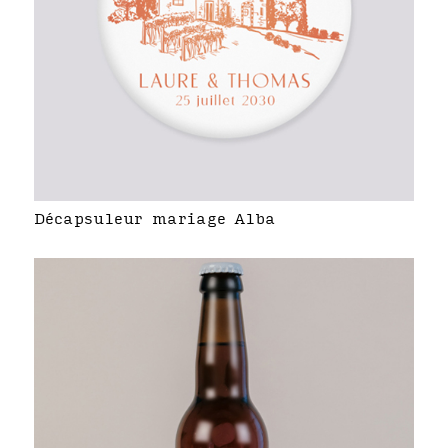
Décapsuleur mariage Alba