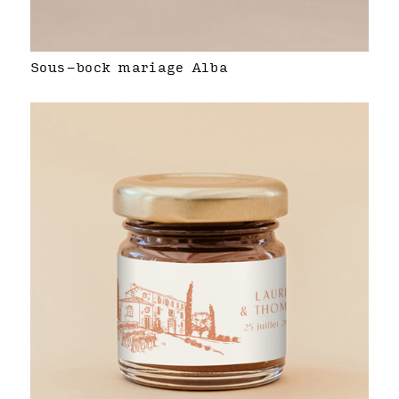
Sous-bock mariage Alba