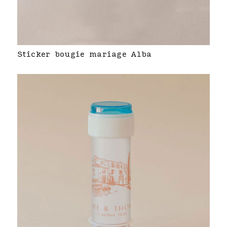
Sticker bougie mariage Alba