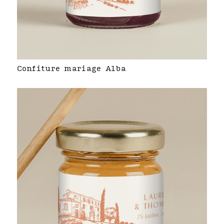
Confiture mariage Alba