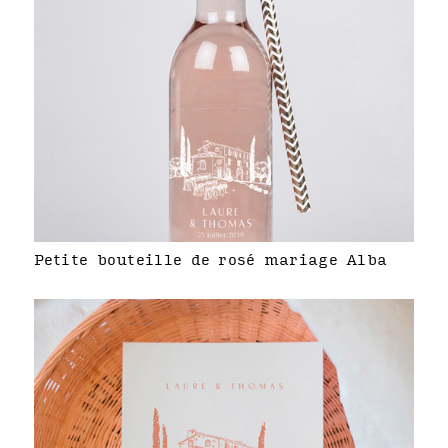
Petite bouteille de rosé mariage Alba