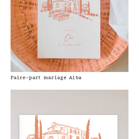
Faire-part mariage Alba