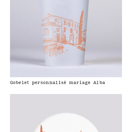
Gobelet personnalisé mariage Alba