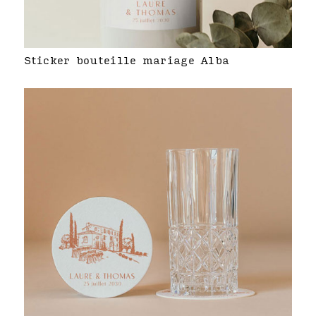
Sticker bouteille mariage Alba