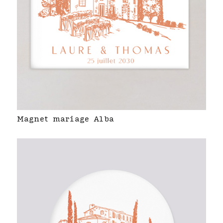
Magnet mariage Alba