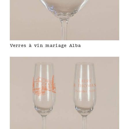
Verres à vin mariage Alba