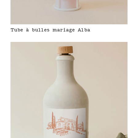
Tube à bulles mariage Alba