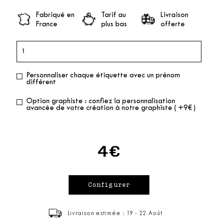
Fabriqué en
Tarif au
Livraison
France
plus bas
offerte
Personnaliser chaque étiquette avec un prénom
différent
Option graphiste : confiez la personnalisation
avancée de votre création à notre graphiste ( +9€ )
4€
Livraison estimée : 19 - 22 Août