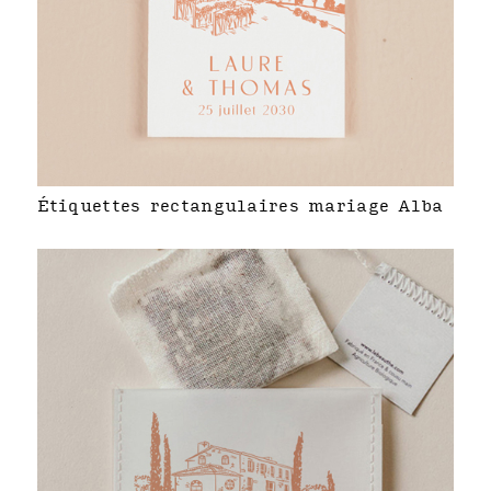
Étiquettes rectangulaires mariage Alba