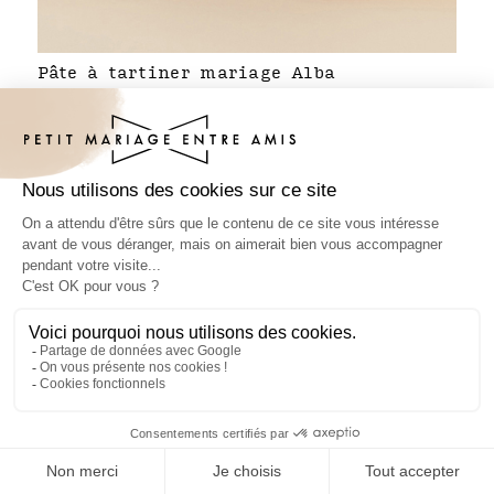
Pâte à tartiner mariage Alba