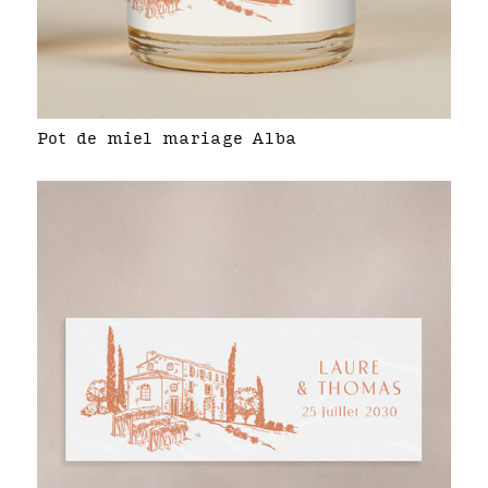
Pot de miel mariage Alba