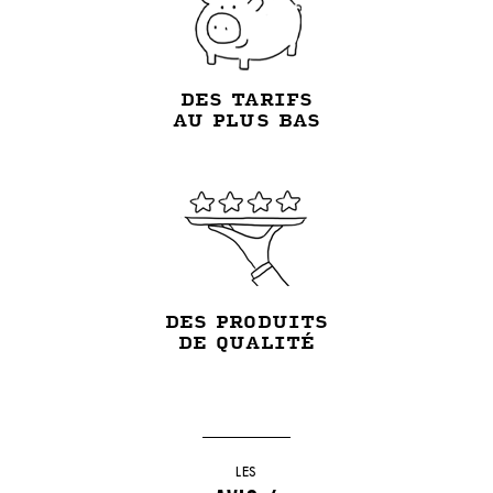
DES TARIFS
AU PLUS BAS
DES PRODUITS
DE QUALITÉ
LES