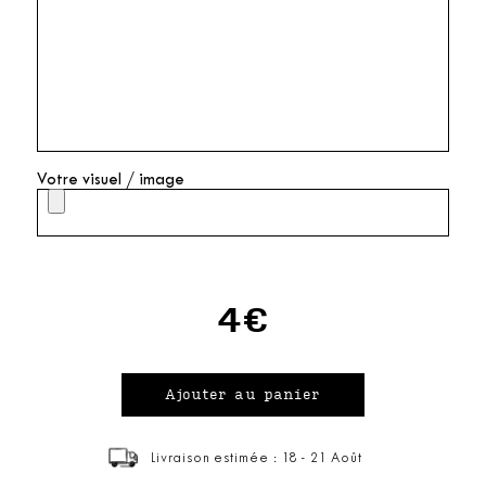
Votre visuel / image
4€
Livraison estimée : 18 - 21 Août