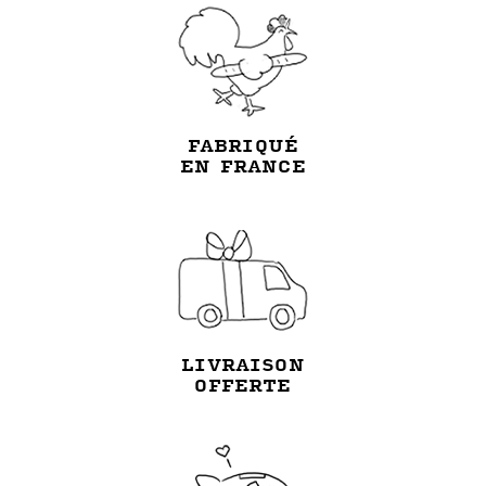
FABRIQUÉ
EN FRANCE
LIVRAISON
OFFERTE