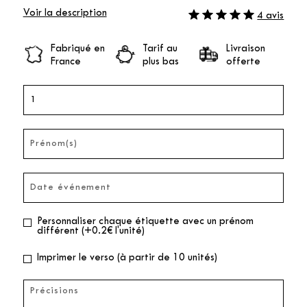
Voir la description
4 avis
Fabriqué en
Tarif au
Livraison
France
plus bas
offerte
Personnaliser chaque étiquette avec un prénom
différent (+0.2€ l'unité)
Imprimer le verso (à partir de 10 unités)