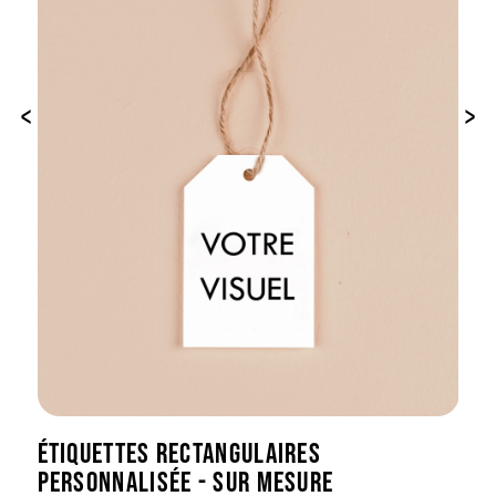
‹
›
ÉTIQUETTES RECTANGULAIRES
PERSONNALISÉE - SUR MESURE