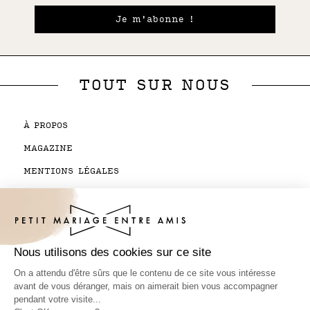
Je m'abonne !
TOUT SUR NOUS
À PROPOS
MAGAZINE
MENTIONS LÉGALES
CGV BOUTIQUE
CONTACTEZ-NOUS
SUIVI DE COMMANDE