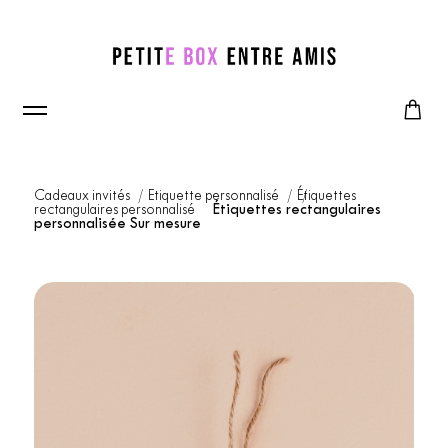
Cadeaux invités
Etiquette personnalisé
Étiquettes
rectangulaires personnalisé
Étiquettes rectangulaires
personnalisée Sur mesure