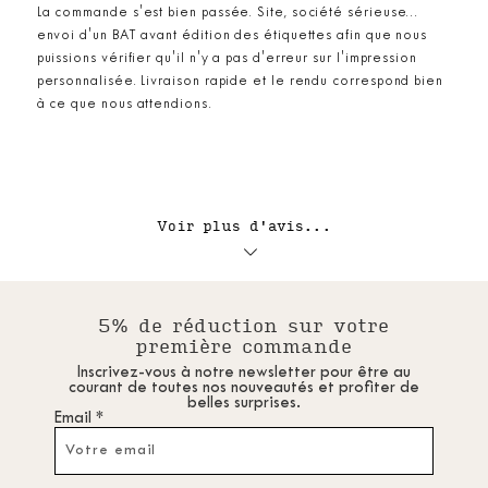
La commande s'est bien passée. Site, société sérieuse...
envoi d'un BAT avant édition des étiquettes afin que nous
puissions vérifier qu'il n'y a pas d'erreur sur l'impression
personnalisée. Livraison rapide et le rendu correspond bien
à ce que nous attendions.
Voir plus d'avis...
5% de réduction sur votre
première commande
Inscrivez-vous à notre newsletter pour être au
courant de toutes nos nouveautés et profiter de
belles surprises.
Email *