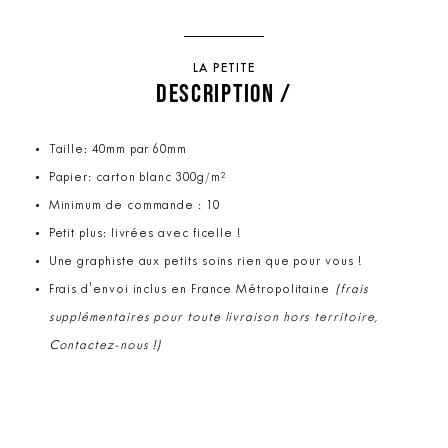
LA PETITE
DESCRIPTION /
Taille: 40mm par 60mm
Papier: carton blanc 300g/m²
Minimum de commande : 10
Petit plus: livrées avec ficelle !
Une graphiste aux petits soins rien que pour vous !
Frais d'envoi inclus en France Métropolitaine
(frais
supplémentaires pour toute livraison hors territoire,
Contactez-nous !)