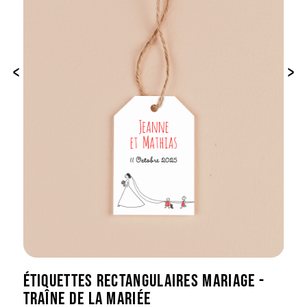
‹
›
ÉTIQUETTES RECTANGULAIRES MARIAGE -
TRAÎNE DE LA MARIÉE