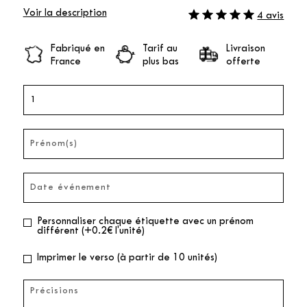
Voir la description
4 avis
Fabriqué en
Tarif au
Livraison
France
plus bas
offerte
Personnaliser chaque étiquette avec un prénom
différent (+0.2€ l'unité)
Imprimer le verso (à partir de 10 unités)