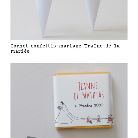
Cornet confettis mariage Traîne de la
mariée