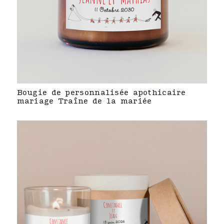
Bougie de personnalisée apothicaire
mariage Traîne de la mariée