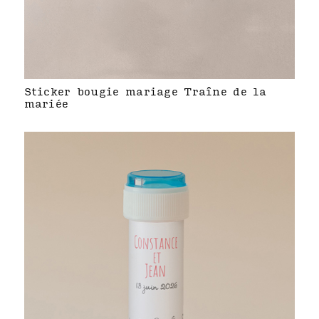
Sticker bougie mariage Traîne de la
mariée