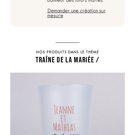
bonheur des futurs mariés.
Demander une création sur
mesure
NOS PRODUITS DANS LE THÈME
TRAÎNE DE LA MARIÉE /