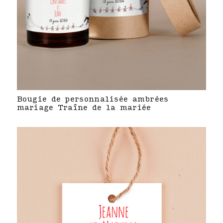
Bougie de personnalisée ambrées
mariage Traîne de la mariée