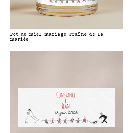
Pot de miel mariage Traîne de la
mariée