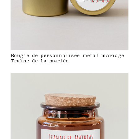
Bougie de personnalisée métal mariage
Traîne de la mariée