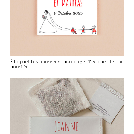
Étiquettes carrées mariage Traîne de la
mariée