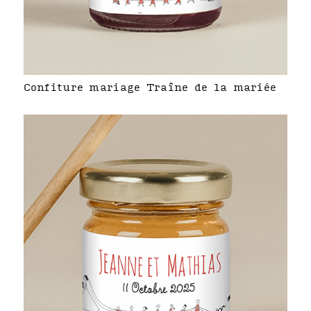
Confiture mariage Traîne de la mariée