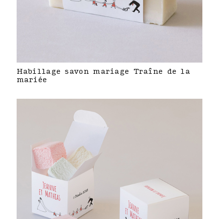
Habillage savon mariage Traîne de la
mariée