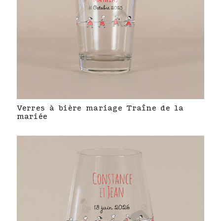
Verres à bière mariage Traîne de la
mariée