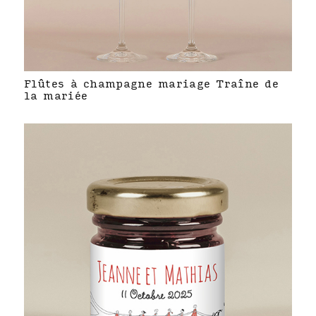
Flûtes à champagne mariage Traîne de
la mariée