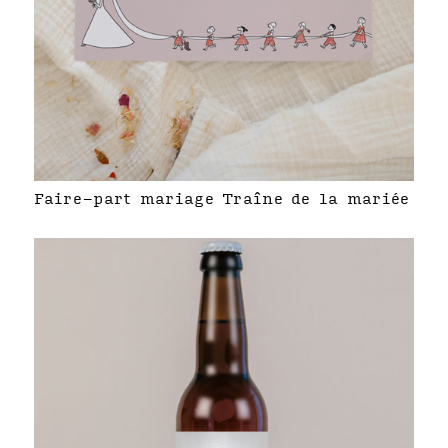
Faire-part mariage Traîne de la mariée