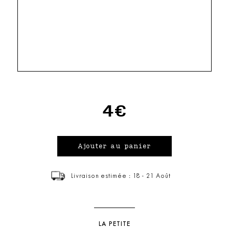
4€
Livraison estimée : 18 - 21 Août
LA PETITE