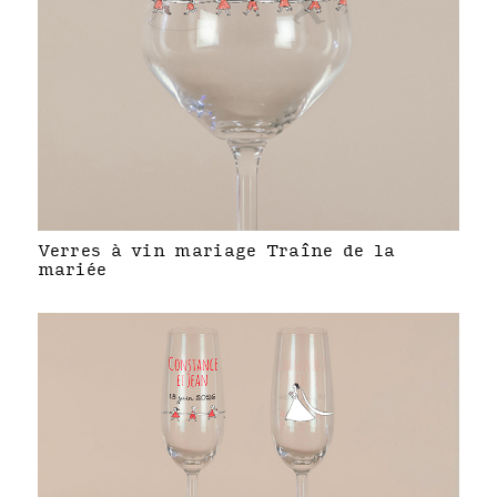
Verres à vin mariage Traîne de la
mariée