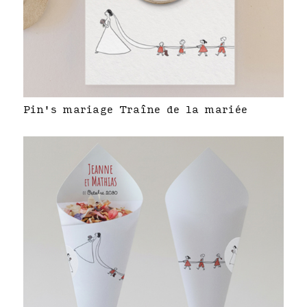
Pin's mariage Traîne de la mariée