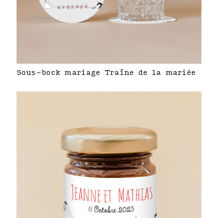
Sous-bock mariage Traîne de la mariée