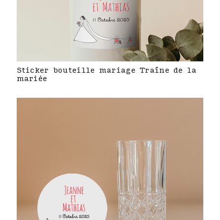
Sticker bouteille mariage Traîne de la
mariée