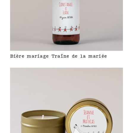
Bière mariage Traîne de la mariée