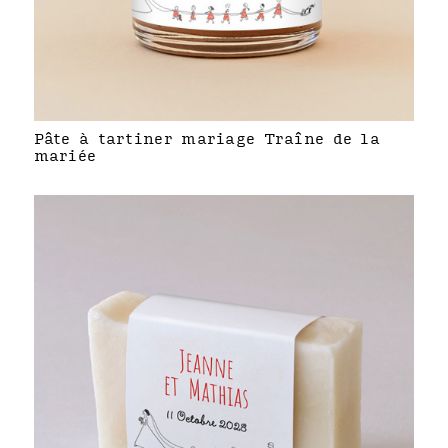
Pâte à tartiner mariage Traîne de la
mariée