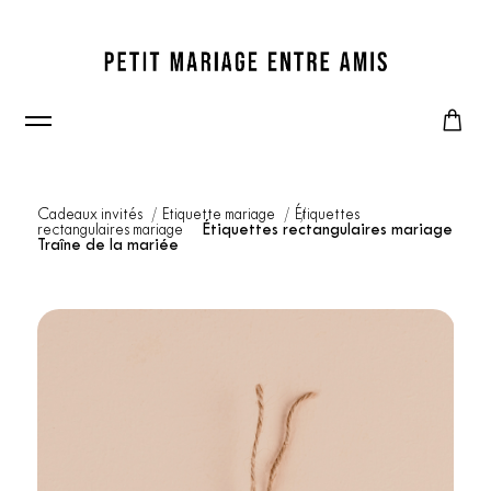
Cadeaux invités
Etiquette mariage
Étiquettes
rectangulaires mariage
Étiquettes rectangulaires mariage
Traîne de la mariée