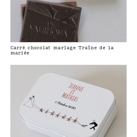
Carré chocolat mariage Traîne de la
mariée