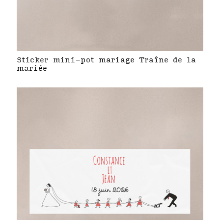
Sticker mini-pot mariage Traîne de la
mariée