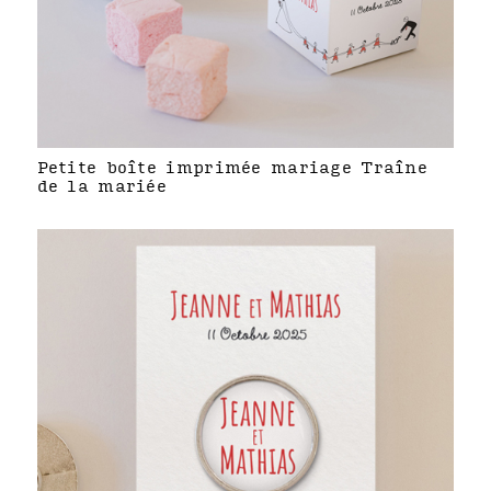
Petite boîte imprimée mariage Traîne
de la mariée