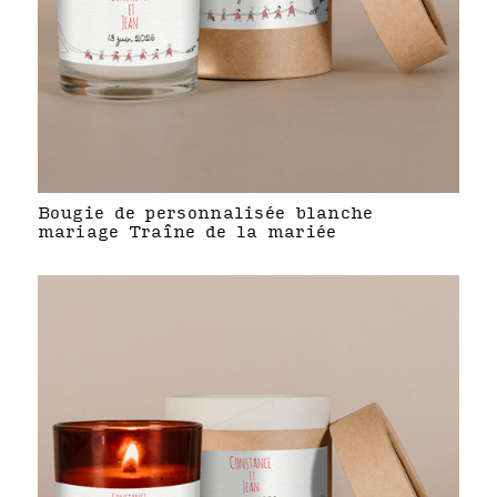
Bougie de personnalisée blanche
mariage Traîne de la mariée