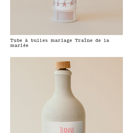
Tube à bulles mariage Traîne de la
mariée