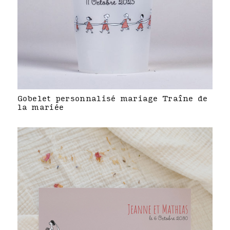
Gobelet personnalisé mariage Traîne de
la mariée