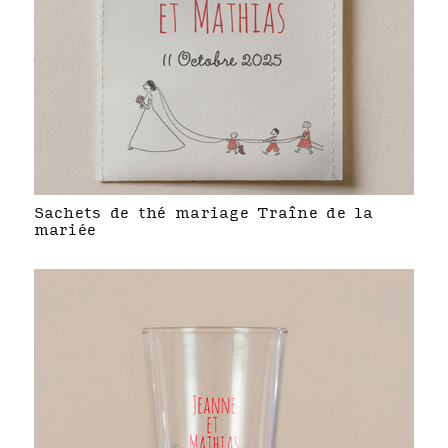
Sachets de thé mariage Traîne de la
mariée