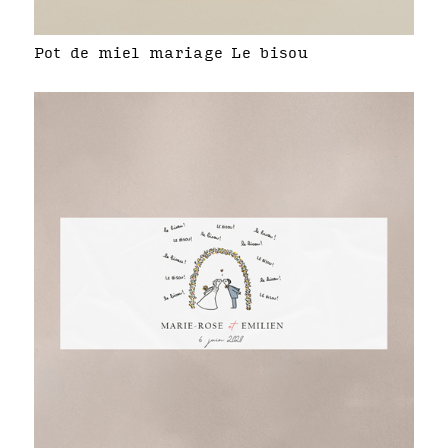
Pot de miel mariage Le bisou