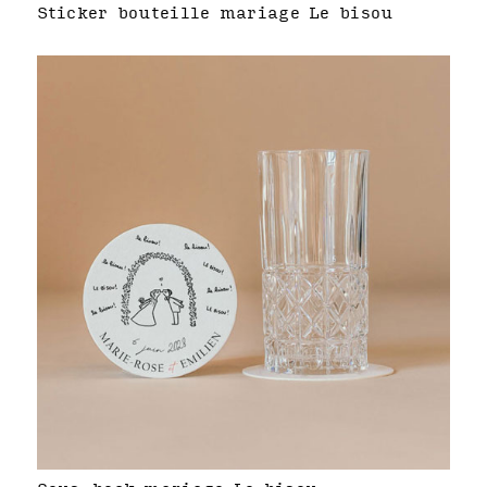
Sticker bouteille mariage Le bisou