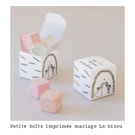
Petite boîte imprimée mariage Le bisou