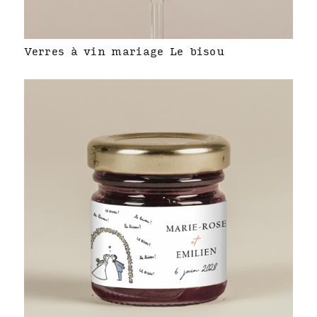
Verres à vin mariage Le bisou