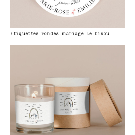
Étiquettes rondes mariage Le bisou