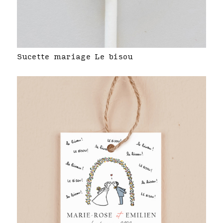
Sucette mariage Le bisou