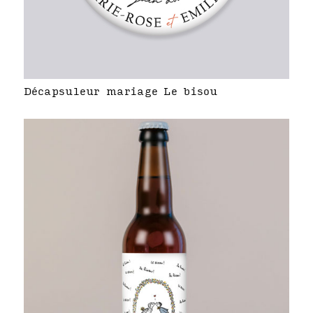
Décapsuleur mariage Le bisou