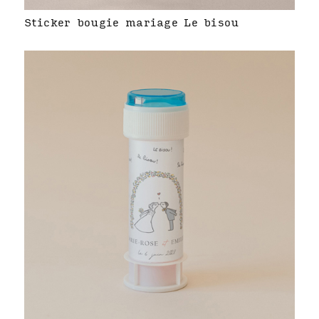
Sticker bougie mariage Le bisou