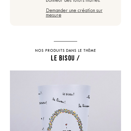
bonheur des futurs mariés.
Demander une création sur
mesure
NOS PRODUITS DANS LE THÈME
LE BISOU /