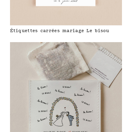
Étiquettes carrées mariage Le bisou