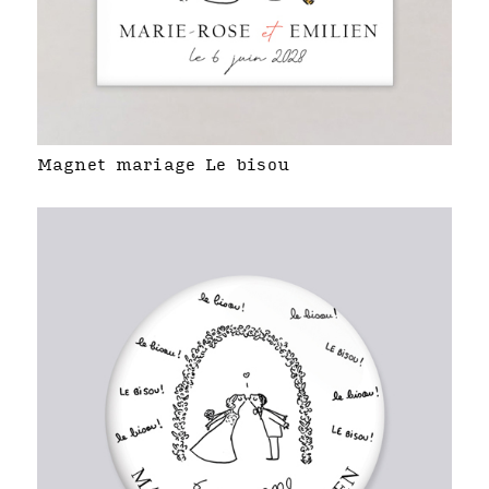
Magnet mariage Le bisou