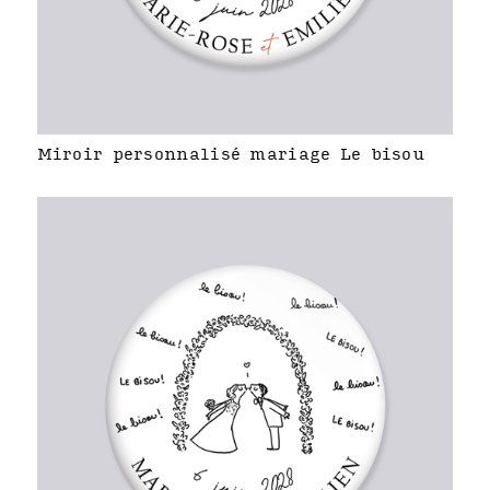
Miroir personnalisé mariage Le bisou