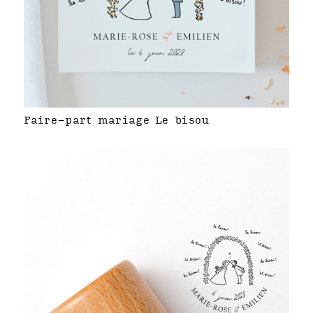
Faire-part mariage Le bisou