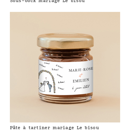
Sous-bock mariage Le bisou
Pâte à tartiner mariage Le bisou