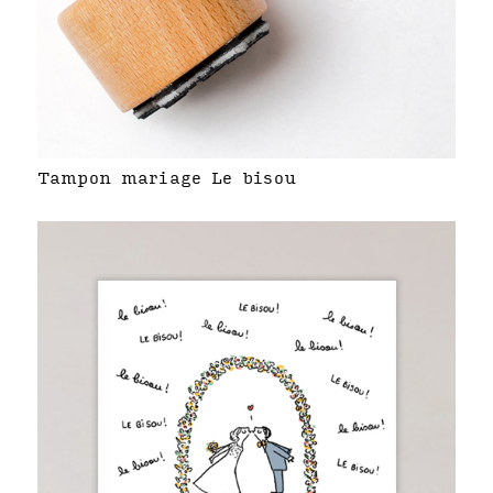
Tampon mariage Le bisou