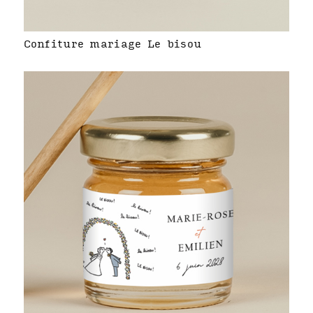
Confiture mariage Le bisou