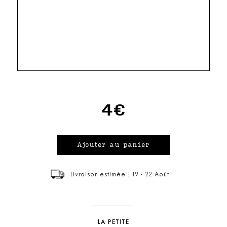
4€
Livraison estimée : 19 - 22 Août
LA PETITE