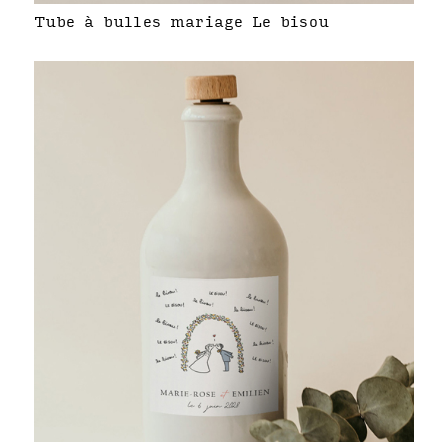
Tube à bulles mariage Le bisou