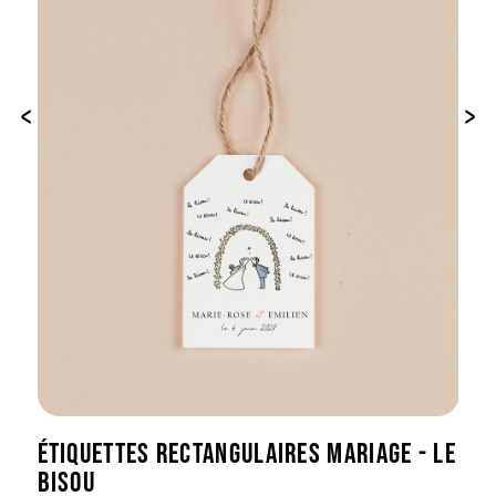
‹
›
ÉTIQUETTES RECTANGULAIRES MARIAGE - LE
BISOU