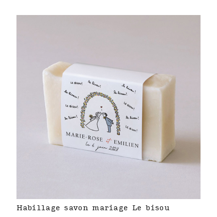
Habillage savon mariage Le bisou