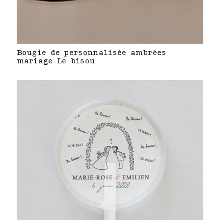
Bougie de personnalisée ambrées
mariage Le bisou