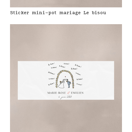
Sticker mini-pot mariage Le bisou