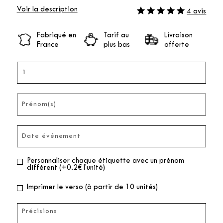
Voir la description
4 avis
Fabriqué en
Tarif au
Livraison
France
plus bas
offerte
Personnaliser chaque étiquette avec un prénom
différent (+0.2€ l'unité)
Imprimer le verso (à partir de 10 unités)