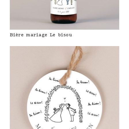
Bière mariage Le bisou