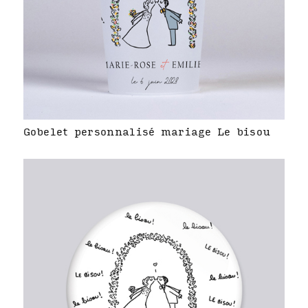
Gobelet personnalisé mariage Le bisou