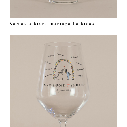
Verres à bière mariage Le bisou