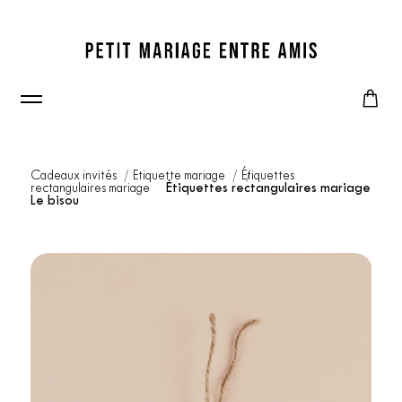
Cadeaux invités
Etiquette mariage
Étiquettes
rectangulaires mariage
Étiquettes rectangulaires mariage
Le bisou