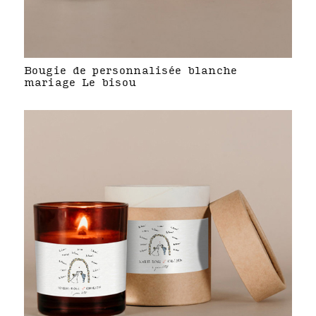
Bougie de personnalisée blanche
mariage Le bisou