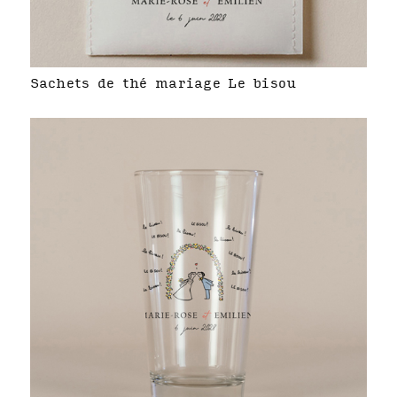
Sachets de thé mariage Le bisou