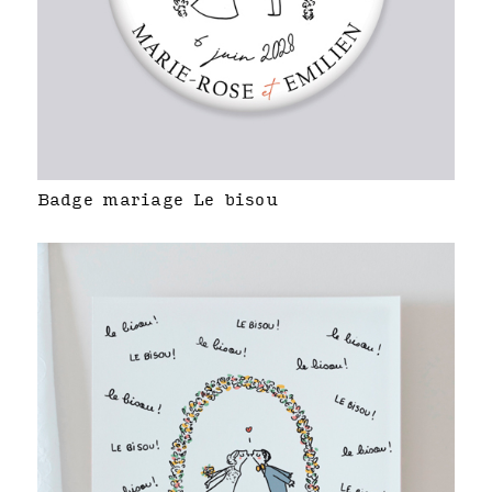
Badge mariage Le bisou