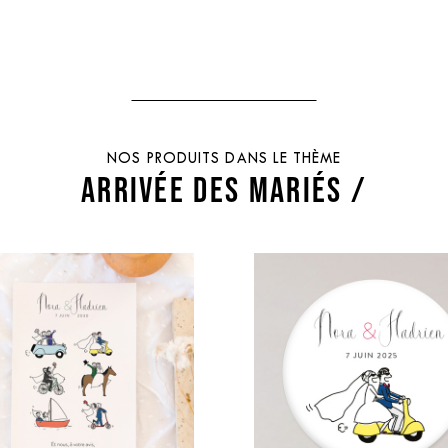
NOS PRODUITS DANS LE THÈME
ARRIVÉE DES MARIÉS /