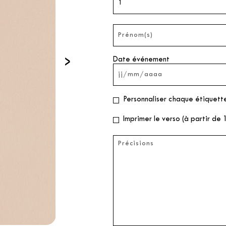
›
Date événement
Personnaliser chaque étiquette
Imprimer le verso (à partir de 