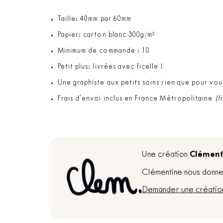
Taille: 40mm par 60mm
Papier: carton blanc 300g/m²
Minimum de commande : 10
Petit plus: livrées avec ficelle !
Une graphiste aux petits soins rien que pour vou
Frais d'envoi inclus en France Métropolitaine
(f
Clément
Une création
Clémentine nous donne 
Demander une créatio