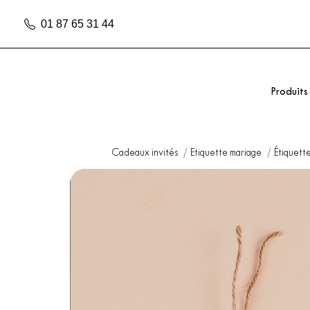
01 87 65 31 44
Produits
Cadeaux invités
Etiquette mariage
Étiquett