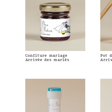
Confiture mariage
Pot 
Arrivée des mariés
Arri