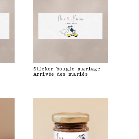
Sticker bougie mariage
Arrivée des mariés