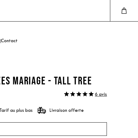
Contact
ES MARIAGE - TALL TREE
6 avis
Tarif au plus bas
Livraison offerte