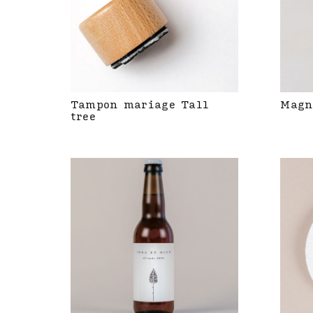
Tampon mariage Tall
Magn
tree