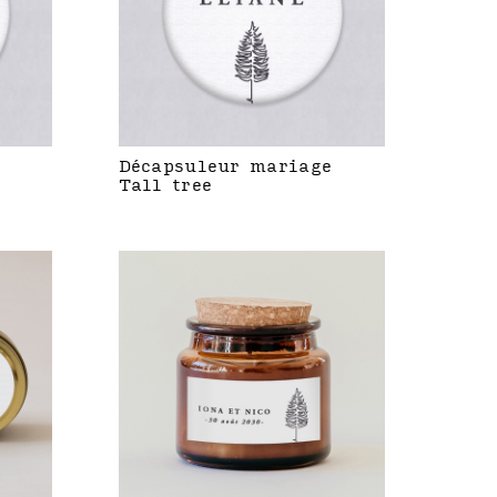
Décapsuleur mariage
Tall tree