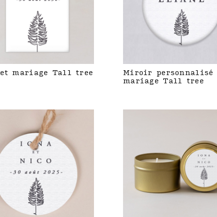
et mariage Tall tree
Miroir personnalisé
mariage Tall tree