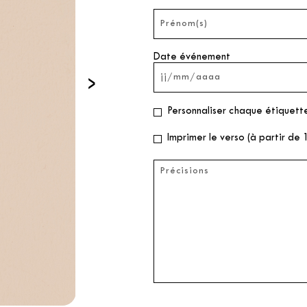
Date événement
›
Personnaliser chaque étiquette
Imprimer le verso (à partir de 