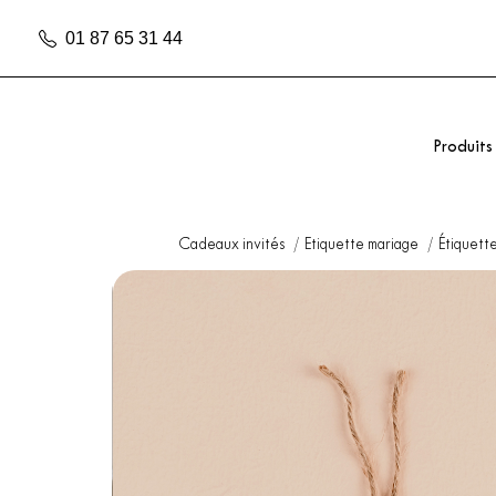
01 87 65 31 44
Produits
Cadeaux invités
Etiquette mariage
Étiquett