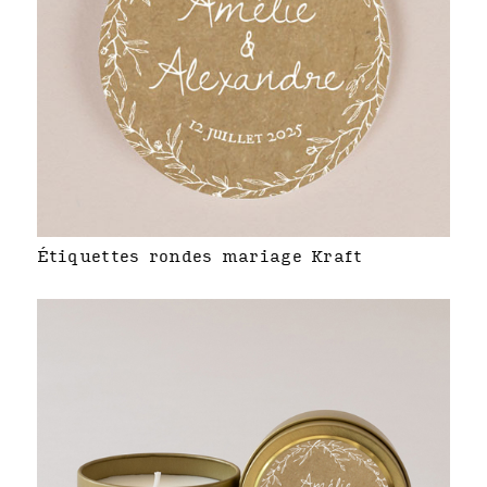
Étiquettes rondes mariage Kraft