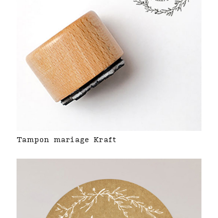
Tampon mariage Kraft