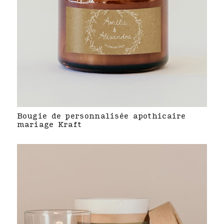
Bougie de personnalisée apothicaire
mariage Kraft