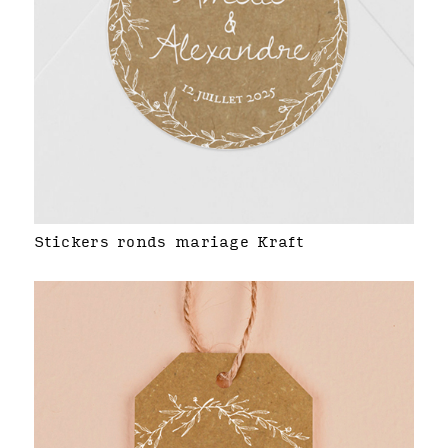
Stickers ronds mariage Kraft