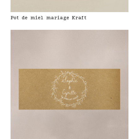
Pot de miel mariage Kraft