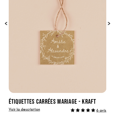
‹
›
ÉTIQUETTES CARRÉES MARIAGE - KRAFT
Voir la description
6 avis