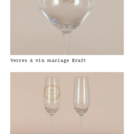
Verres à vin mariage Kraft