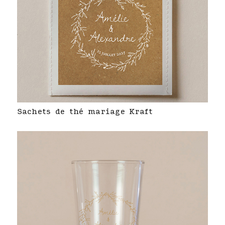
Sachets de thé mariage Kraft