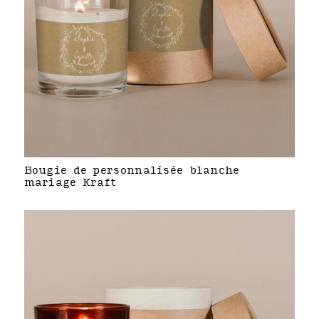
Bougie de personnalisée blanche
mariage Kraft