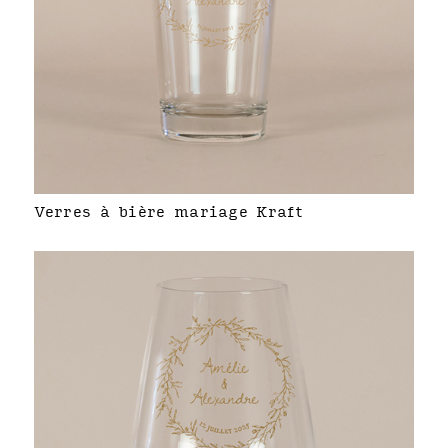
Verres à bière mariage Kraft