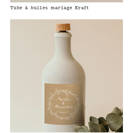
Tube à bulles mariage Kraft