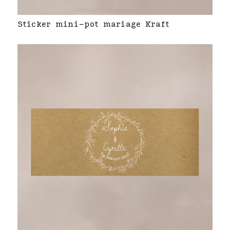
Sticker mini-pot mariage Kraft