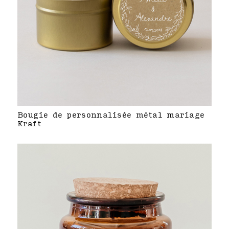
Bougie de personnalisée métal mariage
Kraft