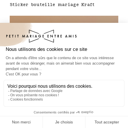
Sticker bouteille mariage Kraft