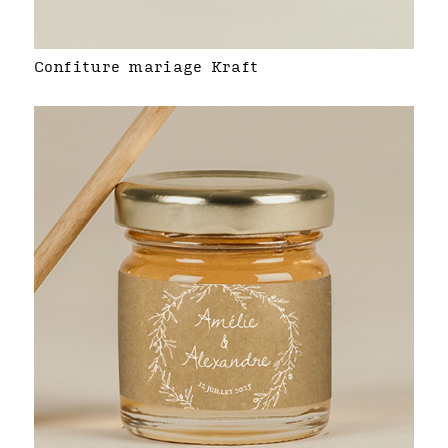
Confiture mariage Kraft