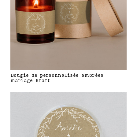
Bougie de personnalisée ambrées
mariage Kraft