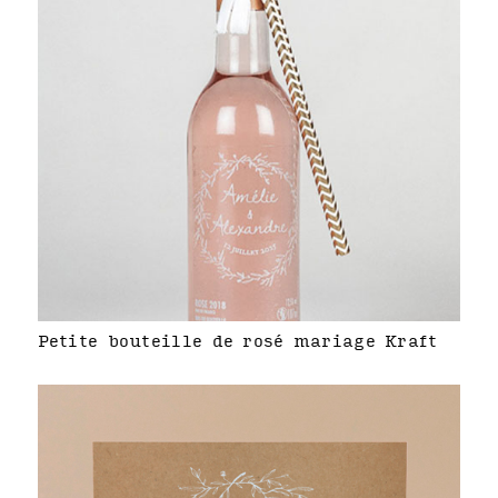
Petite bouteille de rosé mariage Kraft