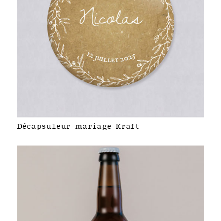
Décapsuleur mariage Kraft