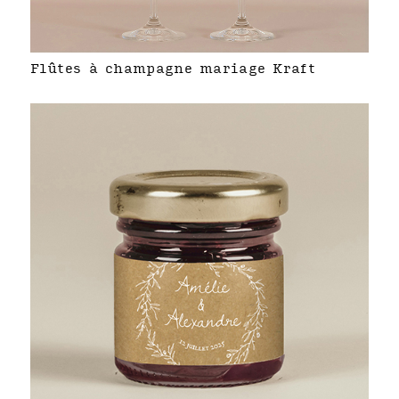
Flûtes à champagne mariage Kraft