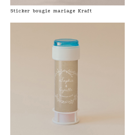
Sticker bougie mariage Kraft