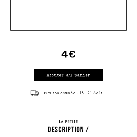
4€
Livraison estimée : 18 - 21 Août
LA PETITE
DESCRIPTION /