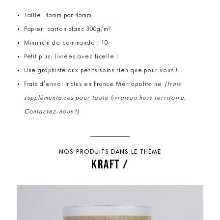
Taille: 45mm par 45mm
Papier: carton blanc 300g/m²
Minimum de commande : 10
Petit plus: livrées avec ficelle !
Une graphiste aux petits soins rien que pour vous !
Frais d'envoi inclus en France Métropolitaine
(frais
supplémentaires pour toute livraison hors territoire,
Contactez-nous !)
NOS PRODUITS DANS LE THÈME
KRAFT /