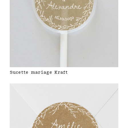
Sucette mariage Kraft