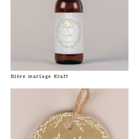
Bière mariage Kraft