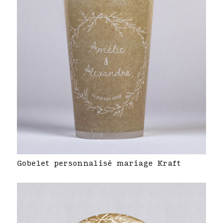
Gobelet personnalisé mariage Kraft