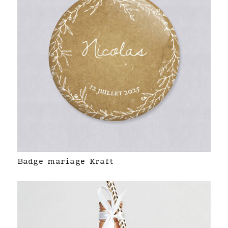
Badge mariage Kraft