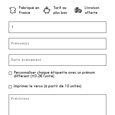
Fabriqué en
Tarif au
Livraison
France
plus bas
offerte
Personnaliser chaque étiquette avec un prénom
différent (+0.2€ l'unité)
Imprimer le verso (à partir de 10 unités)