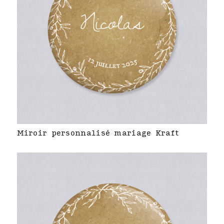
Miroir personnalisé mariage Kraft