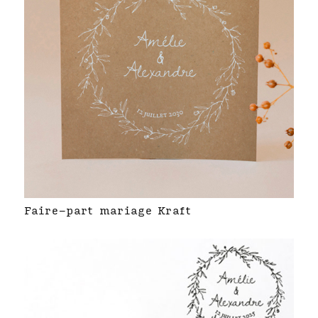
Faire-part mariage Kraft