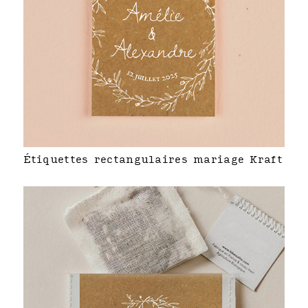
Étiquettes rectangulaires mariage Kraft