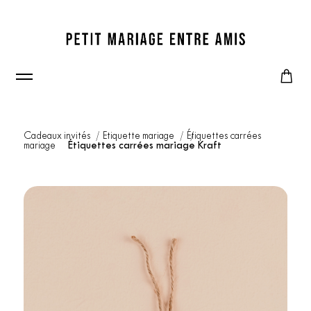
Cadeaux invités
Etiquette mariage
Étiquettes carrées
mariage
Étiquettes carrées mariage Kraft