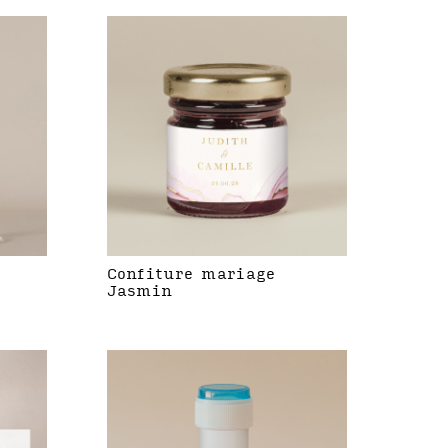
Confiture mariage
Jasmin