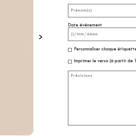
Date événement
›
Personnaliser chaque étiquette
Imprimer le verso (à partir de 