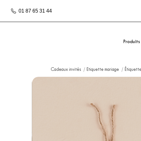
01 87 65 31 44
Produits
Cadeaux invités
Etiquette mariage
Étiquett