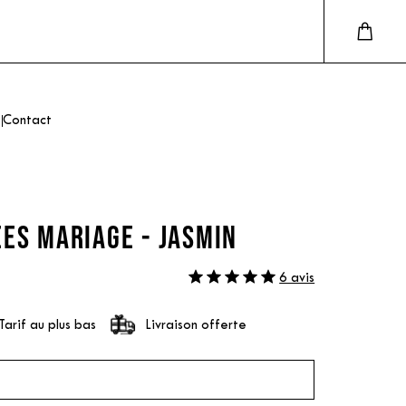
Contact
ES MARIAGE - JASMIN
6 avis
Tarif au plus bas
Livraison offerte