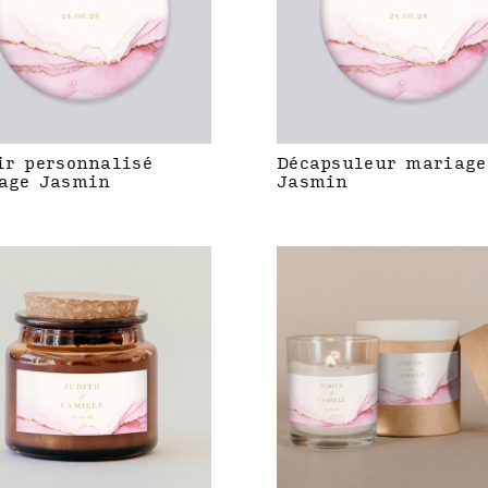
ir personnalisé
Décapsuleur mariage
age Jasmin
Jasmin