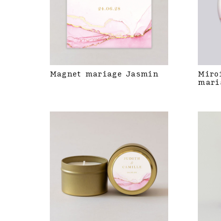
Magnet mariage Jasmin
Miro
mari