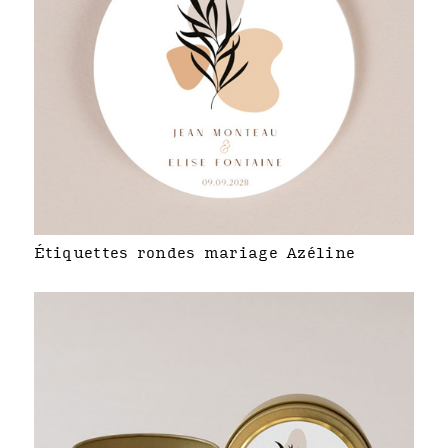
Étiquettes rondes mariage Azéline