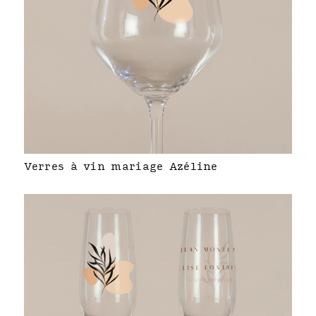
Verres à vin mariage Azéline