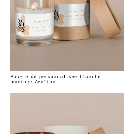
Bougie de personnalisée blanche
mariage Azéline