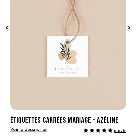
‹
›
ÉTIQUETTES CARRÉES MARIAGE - AZÉLINE
Voir la description
6 avis