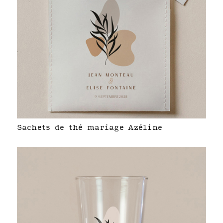
Sachets de thé mariage Azéline