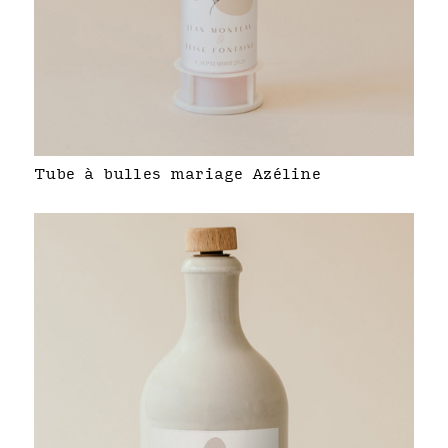
Tube à bulles mariage Azéline