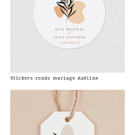
Stickers ronds mariage Azéline