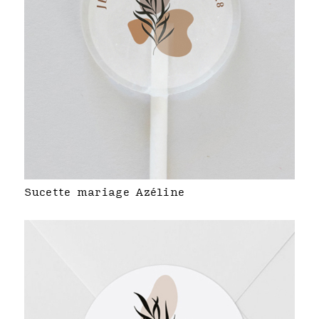
Sucette mariage Azéline