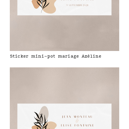
Sticker mini-pot mariage Azéline