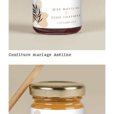
Confiture mariage Azéline