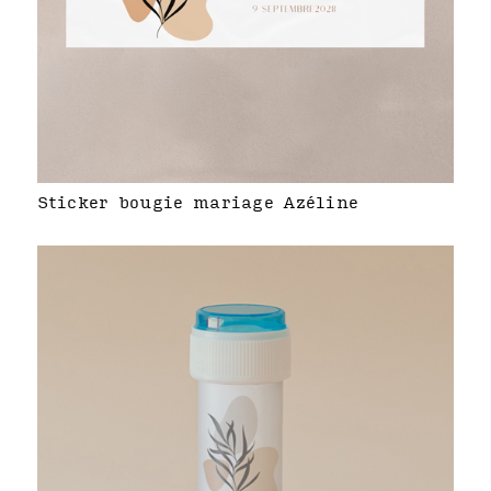
Sticker bougie mariage Azéline