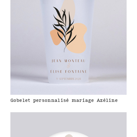
Gobelet personnalisé mariage Azéline