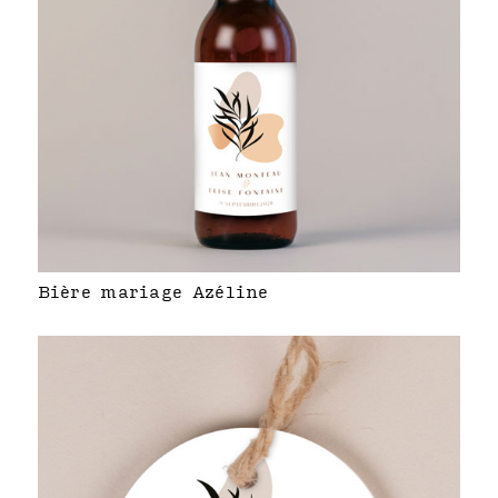
Bière mariage Azéline