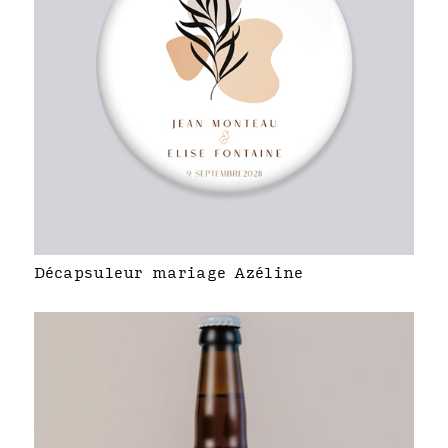
Décapsuleur mariage Azéline