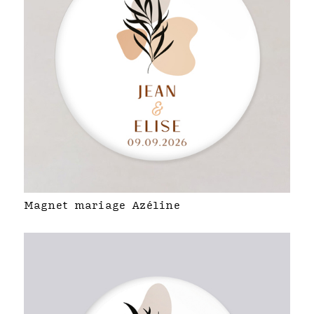
Magnet mariage Azéline