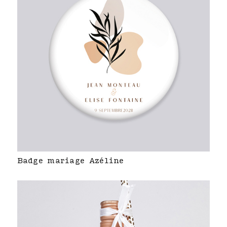
Badge mariage Azéline