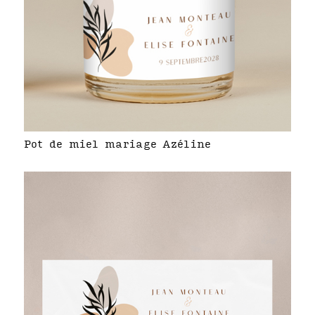
Pot de miel mariage Azéline