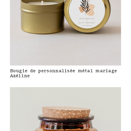
Bougie de personnalisée métal mariage
Azéline