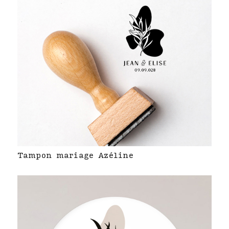
Tampon mariage Azéline