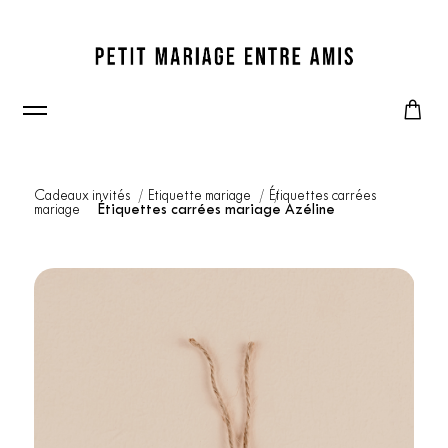
Cadeaux invités
Etiquette mariage
Étiquettes carrées
mariage
Étiquettes carrées mariage Azéline