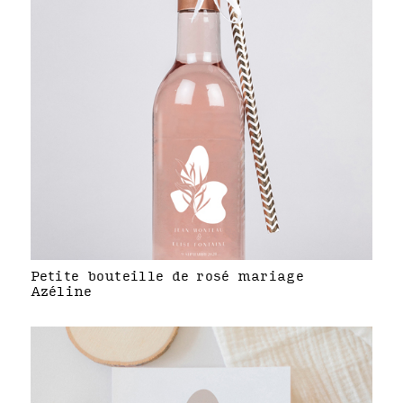
Petite bouteille de rosé mariage
Azéline