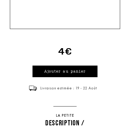
4€
Livraison estimée : 19 - 22 Août
LA PETITE
DESCRIPTION /