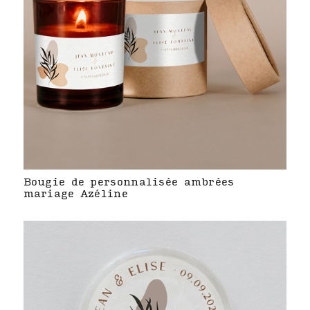
Bougie de personnalisée ambrées
mariage Azéline