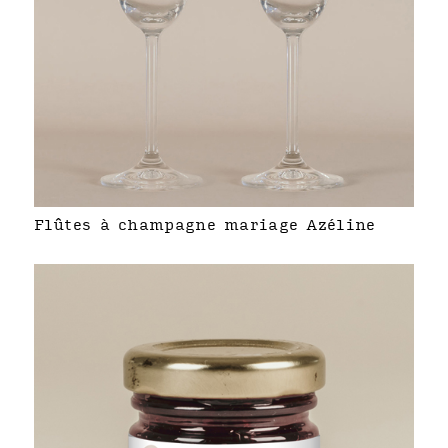
Flûtes à champagne mariage Azéline