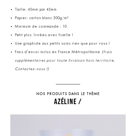
Taille: 45mm par 45mm
Papier: carton blanc 300g/m²
Minimum de commande : 10
Petit plus: livrées avec ficelle !
Une graphiste aux petits soins rien que pour vous !
Frais d'envoi inclus en France Métropolitaine
(frais
supplémentaires pour toute livraison hors territoire,
Contactez-nous !)
NOS PRODUITS DANS LE THÈME
AZÉLINE /