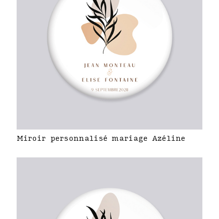
Miroir personnalisé mariage Azéline