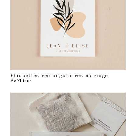
Étiquettes rectangulaires mariage
Azéline