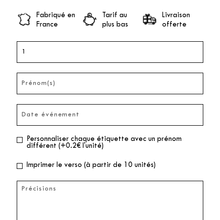
Fabriqué en
Tarif au
Livraison
France
plus bas
offerte
Personnaliser chaque étiquette avec un prénom
différent (+0.2€ l'unité)
Imprimer le verso (à partir de 10 unités)