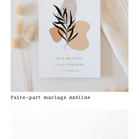
Faire-part mariage Azéline