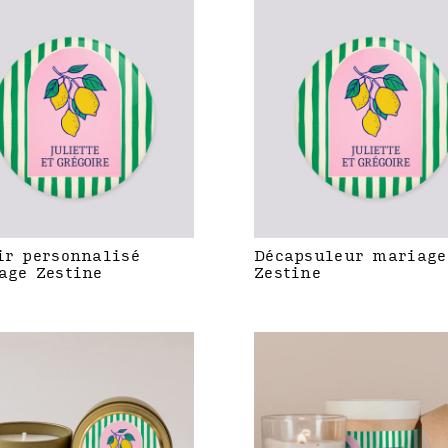
ir personnalisé
Décapsuleur mariage
age Zestine
Zestine