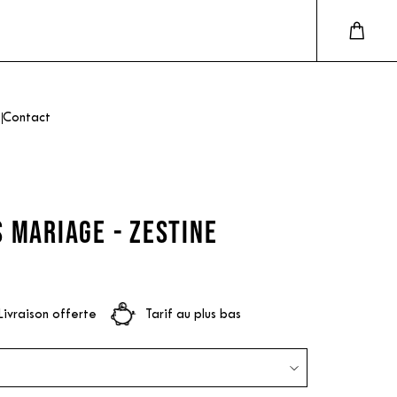
Contact
 MARIAGE - ZESTINE
Livraison offerte
Tarif au plus bas