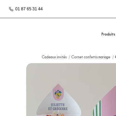
01 87 65 31 44
Produits
Cadeaux invités
Cornet confettis mariage