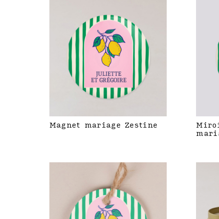
Magnet mariage Zestine
Miro
mari