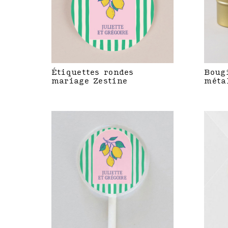
Étiquettes rondes
Boug
mariage Zestine
méta