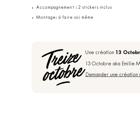
Accompagnement : 2 stickers inclus
Montage: à faire soi même
13 Octob
Une création
13 Octobre aka Emilie Ma
Demander une création 