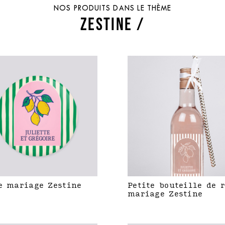
NOS PRODUITS DANS LE THÈME
ZESTINE /
e mariage Zestine
Petite bouteille de 
mariage Zestine