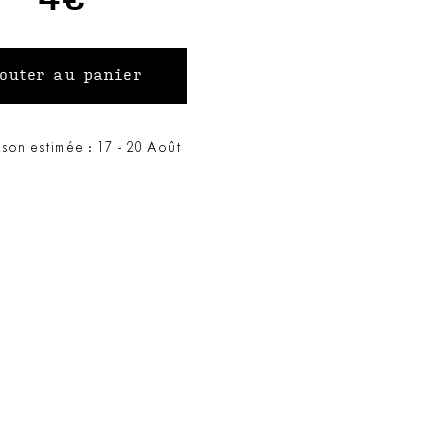
ison estimée : 17 - 20 Août