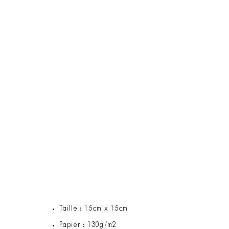
Taille : 15cm x 15cm
Papier : 130g/m2