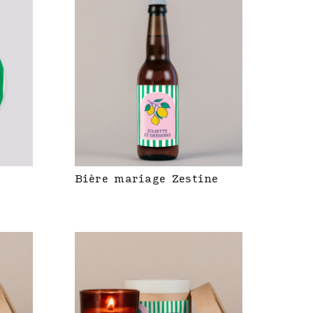
Bière mariage Zestine