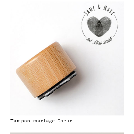
Tampon mariage Coeur