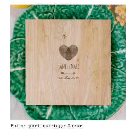
Faire-part mariage Coeur