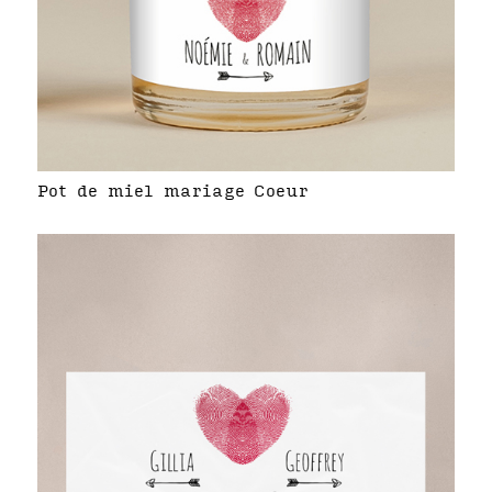
Pot de miel mariage Coeur