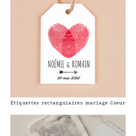
Étiquettes rectangulaires mariage Coeur