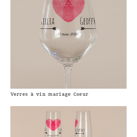
Verres à vin mariage Coeur