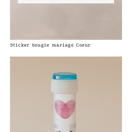
Sticker bougie mariage Coeur