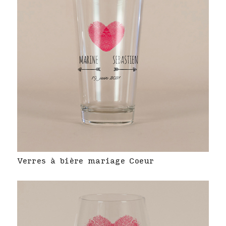
Verres à bière mariage Coeur