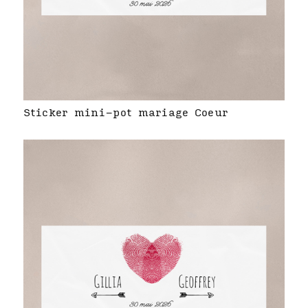
Sticker mini-pot mariage Coeur