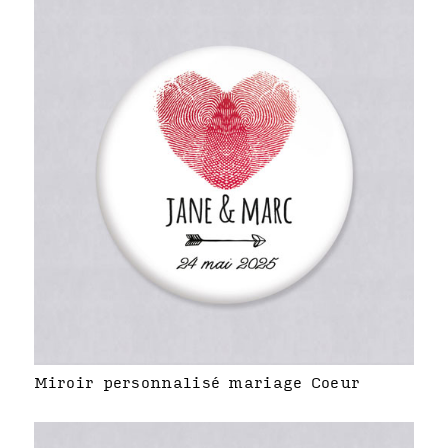
Miroir personnalisé mariage Coeur