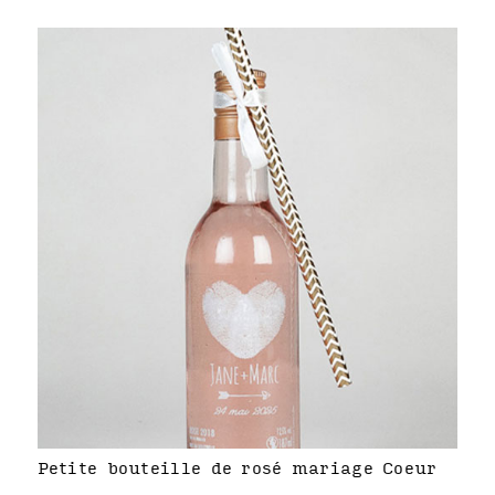
Petite bouteille de rosé mariage Coeur