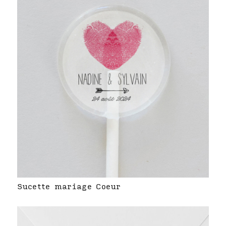
Sucette mariage Coeur