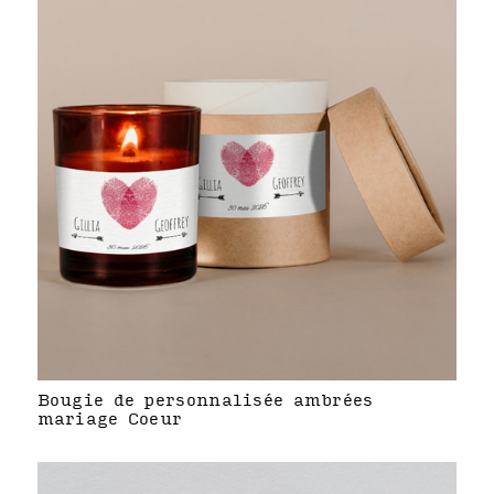
Bougie de personnalisée ambrées
mariage Coeur