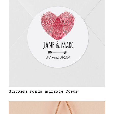
Stickers ronds mariage Coeur