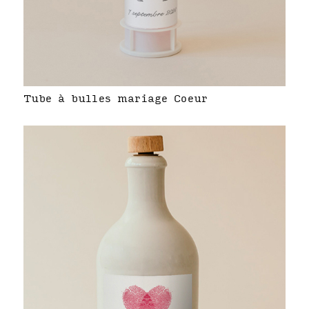
Tube à bulles mariage Coeur