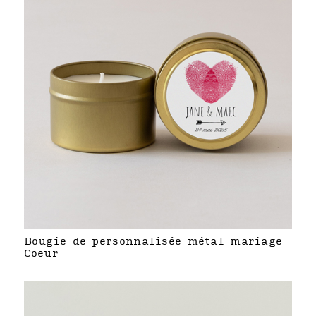
Bougie de personnalisée métal mariage
Coeur