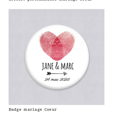
Badge mariage Coeur