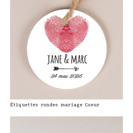
Étiquettes rondes mariage Coeur