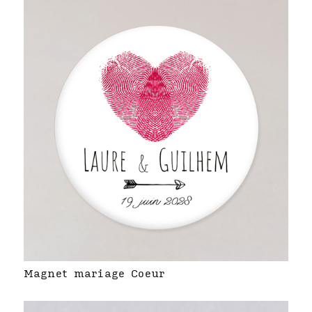
Magnet mariage Coeur