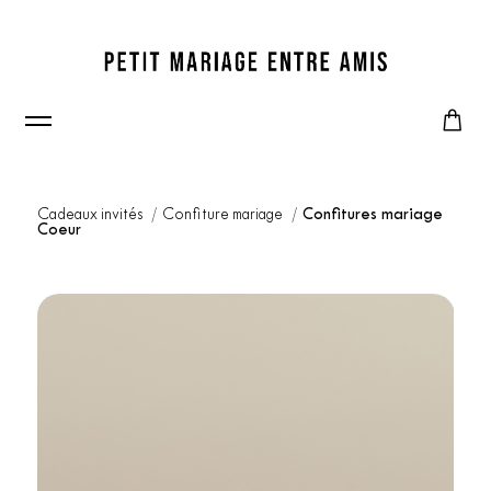
Cadeaux invités
Confiture mariage
Confitures mariage
Coeur