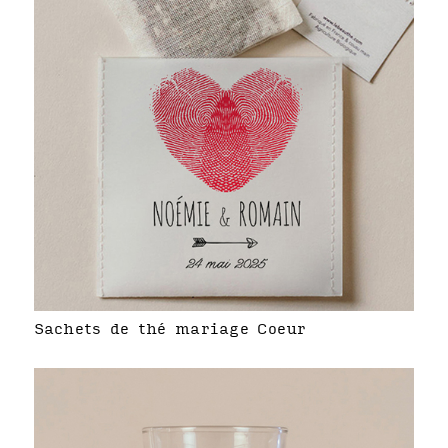
Sachets de thé mariage Coeur