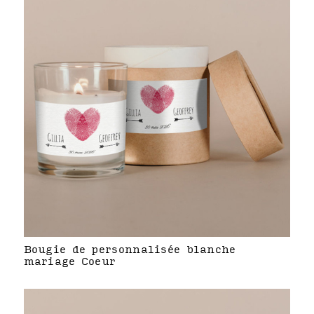
Bougie de personnalisée blanche
mariage Coeur