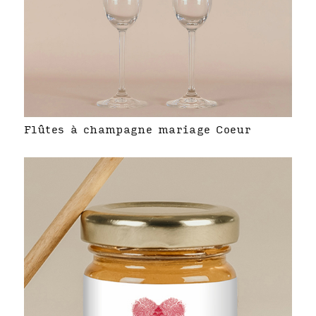
Flûtes à champagne mariage Coeur