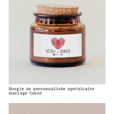
Bougie de personnalisée apothicaire
mariage Coeur