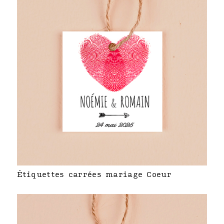
Étiquettes carrées mariage Coeur