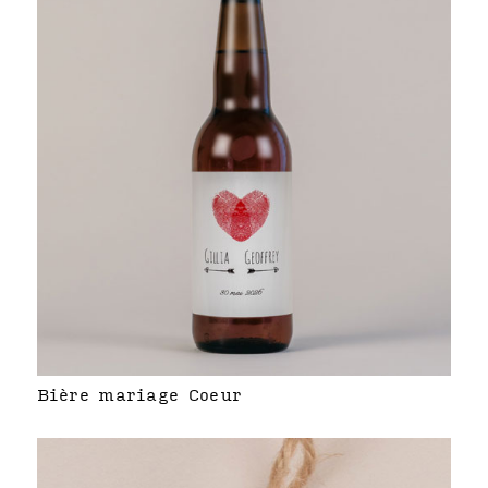
Bière mariage Coeur