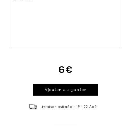
6€
Livraison estimée : 19 - 22 Août