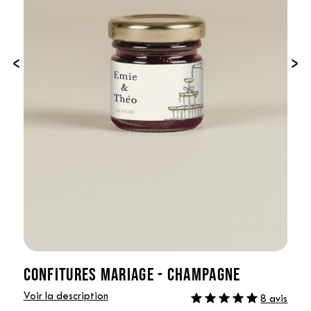
‹
›
CONFITURES MARIAGE - CHAMPAGNE
Voir la description
8 avis