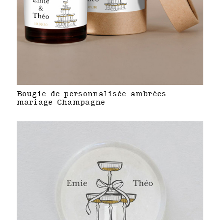
Bougie de personnalisée ambrées
mariage Champagne