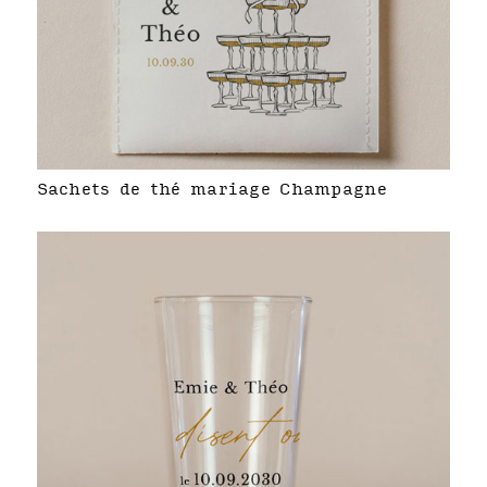
Sachets de thé mariage Champagne