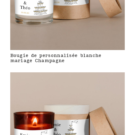
Bougie de personnalisée blanche
mariage Champagne