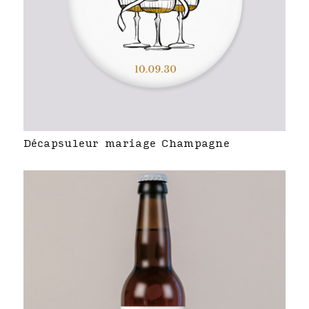
Décapsuleur mariage Champagne