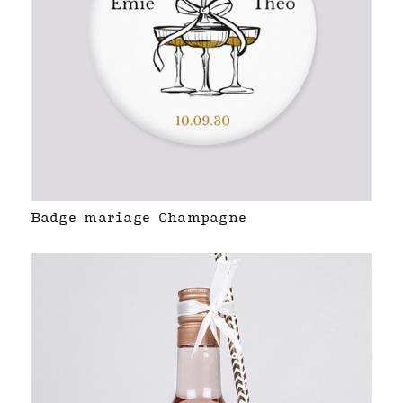
Badge mariage Champagne