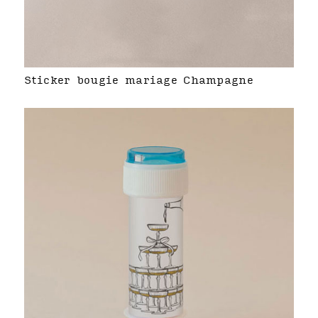
Sticker bougie mariage Champagne