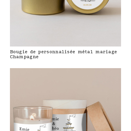
Bougie de personnalisée métal mariage
Champagne