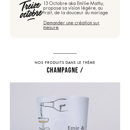
13 Octobre aka Emilie Mathy,
propose sa vision légère, au
trait, de la douceur du mariage.
Demander une création sur
mesure
NOS PRODUITS DANS LE THÈME
CHAMPAGNE /