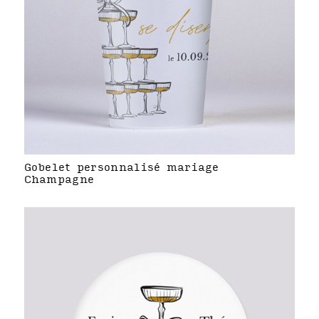
Gobelet personnalisé mariage
Champagne