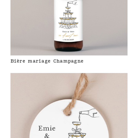
Bière mariage Champagne