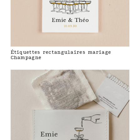
Étiquettes rectangulaires mariage
Champagne