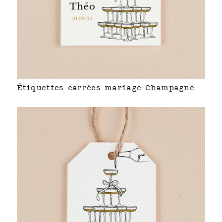
Étiquettes carrées mariage Champagne