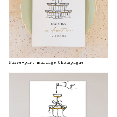
Faire-part mariage Champagne