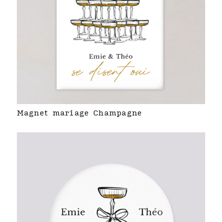
Magnet mariage Champagne