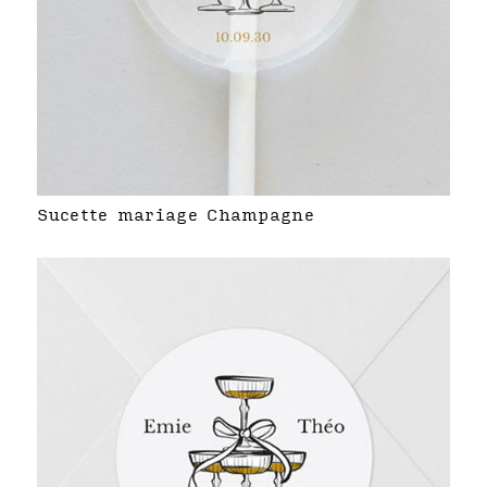
Sucette mariage Champagne