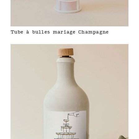
Tube à bulles mariage Champagne