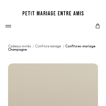
Cadeaux invités
Confiture mariage
Confitures mariage
Champagne