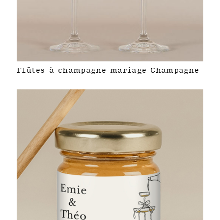
Flûtes à champagne mariage Champagne