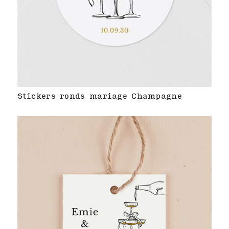
Stickers ronds mariage Champagne