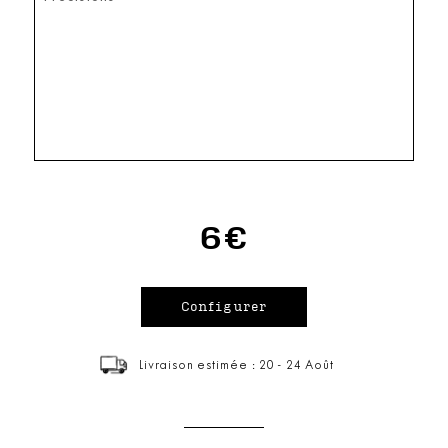
6€
Livraison estimée : 20 - 24 Août