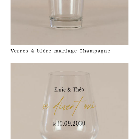
Verres à bière mariage Champagne