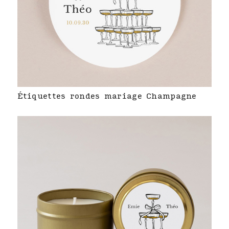
Étiquettes rondes mariage Champagne