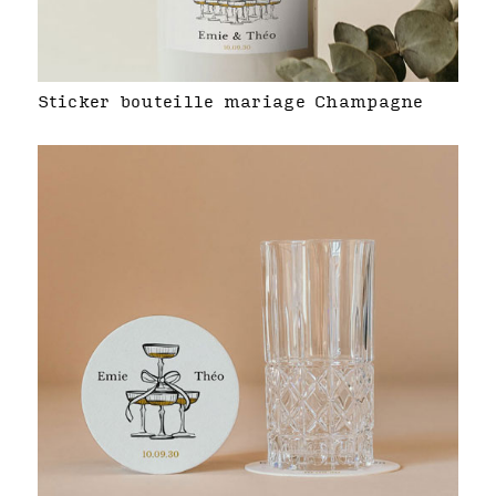
Sticker bouteille mariage Champagne