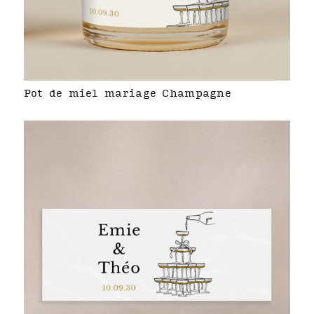
Pot de miel mariage Champagne