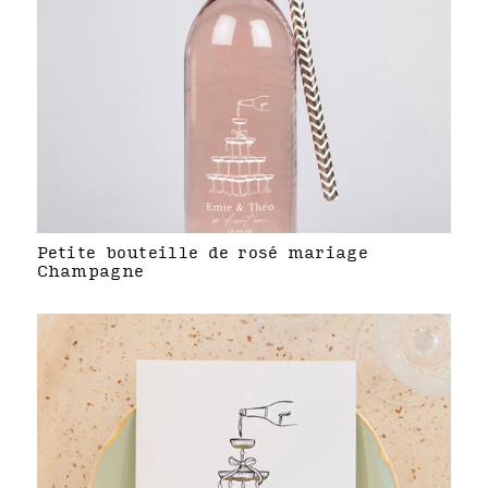
Petite bouteille de rosé mariage
Champagne