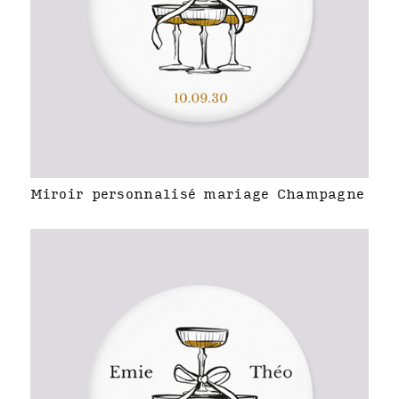
Miroir personnalisé mariage Champagne