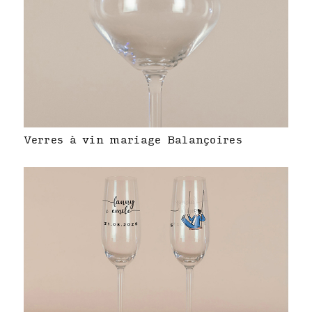
Verres à vin mariage Balançoires