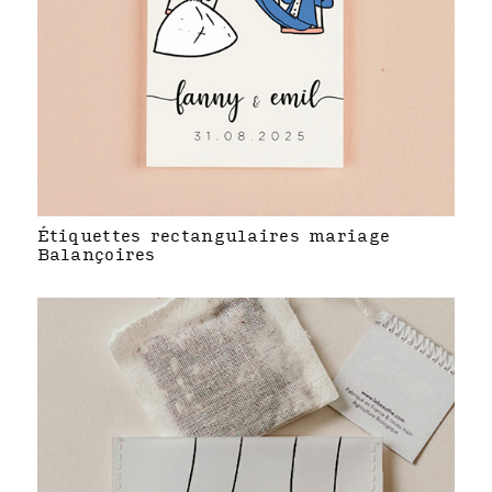
Étiquettes rectangulaires mariage
Balançoires