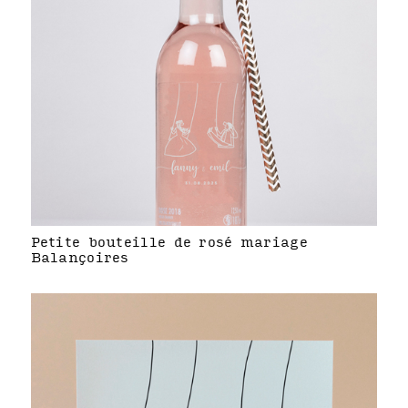
Petite bouteille de rosé mariage
Balançoires