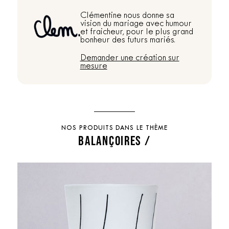
Clémentine nous donne sa
vision du mariage avec humour
et fraicheur, pour le plus grand
bonheur des futurs mariés.
Demander une création sur
mesure
NOS PRODUITS DANS LE THÈME
BALANÇOIRES /