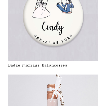
Badge mariage Balançoires