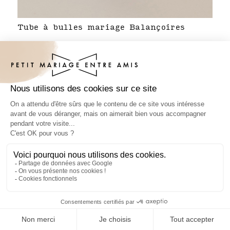
Tube à bulles mariage Balançoires