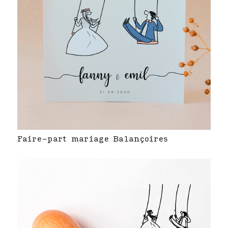
Faire-part mariage Balançoires