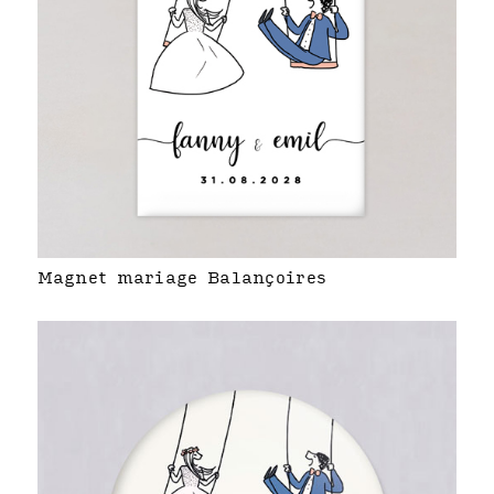
Magnet mariage Balançoires