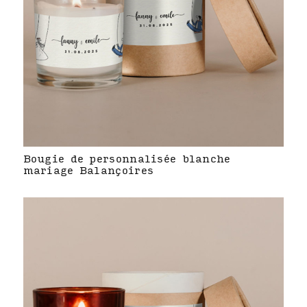
Bougie de personnalisée blanche
mariage Balançoires