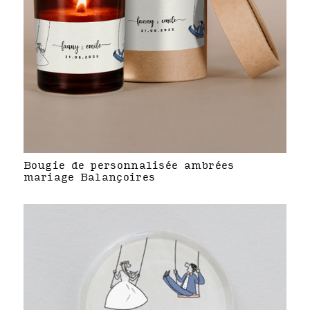
Bougie de personnalisée ambrées
mariage Balançoires