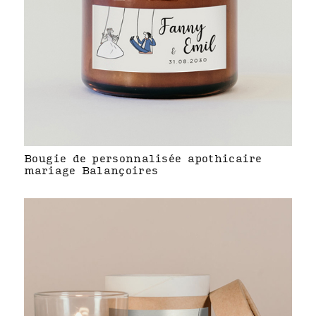
Bougie de personnalisée apothicaire
mariage Balançoires