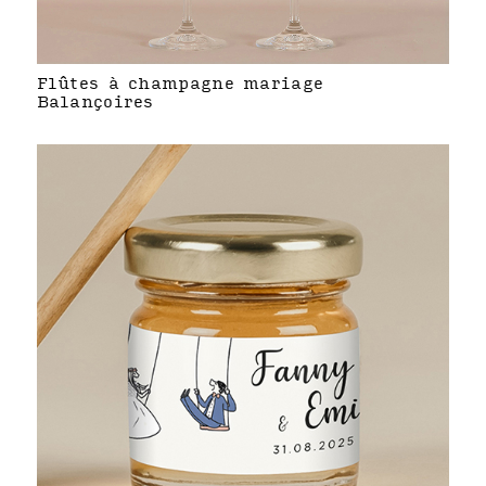
Flûtes à champagne mariage
Balançoires