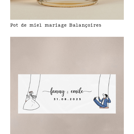
Pot de miel mariage Balançoires