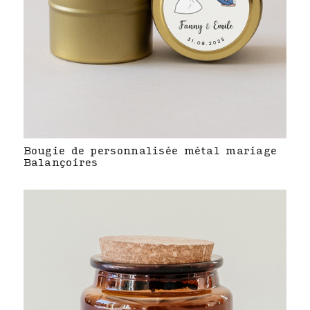
Bougie de personnalisée métal mariage
Balançoires