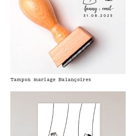
Tampon mariage Balançoires