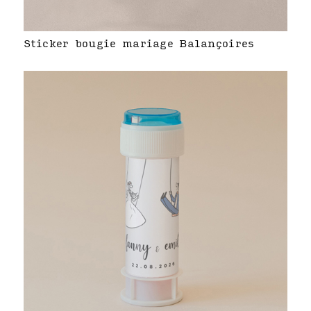
Sticker bougie mariage Balançoires