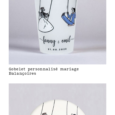
Gobelet personnalisé mariage
Balançoires