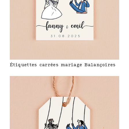
Étiquettes carrées mariage Balançoires