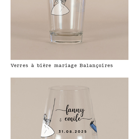
Verres à bière mariage Balançoires