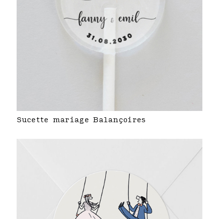
Sucette mariage Balançoires