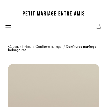
Cadeaux invités
Confiture mariage
Confitures mariage
Balançoires