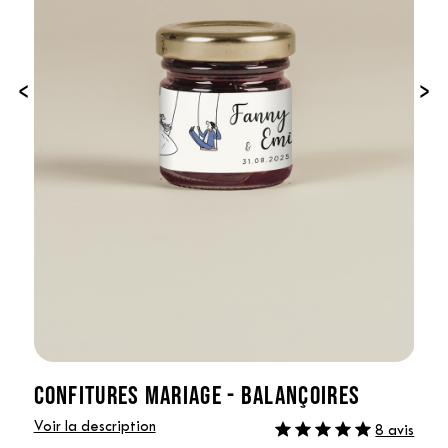
‹
›
CONFITURES MARIAGE - BALANÇOIRES
Voir la description
8 avis