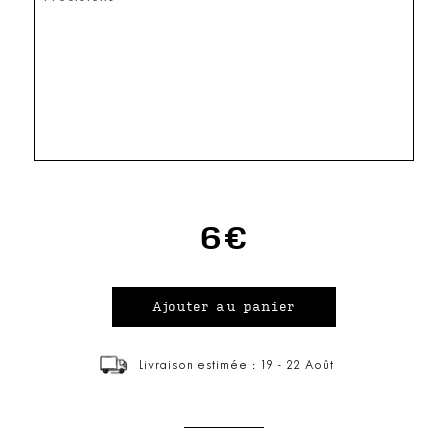
6€
Livraison estimée : 19 - 22 Août