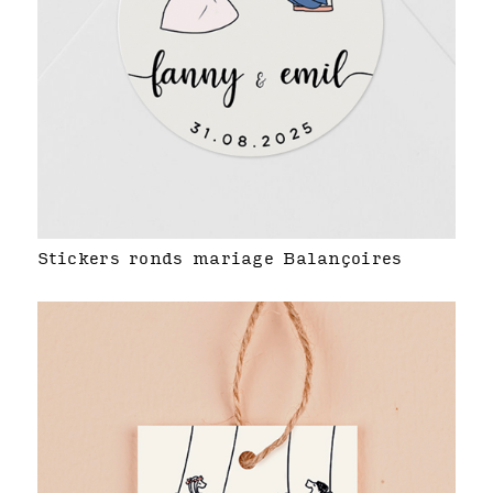
Stickers ronds mariage Balançoires