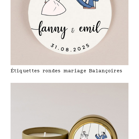
Étiquettes rondes mariage Balançoires