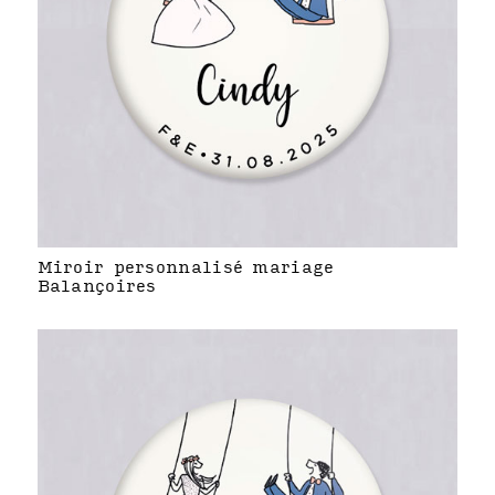
Miroir personnalisé mariage
Balançoires