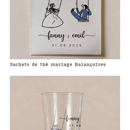
Sachets de thé mariage Balançoires