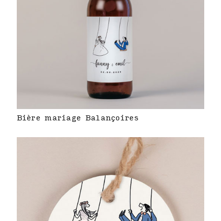
Bière mariage Balançoires