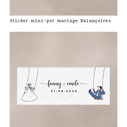
Sticker mini-pot mariage Balançoires