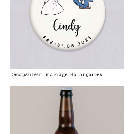
Décapsuleur mariage Balançoires