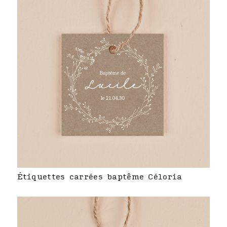
Étiquettes carrées baptême Céloria