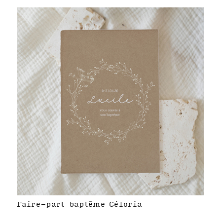
Faire-part baptême Céloria