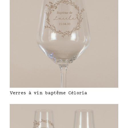
Verres à vin baptême Céloria