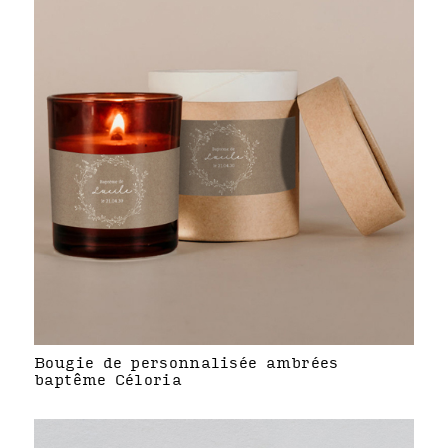
Bougie de personnalisée ambrées
baptême Céloria