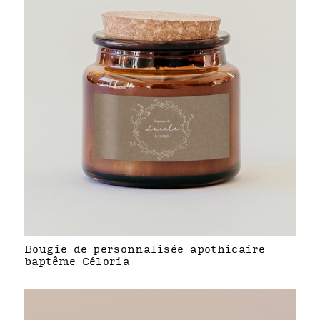
Bougie de personnalisée apothicaire
baptême Céloria