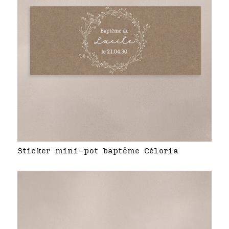
Sticker mini-pot baptême Céloria