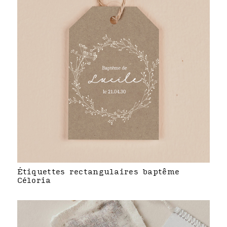
Étiquettes rectangulaires baptême
Céloria