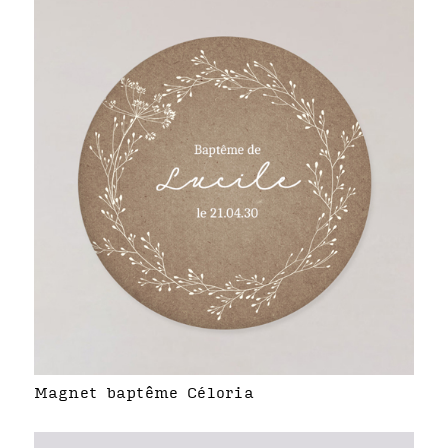
Magnet baptême Céloria