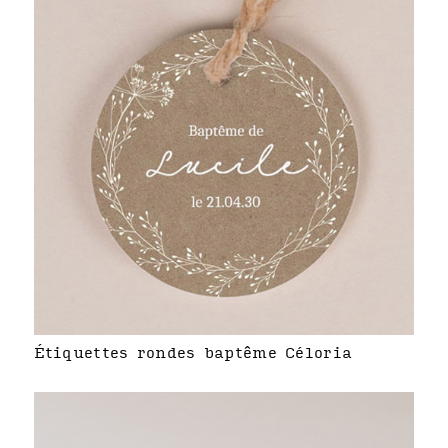
Étiquettes rondes baptême Céloria