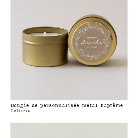
Bougie de personnalisée métal baptême
Céloria