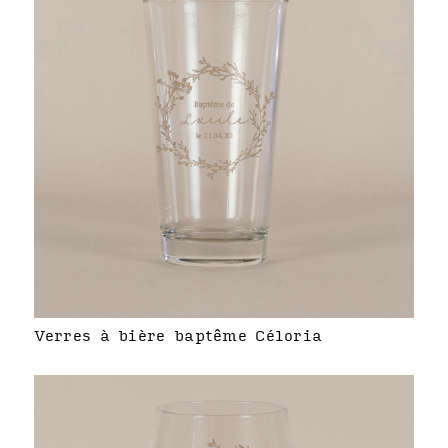
Verres à bière baptême Céloria