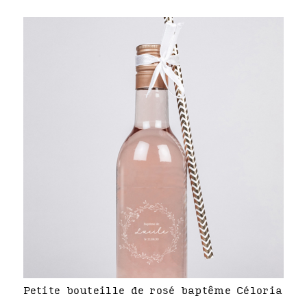
Petite bouteille de rosé baptême Céloria