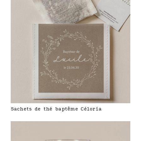
Sachets de thé baptême Céloria