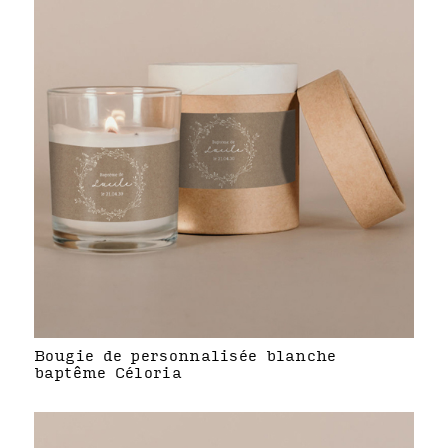
Bougie de personnalisée blanche
baptême Céloria