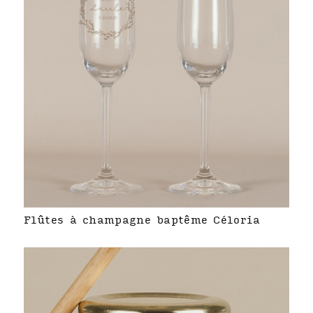
Flûtes à champagne baptême Céloria