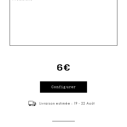
6€
Livraison estimée : 19 - 22 Août