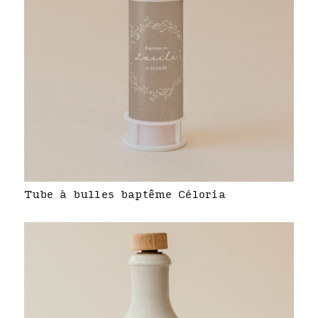
Tube à bulles baptême Céloria