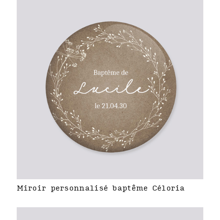
Miroir personnalisé baptême Céloria