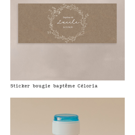
Sticker bougie baptême Céloria