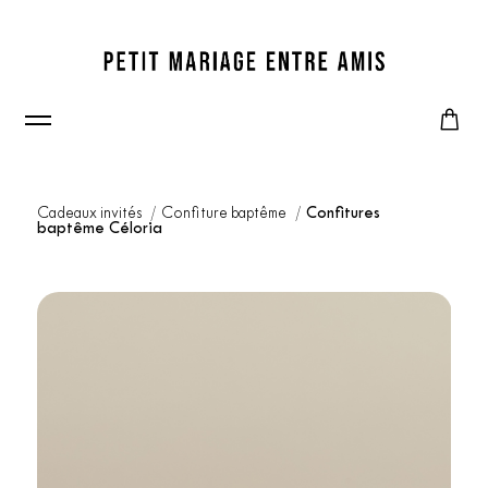
Cadeaux invités
Confiture baptême
Confitures
baptême Céloria