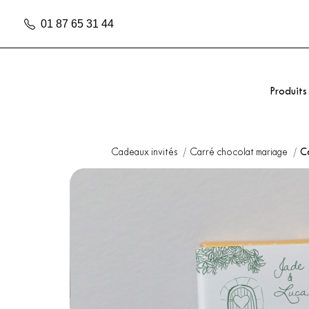
01 87 65 31 44
Produits
Cadeaux invités
Carré chocolat mariage
C