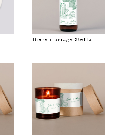
Bière mariage Stella