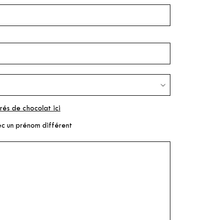
rés de chocolat ici
ec un prénom différent