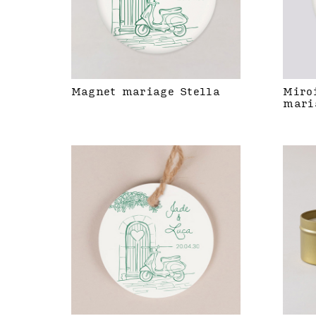
Magnet mariage Stella
Miro
mari