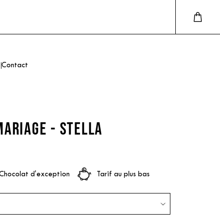
Contact
ARIAGE - STELLA
Chocolat d'exception
Tarif au plus bas