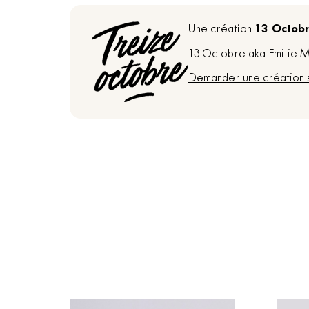
13 Octob
Une création
13 Octobre aka Emilie Ma
Demander une création 