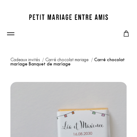
Cadeaux invités
Carré chocolat mariage
Carré chocolat
mariage Banquet de mariage