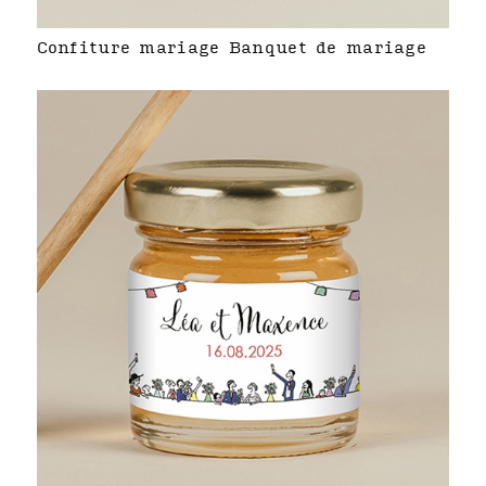
Confiture mariage Banquet de mariage