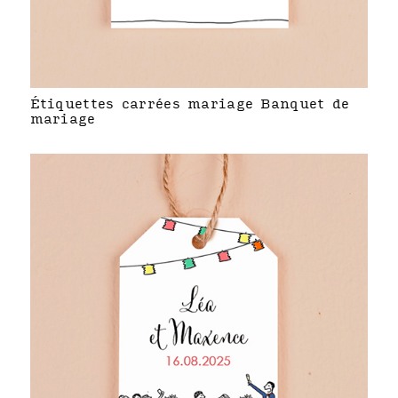
Étiquettes carrées mariage Banquet de
mariage