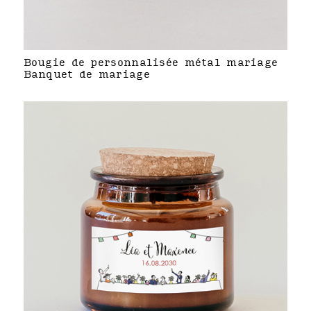
Bougie de personnalisée métal mariage
Banquet de mariage