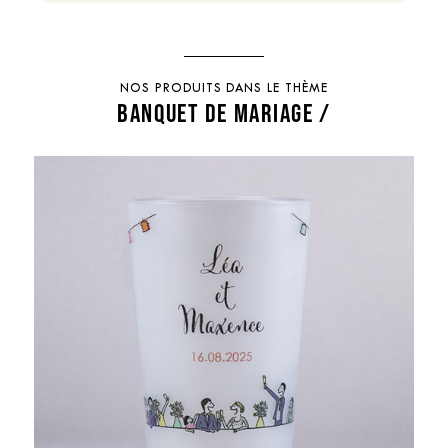
NOS PRODUITS DANS LE THÈME
BANQUET DE MARIAGE /