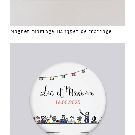
Magnet mariage Banquet de mariage