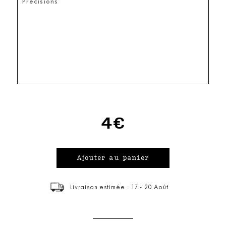
4€
Livraison estimée : 17 - 20 Août