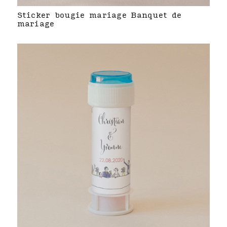
Sticker bougie mariage Banquet de
mariage