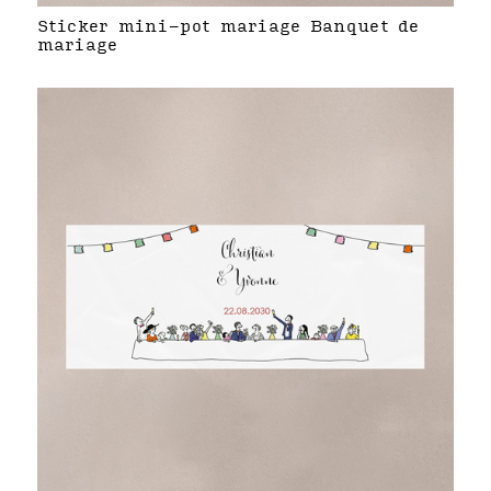
Sticker mini-pot mariage Banquet de
mariage