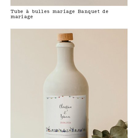
Tube à bulles mariage Banquet de
mariage