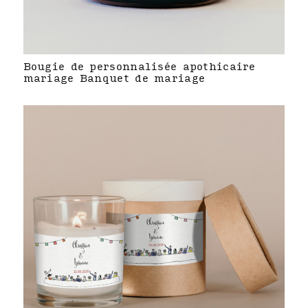
Bougie de personnalisée apothicaire
mariage Banquet de mariage