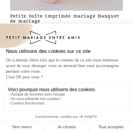
Petite boîte imprimée mariage Banquet
de mariage