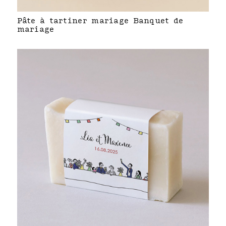
Pâte à tartiner mariage Banquet de
mariage