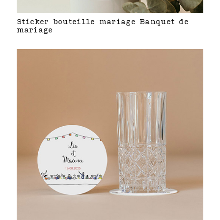
Sticker bouteille mariage Banquet de
mariage