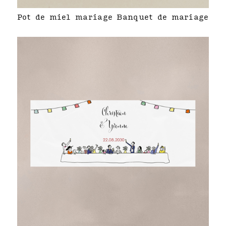
Pot de miel mariage Banquet de mariage