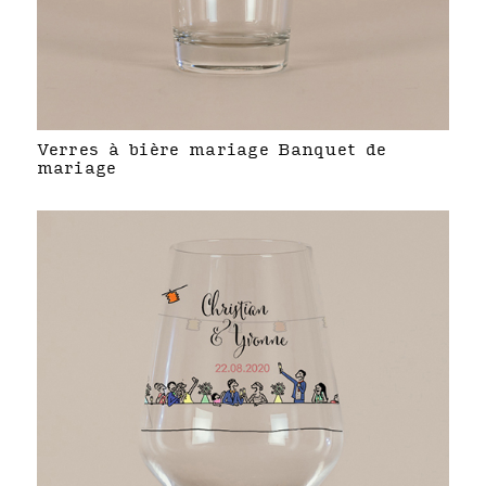
Verres à bière mariage Banquet de
mariage