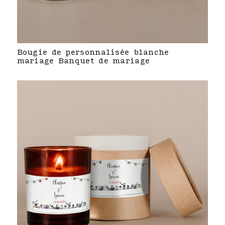
Bougie de personnalisée blanche
mariage Banquet de mariage