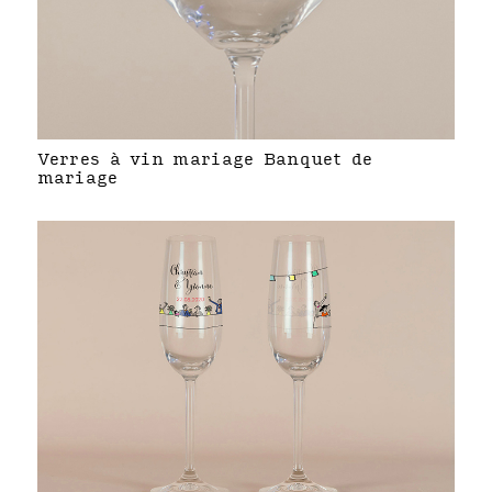
Verres à vin mariage Banquet de
mariage