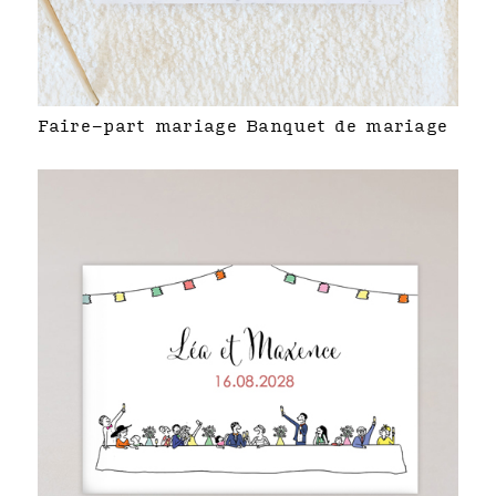
Faire-part mariage Banquet de mariage