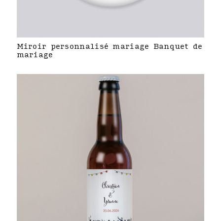
Miroir personnalisé mariage Banquet de
mariage