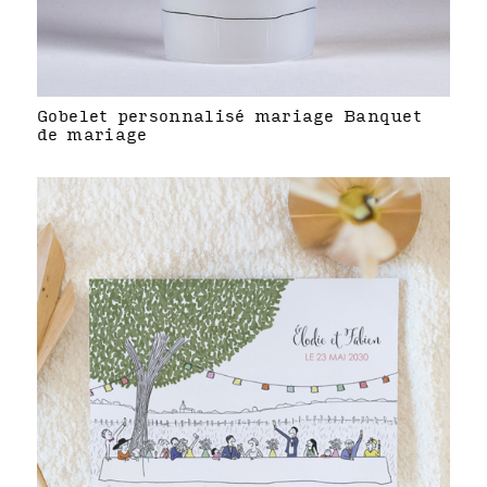
Gobelet personnalisé mariage Banquet
de mariage