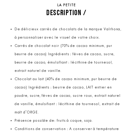
LA PETITE
DESCRIPTION /
De délicieux carrés de chocolats de la marque Valrhona,
à personnaliser avec le visuel de votre choix.
Carrés de chocolat noir (70% de cacao minimum, pur
beurre de cacao) Ingrédients : fèves de cacao, sucre,
beurre de cacao, émulsifiant : lécithine de tournesol,
extrait naturel de vanille.
Chocolat au lait (40% de cacao minimum, pur beurre de
cacao) Ingrédients : beurre de cacao, LAIT entier en
poudre, sucre, fèves de cacao, sucre roux, extrait naturel
de vanille, émulsifiant : lécithine de tournesol, extrait de
malt d'ORGE.
Présence possible de: fruits à coque, soja.
Conditions de conservation : A conserver à température