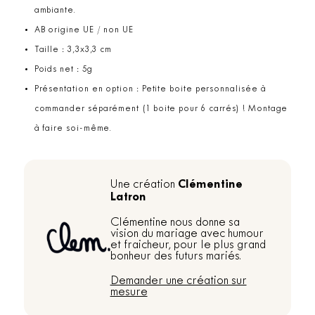
ambiante.
AB origine UE / non UE
Taille : 3,3x3,3 cm
Poids net : 5g
Présentation en option : Petite boite personnalisée à
commander séparément (1 boite pour 6 carrés) ! Montage
à faire soi-même.
Clémentine
Une création
Latron
Clémentine nous donne sa
vision du mariage avec humour
et fraicheur, pour le plus grand
bonheur des futurs mariés.
Demander une création sur
mesure