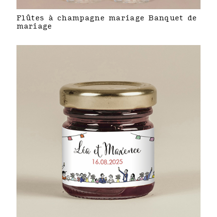
Flûtes à champagne mariage Banquet de
mariage