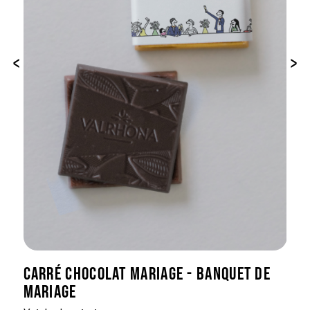
‹
›
CARRÉ CHOCOLAT MARIAGE - BANQUET DE
MARIAGE