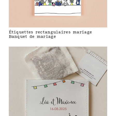
Étiquettes rectangulaires mariage
Banquet de mariage