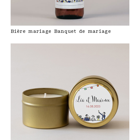
Bière mariage Banquet de mariage