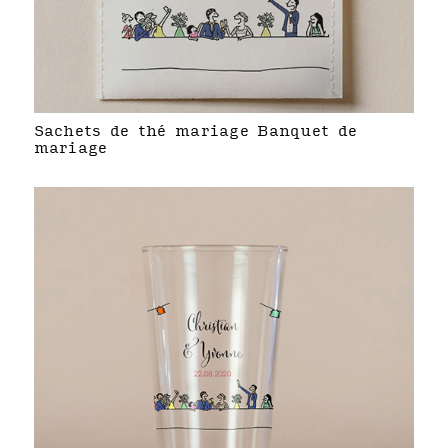
Sachets de thé mariage Banquet de
mariage