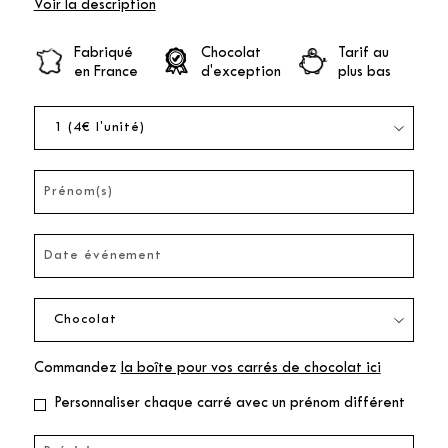
Voir la description
Fabriqué
Chocolat
Tarif au
en France
d'exception
plus bas
Commandez
la boîte pour vos carrés de chocolat ici
Personnaliser chaque carré avec un prénom différent