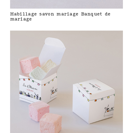
Habillage savon mariage Banquet de
mariage