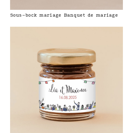
Sous-bock mariage Banquet de mariage