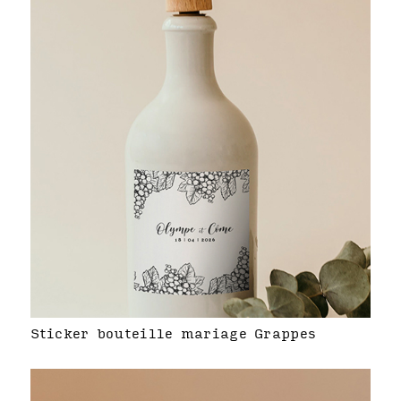
Sticker bouteille mariage Grappes