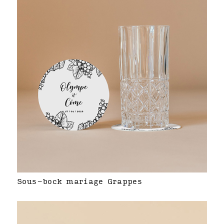
Sous-bock mariage Grappes