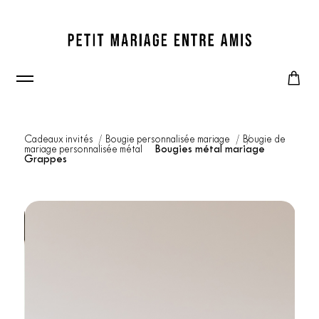
Cadeaux invités
Bougie personnalisée mariage
Bougie de
mariage personnalisée métal
Bougies métal mariage
Grappes