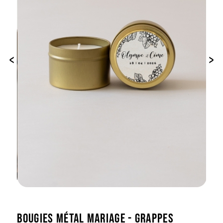
‹
›
BOUGIES MÉTAL MARIAGE - GRAPPES