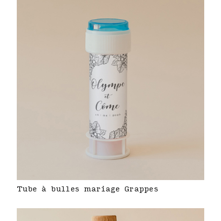
Tube à bulles mariage Grappes