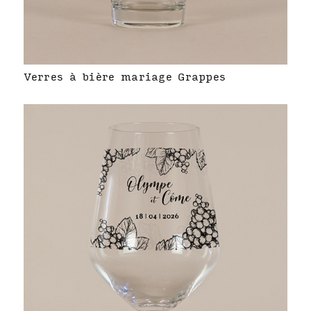
Verres à bière mariage Grappes