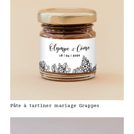
Pâte à tartiner mariage Grappes