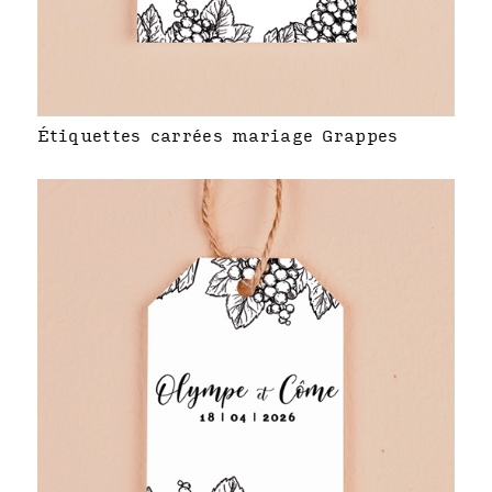
Étiquettes carrées mariage Grappes