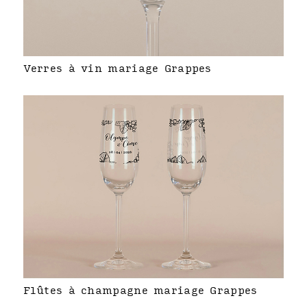
Verres à vin mariage Grappes
Flûtes à champagne mariage Grappes