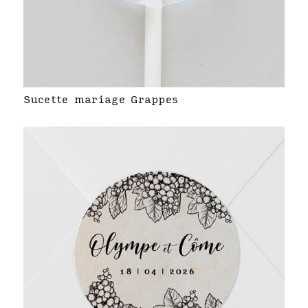
Sucette mariage Grappes