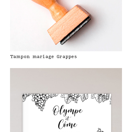
Tampon mariage Grappes