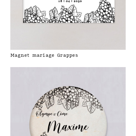
Magnet mariage Grappes