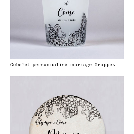
Gobelet personnalisé mariage Grappes