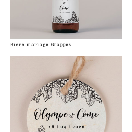
Bière mariage Grappes