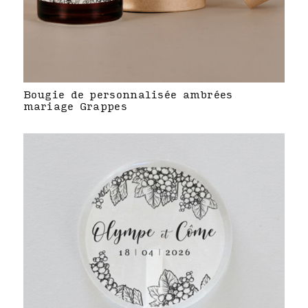
Bougie de personnalisée ambrées
mariage Grappes