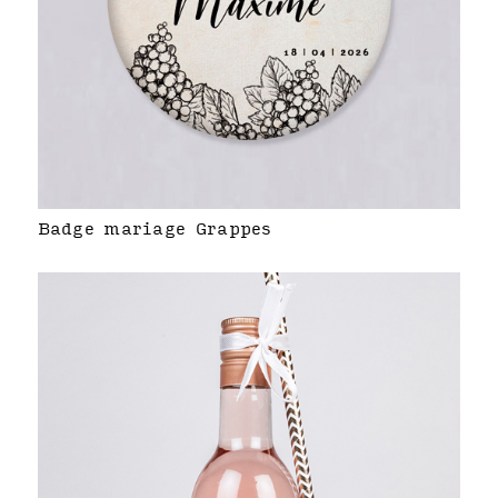
Badge mariage Grappes