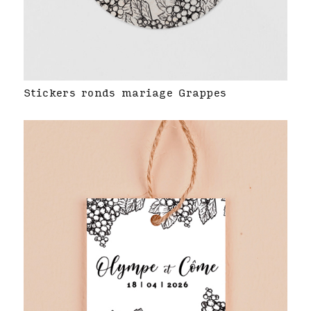
Stickers ronds mariage Grappes