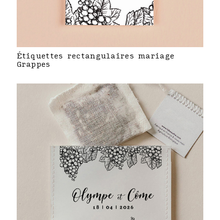
Étiquettes rectangulaires mariage
Grappes