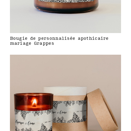
Bougie de personnalisée apothicaire
mariage Grappes