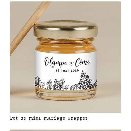
Pot de miel mariage Grappes