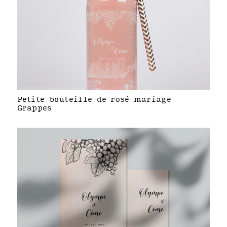
Petite bouteille de rosé mariage
Grappes