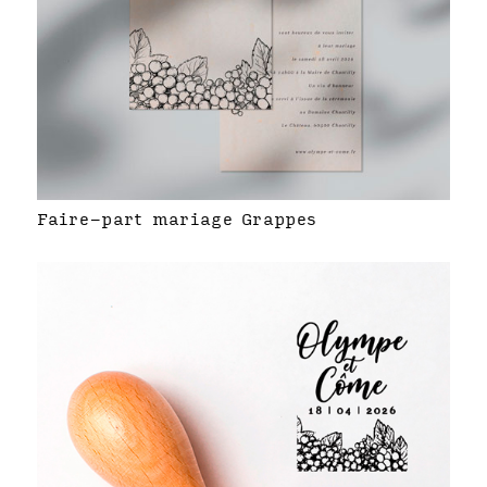
Faire-part mariage Grappes