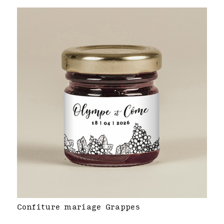
Confiture mariage Grappes