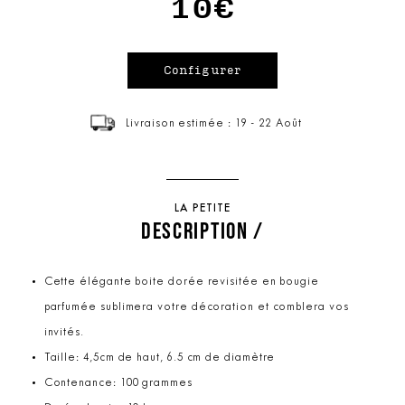
10€
Livraison estimée : 19 - 22 Août
LA PETITE
DESCRIPTION /
Cette élégante boite dorée revisitée en bougie
parfumée sublimera votre décoration et comblera vos
invités.
Taille: 4,5cm de haut, 6.5 cm de diamètre
Contenance: 100 grammes