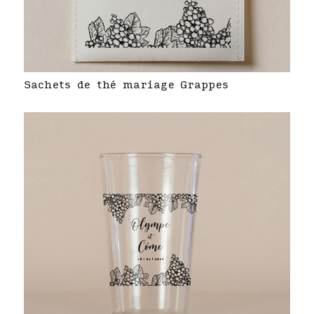
Sachets de thé mariage Grappes