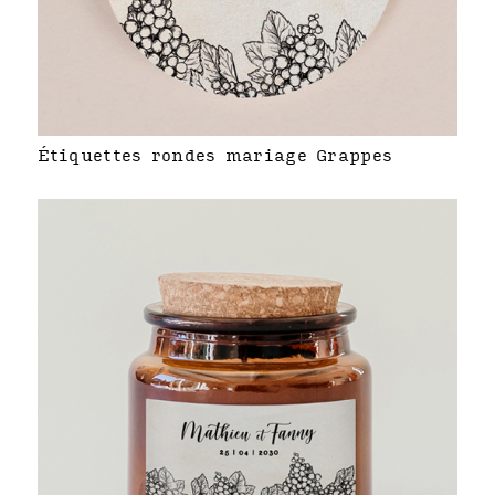
Étiquettes rondes mariage Grappes