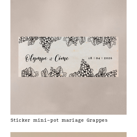
Sticker mini-pot mariage Grappes