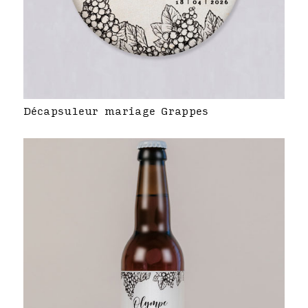
Décapsuleur mariage Grappes