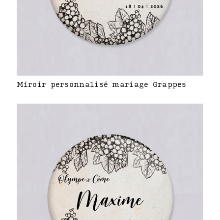
Miroir personnalisé mariage Grappes