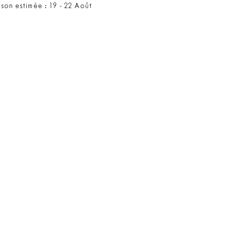
ison estimée : 19 - 22 Août