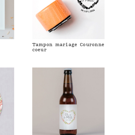
Tampon mariage Couronne
coeur