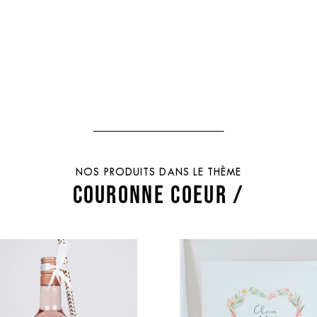
NOS PRODUITS DANS LE THÈME
COURONNE COEUR /