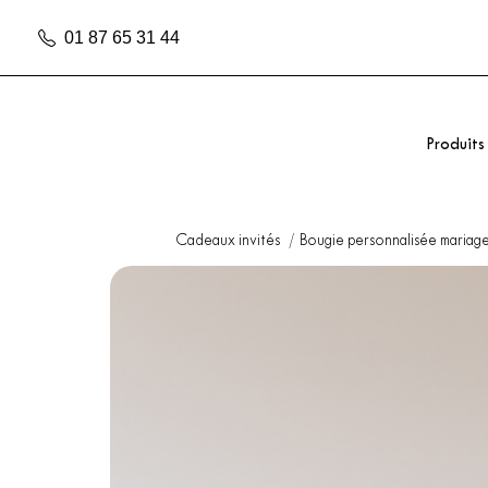
01 87 65 31 44
Produits
Cadeaux invités
Bougie personnalisée mariag