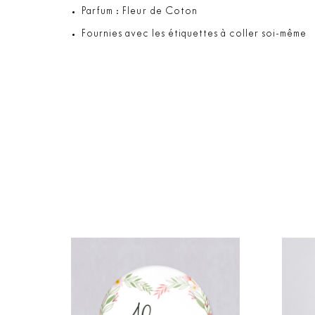
Parfum : Fleur de Coton
Fournies avec les étiquettes à coller soi-même