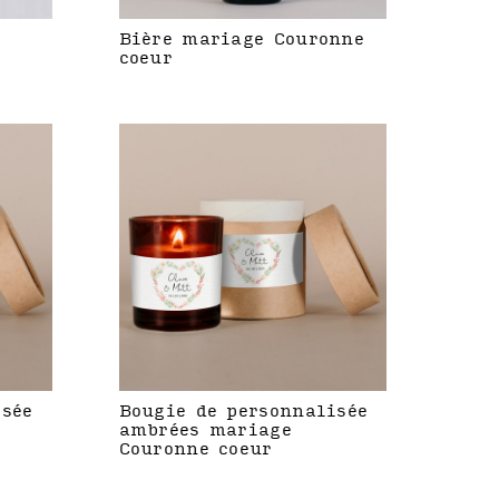
Bière mariage Couronne
coeur
isée
Bougie de personnalisée
ambrées mariage
Couronne coeur