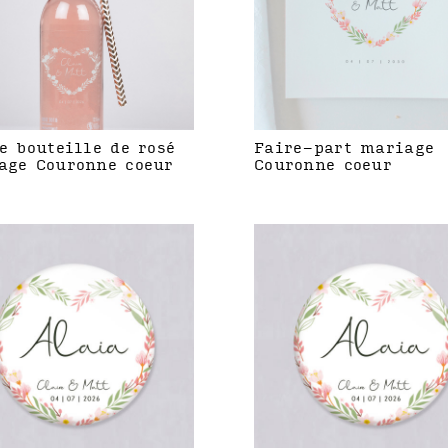
e bouteille de rosé
Faire-part mariage
age Couronne coeur
Couronne coeur