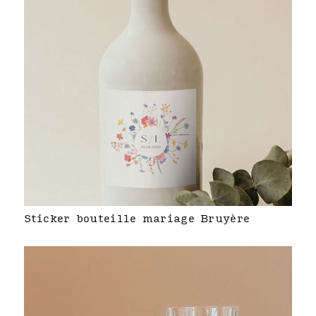
Sticker bouteille mariage Bruyère