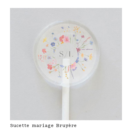
Sucette mariage Bruyère