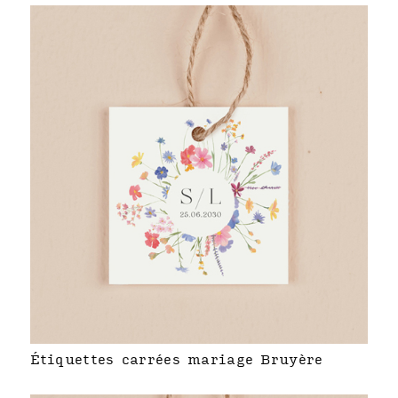
Étiquettes carrées mariage Bruyère