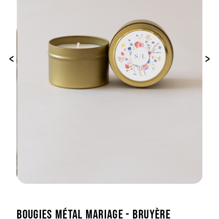
‹
›
BOUGIES MÉTAL MARIAGE - BRUYÈRE