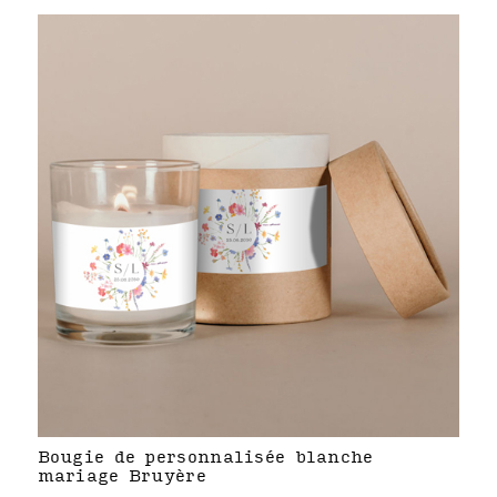
Bougie de personnalisée blanche
mariage Bruyère