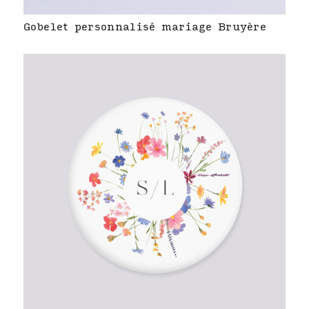
Gobelet personnalisé mariage Bruyère