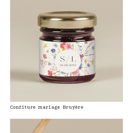
Confiture mariage Bruyère