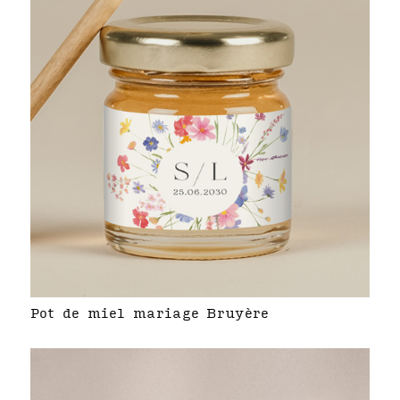
Pot de miel mariage Bruyère