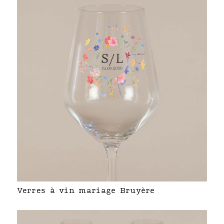
Verres à vin mariage Bruyère