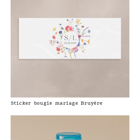
Sticker bougie mariage Bruyère