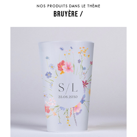
NOS PRODUITS DANS LE THÈME
BRUYÈRE /