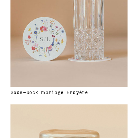
Sous-bock mariage Bruyère