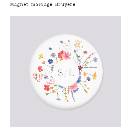
Magnet mariage Bruyère