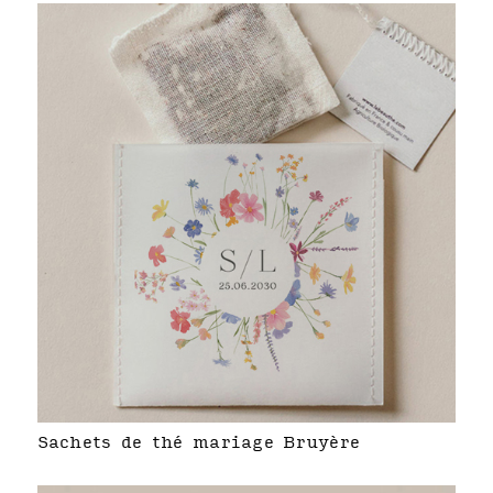
Sachets de thé mariage Bruyère