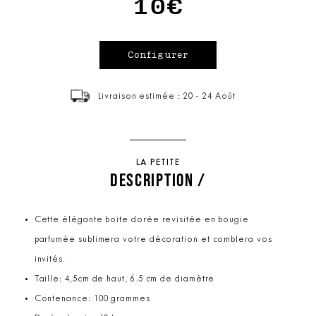
10€
Livraison estimée : 20 - 24 Août
LA PETITE
DESCRIPTION /
Cette élégante boite dorée revisitée en bougie
parfumée sublimera votre décoration et comblera vos
invités.
Taille: 4,5cm de haut, 6.5 cm de diamètre
Contenance: 100 grammes