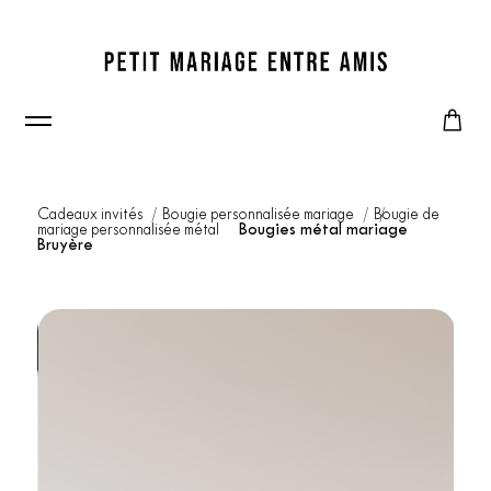
Cadeaux invités
Bougie personnalisée mariage
Bougie de
mariage personnalisée métal
Bougies métal mariage
Bruyère