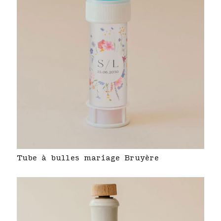
Tube à bulles mariage Bruyère