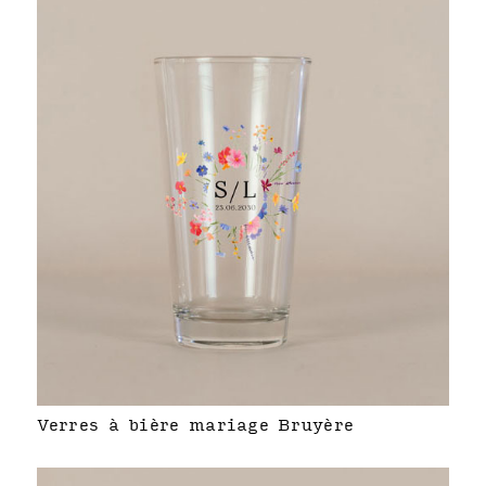
Verres à bière mariage Bruyère