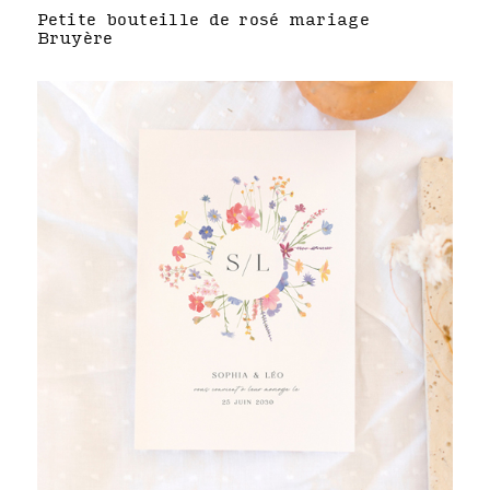
Petite bouteille de rosé mariage
Bruyère