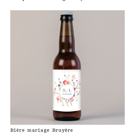
Bière mariage Bruyère