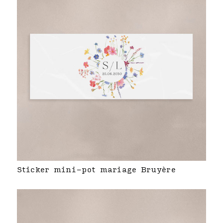
Sticker mini-pot mariage Bruyère