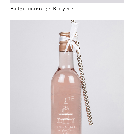
Badge mariage Bruyère