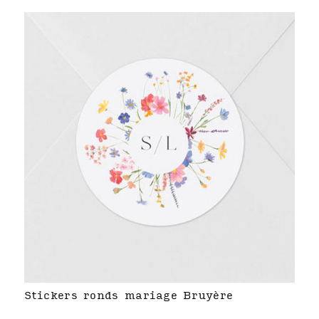
Stickers ronds mariage Bruyère