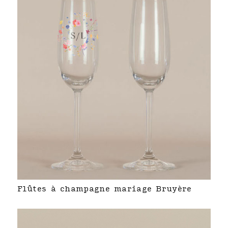
Flûtes à champagne mariage Bruyère