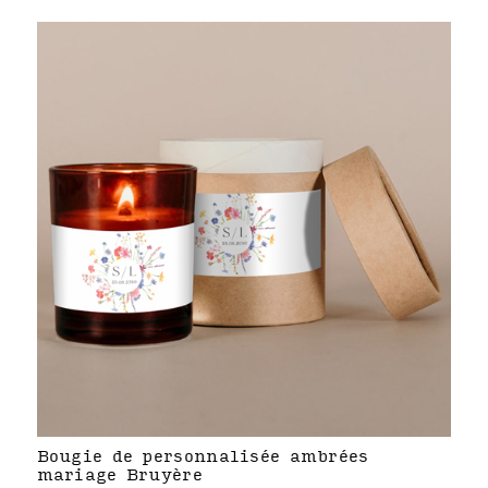
Bougie de personnalisée ambrées
mariage Bruyère