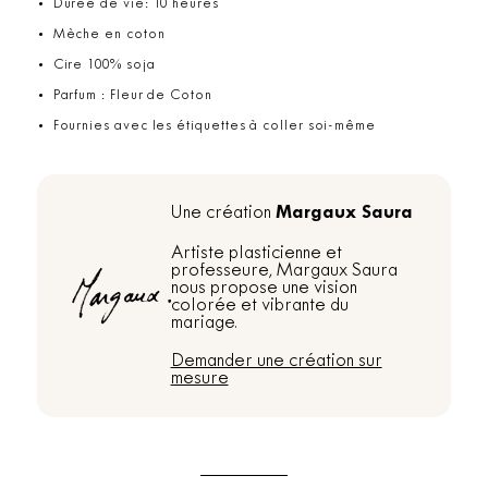
Durée de vie: 10 heures
Mèche en coton
Cire 100% soja
Parfum : Fleur de Coton
Fournies avec les étiquettes à coller soi-même
Margaux Saura
Une création
Artiste plasticienne et
professeure, Margaux Saura
nous propose une vision
colorée et vibrante du
mariage.
Demander une création sur
mesure