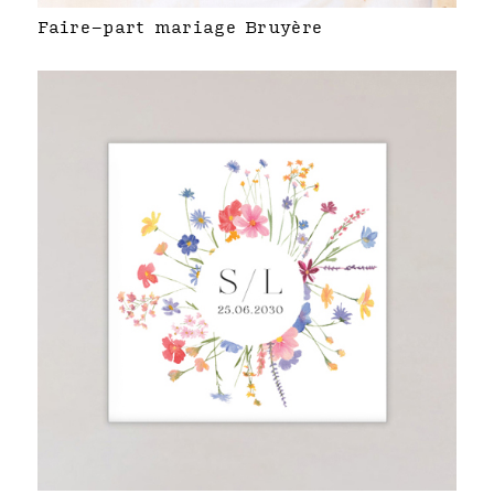
Faire-part mariage Bruyère