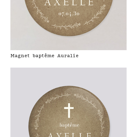
Magnet baptême Auralie