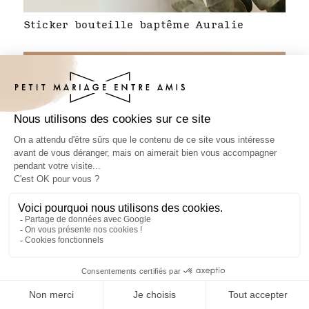
Sticker bouteille baptême Auralie