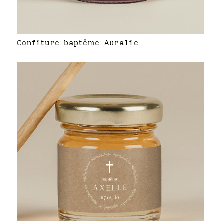
Confiture baptême Auralie