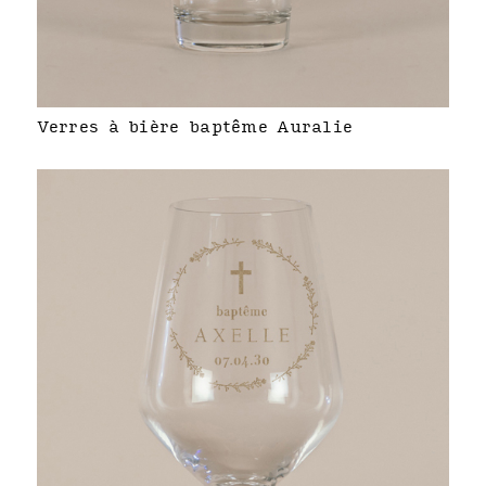
Verres à bière baptême Auralie