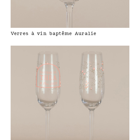
Verres à vin baptême Auralie