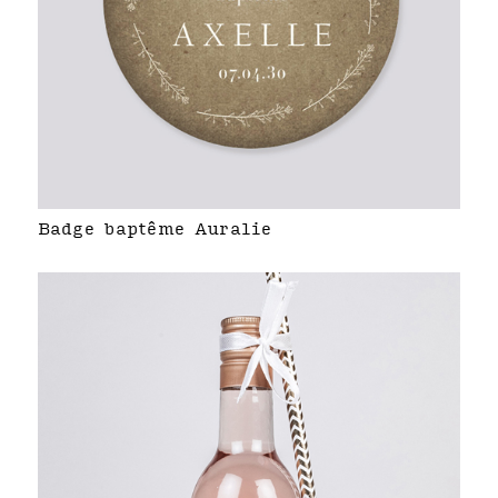
Badge baptême Auralie