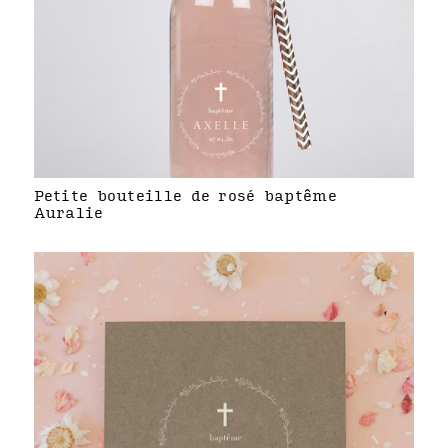
Petite bouteille de rosé baptême
Auralie