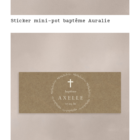
Sticker mini-pot baptême Auralie