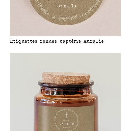
Étiquettes rondes baptême Auralie