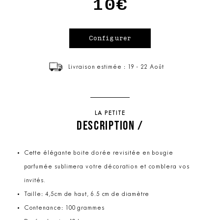
10€
Livraison estimée : 19 - 22 Août
LA PETITE
DESCRIPTION /
Cette élégante boite dorée revisitée en bougie
parfumée sublimera votre décoration et comblera vos
invités.
Taille: 4,5cm de haut, 6.5 cm de diamètre
Contenance: 100 grammes