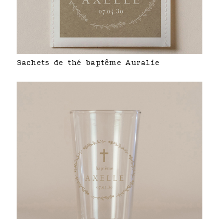
Sachets de thé baptême Auralie