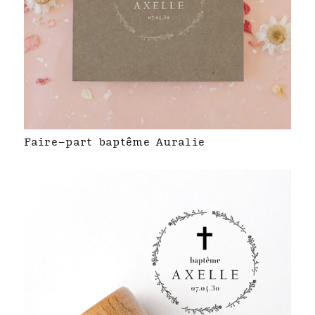
Faire-part baptême Auralie