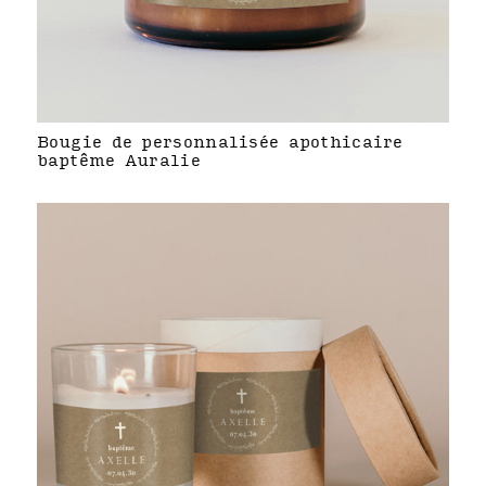
Bougie de personnalisée apothicaire
baptême Auralie