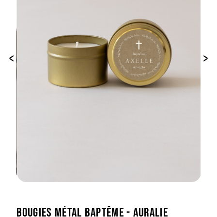
‹
›
BOUGIES MÉTAL BAPTÊME - AURALIE