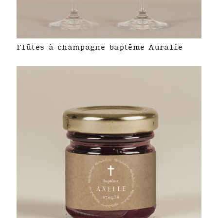
Flûtes à champagne baptême Auralie