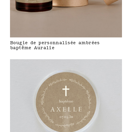
Bougie de personnalisée ambrées
baptême Auralie