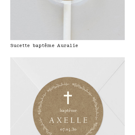
Sucette baptême Auralie