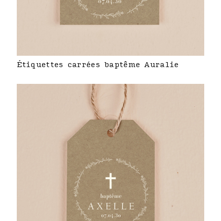
Étiquettes carrées baptême Auralie