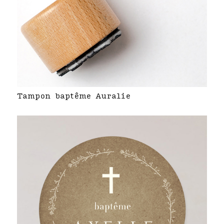
Tampon baptême Auralie