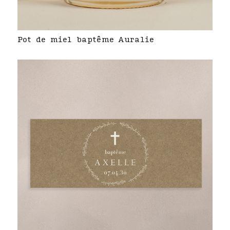
Pot de miel baptême Auralie