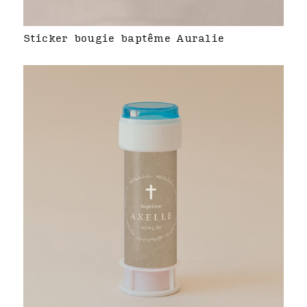
Sticker bougie baptême Auralie