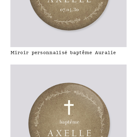
Miroir personnalisé baptême Auralie