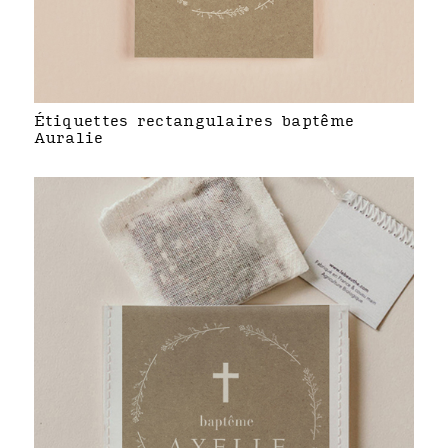
Étiquettes rectangulaires baptême
Auralie