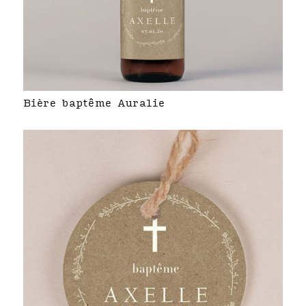
Bière baptême Auralie