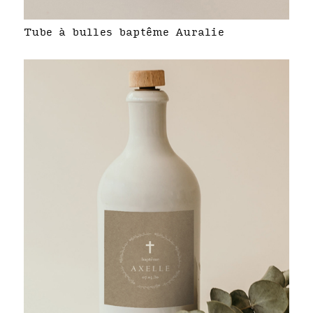
Tube à bulles baptême Auralie