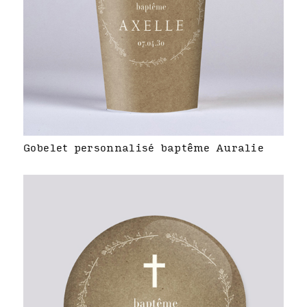
Gobelet personnalisé baptême Auralie