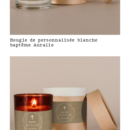
Bougie de personnalisée blanche
baptême Auralie