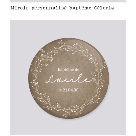
Miroir personnalisé baptême Céloria