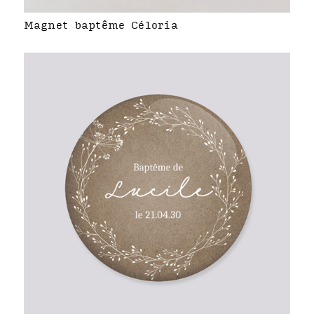
Magnet baptême Céloria