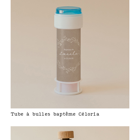
Tube à bulles baptême Céloria