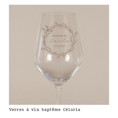
Verres à vin baptême Céloria