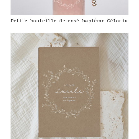
Petite bouteille de rosé baptême Céloria