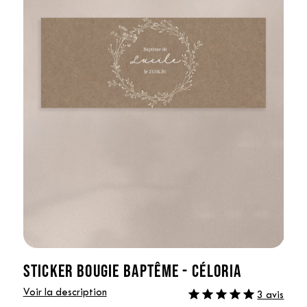
STICKER BOUGIE BAPTÊME - CÉLORIA
Voir la description
3 avis