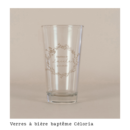
Verres à bière baptême Céloria