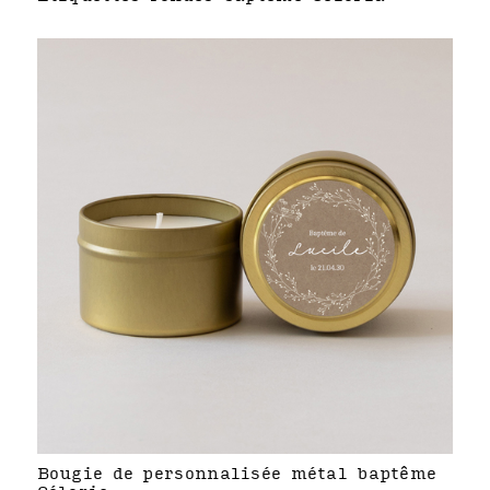
Bougie de personnalisée métal baptême