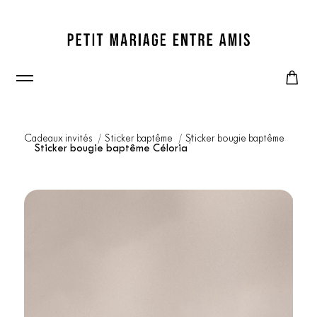
Cadeaux invités
Sticker baptême
Sticker bougie baptême
Sticker bougie baptême Céloria