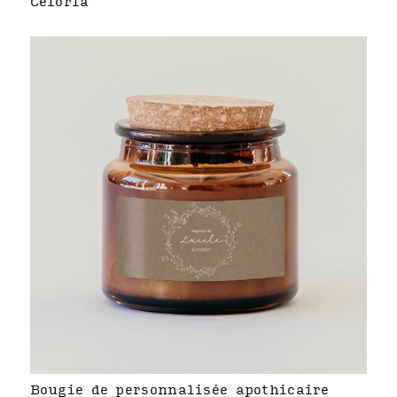
Céloria
Bougie de personnalisée apothicaire