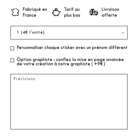
Fabriqué en
Tarif au
Livraison
France
plus bas
offerte
Personnaliser chaque sticker avec un prénom différent
Option graphiste : confiez la mise en page avancée
de votre création à notre graphiste ( +9€ )