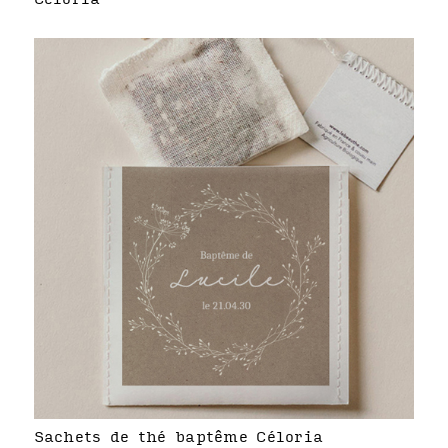
Sachets de thé baptême Céloria