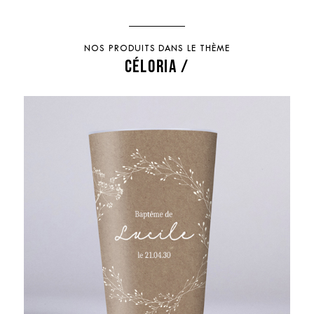
NOS PRODUITS DANS LE THÈME
CÉLORIA /