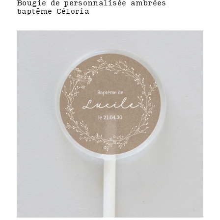
Bougie de personnalisée ambrées
baptême Céloria