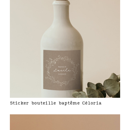
Sticker bouteille baptême Céloria