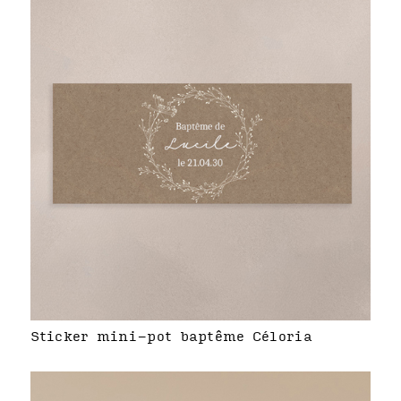
Sticker mini-pot baptême Céloria