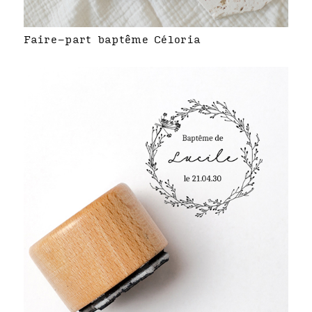
Faire-part baptême Céloria