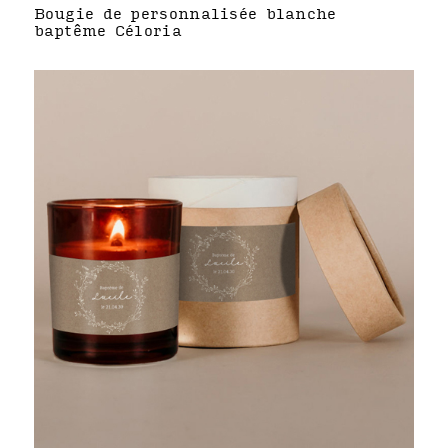
Bougie de personnalisée blanche
baptême Céloria