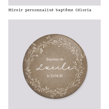
Miroir personnalisé baptême Céloria