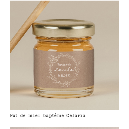
Pot de miel baptême Céloria