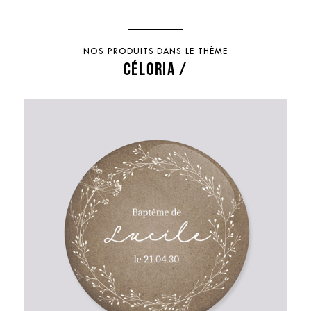
NOS PRODUITS DANS LE THÈME
CÉLORIA /