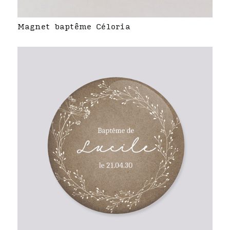
Magnet baptême Céloria