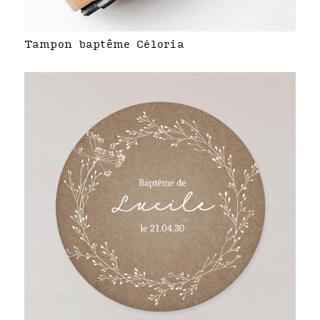
Tampon baptême Céloria