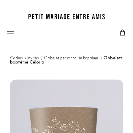
Cadeaux invités
Gobelet personnalisé baptême
Gobelets
baptême Céloria