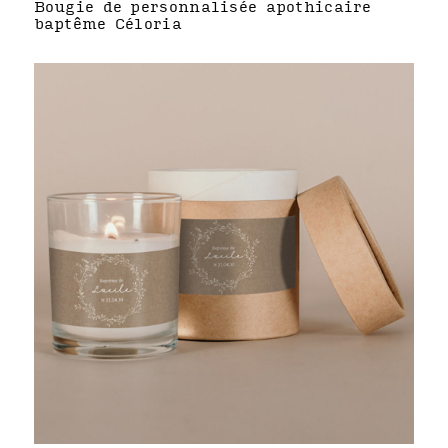
Bougie de personnalisée apothicaire
baptême Céloria