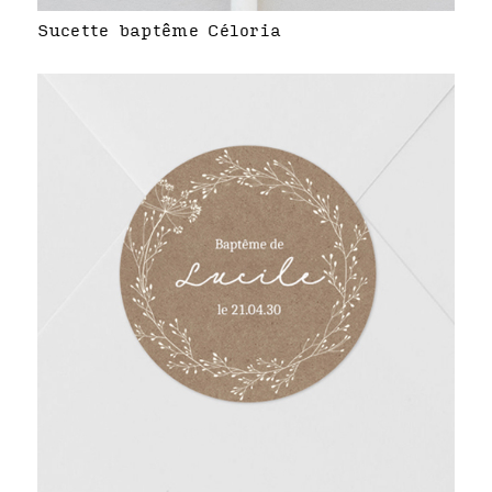
Sucette baptême Céloria