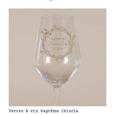
Verres à vin baptême Céloria