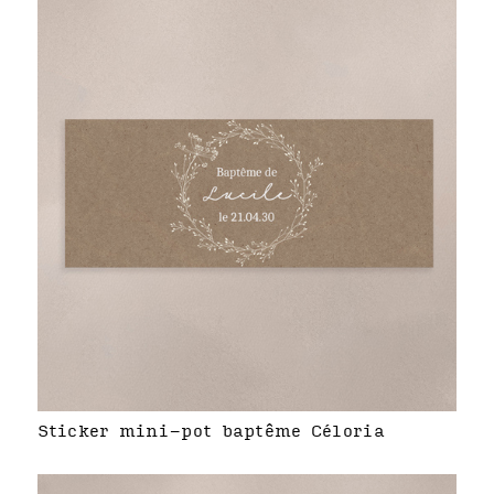
Sticker mini-pot baptême Céloria