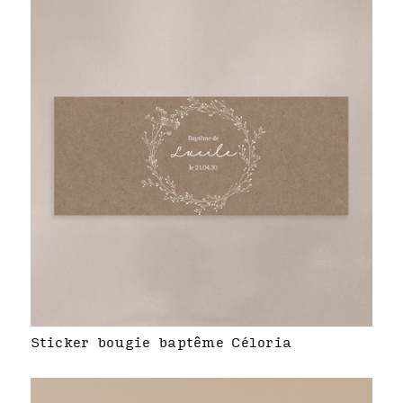
Sticker bougie baptême Céloria