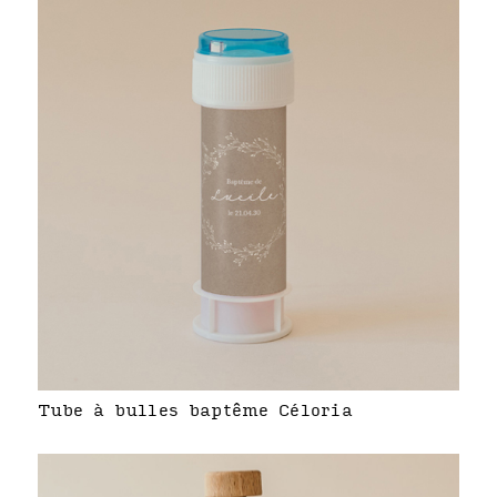
Tube à bulles baptême Céloria