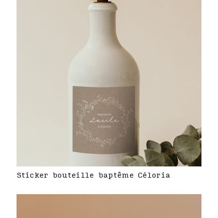
Sticker bouteille baptême Céloria