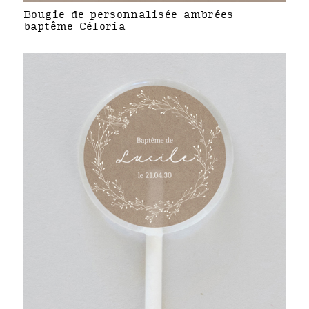
Bougie de personnalisée ambrées
baptême Céloria