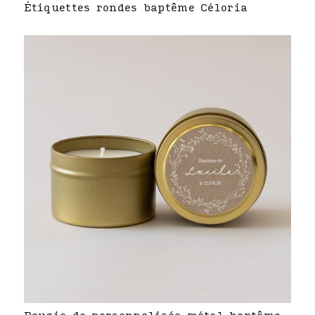
Étiquettes rondes baptême Céloria