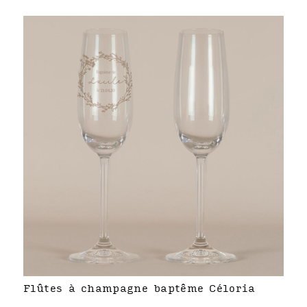
Flûtes à champagne baptême Céloria